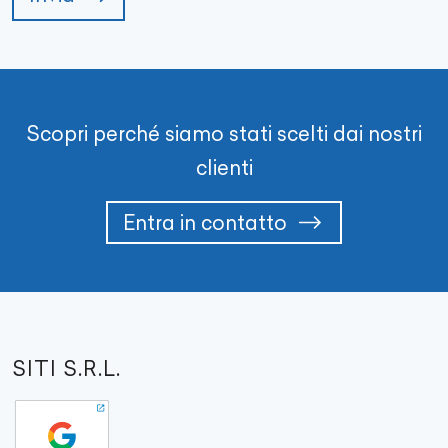
Scopri perché siamo stati scelti dai nostri
clienti
Entra in contatto
SITI S.R.L.