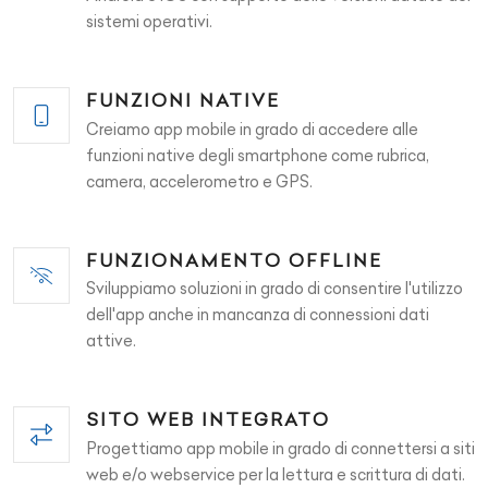
sistemi operativi.
FUNZIONI NATIVE
Creiamo app mobile in grado di accedere alle
funzioni native degli smartphone come rubrica,
camera, accelerometro e GPS.
FUNZIONAMENTO OFFLINE
Sviluppiamo soluzioni in grado di consentire l'utilizzo
dell'app anche in mancanza di connessioni dati
attive.
SITO WEB INTEGRATO
Progettiamo app mobile in grado di connettersi a siti
web e/o webservice per la lettura e scrittura di dati.