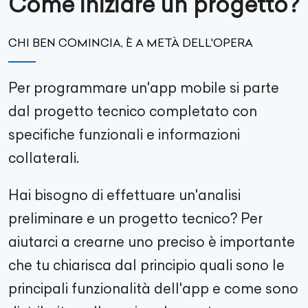
Come iniziare un progetto?
CHI BEN COMINCIA, È A METÀ DELL'OPERA
Per programmare un'app mobile si parte
dal progetto tecnico completato con
specifiche funzionali e informazioni
collaterali.
Hai bisogno di effettuare un'analisi
preliminare e un progetto tecnico? Per
aiutarci a crearne uno preciso è importante
che tu chiarisca dal principio quali sono le
principali funzionalità dell'app e come sono