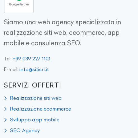
Siamo una web agency specializzata in
realizzazione siti web, ecommerce, app
mobile e consulenza SEO.
+39 039 227 1101
Tel:
info@sitisrl.it
E-mail:
SERVIZI OFFERTI
Realizzazione siti web
Realizzazione ecommerce
Sviluppo app mobile
SEO Agency