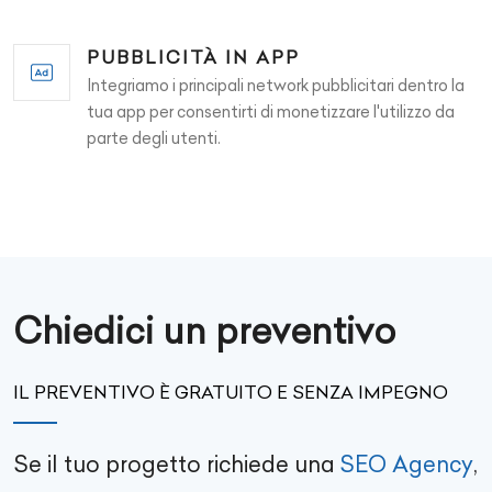
PUBBLICITÀ IN APP
Integriamo i principali network pubblicitari dentro la
tua app per consentirti di monetizzare l'utilizzo da
parte degli utenti.
Chiedici un preventivo
IL PREVENTIVO È GRATUITO E SENZA IMPEGNO
Se il tuo progetto richiede una
SEO Agency
,