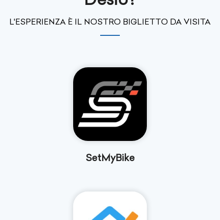
L'ESPERIENZA È IL NOSTRO BIGLIETTO DA VISITA
SetMyBike