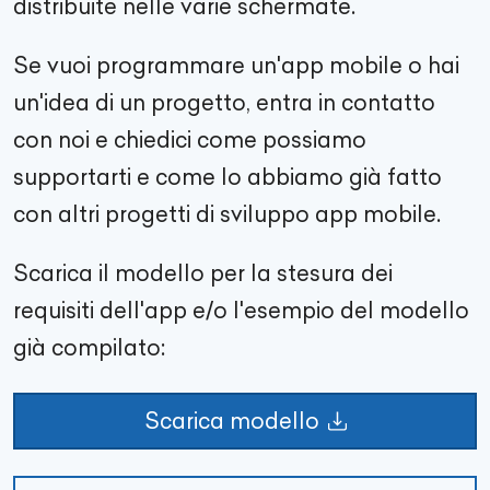
distribuite nelle varie schermate.
Se vuoi programmare un'app mobile o hai
un'idea di un progetto, entra in contatto
con noi e chiedici come possiamo
supportarti e come lo abbiamo già fatto
con altri progetti di sviluppo app mobile.
Scarica il modello per la stesura dei
requisiti dell'app e/o l'esempio del modello
già compilato:
Scarica modello