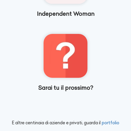
Independent Woman
Sarai tu il prossimo?
E altre centinaia di aziende e privati, guarda il
portfolio