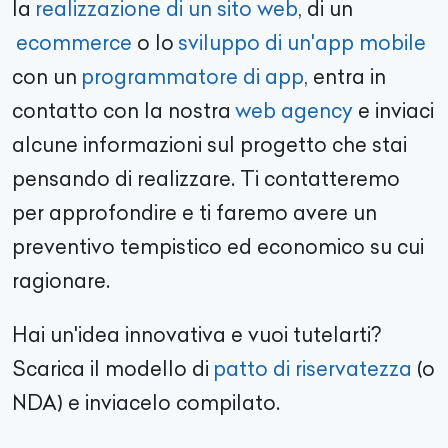
la
realizzazione di un sito web
, di un
ecommerce
o lo
sviluppo di un'app mobile
con un
programmatore di app
, entra in
contatto con la nostra
web agency
e inviaci
alcune informazioni sul progetto che stai
pensando di realizzare. Ti contatteremo
per approfondire e ti faremo avere un
preventivo tempistico ed economico su cui
ragionare.
Hai un'idea innovativa e vuoi tutelarti?
Scarica il modello di
patto di riservatezza
(o
NDA) e inviacelo compilato.