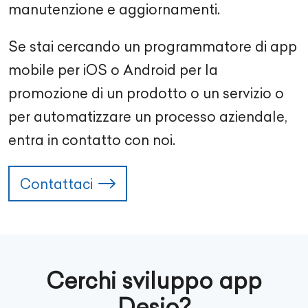
manutenzione e aggiornamenti.
Se stai cercando un programmatore di app
mobile per iOS o Android per la
promozione di un prodotto o un servizio o
per automatizzare un processo aziendale,
entra in contatto con noi.
Contattaci
Cerchi sviluppo app
Desio?