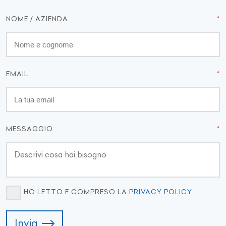
NOME / AZIENDA
EMAIL
MESSAGGIO
HO LETTO E COMPRESO LA
PRIVACY POLICY
Invia