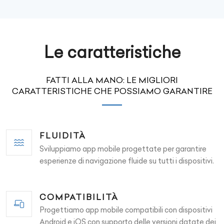
Le caratteristiche
FATTI ALLA MANO: LE MIGLIORI
CARATTERISTICHE CHE POSSIAMO GARANTIRE
FLUIDITÀ
Sviluppiamo app mobile progettate per garantire
esperienze di navigazione fluide su tutti i dispositivi.
COMPATIBILITÀ
Progettiamo app mobile compatibili con dispositivi
Android e iOS con supporto delle versioni datate dei