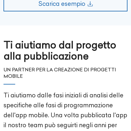
Scarica esempio
Ti aiutiamo dal progetto
alla pubblicazione
UN PARTNER PER LA CREAZIONE DI PROGETTI
MOBILE
Ti aiutiamo dalle fasi iniziali di analisi delle
specifiche alle fasi di programmazione
dell'app mobile. Una volta pubblicata l'app
il nostro team può seguirti negli anni per