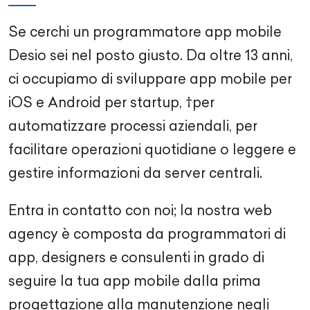
Se cerchi un programmatore app mobile
Desio sei nel posto giusto. Da oltre 13 anni,
ci occupiamo di sviluppare app mobile per
iOS e Android per startup, †per
automatizzare processi aziendali, per
facilitare operazioni quotidiane o leggere e
gestire informazioni da server centrali.
Entra in contatto con noi; la nostra web
agency è composta da programmatori di
app, designers e consulenti in grado di
seguire la tua app mobile dalla prima
progettazione alla manutenzione negli