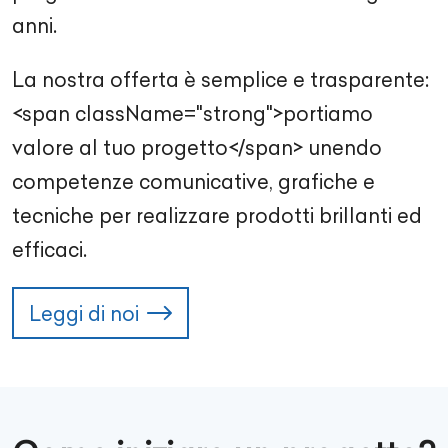
anni.
La nostra offerta è semplice e trasparente:
<span className="strong">portiamo
valore al tuo progetto</span> unendo
competenze comunicative, grafiche e
tecniche per realizzare prodotti brillanti ed
efficaci.
Leggi di noi