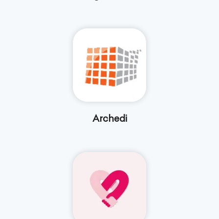
Archedi