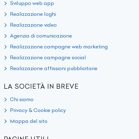
Sviluppo web app
Realizzazione loghi
Realizzazione video
Agenzia di comunicazione
Realizzazione campagne web marketing
Realizzazione campagne social
Realizzazione affissioni pubblicitarie
LA SOCIETÀ IN BREVE
Chi siamo
Privacy & Cookie policy
Mappa del sito