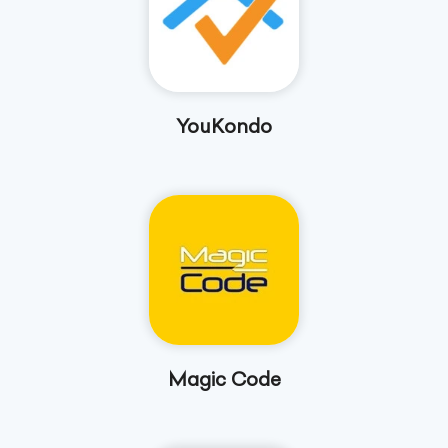
YouKondo
Magic Code