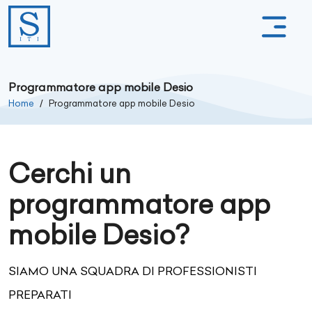
Programmatore app mobile Desio
Home
Programmatore app mobile Desio
Cerchi un
programmatore app
mobile Desio?
SIAMO UNA SQUADRA DI PROFESSIONISTI
PREPARATI