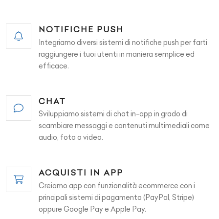
NOTIFICHE PUSH
Integriamo diversi sistemi di notifiche push per farti
raggiungere i tuoi utenti in maniera semplice ed
efficace.
CHAT
Sviluppiamo sistemi di chat in-app in grado di
scambiare messaggi e contenuti multimediali come
audio, foto o video.
ACQUISTI IN APP
Creiamo app con funzionalità ecommerce con i
principali sistemi di pagamento (PayPal, Stripe)
oppure Google Pay e Apple Pay.