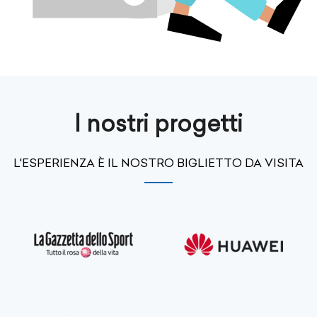
I nostri progetti
L'ESPERIENZA È IL NOSTRO BIGLIETTO DA VISITA