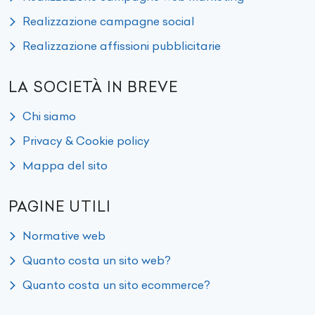
Realizzazione campagne social
Realizzazione affissioni pubblicitarie
LA SOCIETÀ IN BREVE
Chi siamo
Privacy & Cookie policy
Mappa del sito
PAGINE UTILI
Normative web
Quanto costa un sito web?
Quanto costa un sito ecommerce?