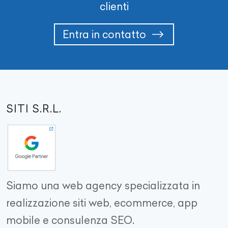
clienti
Entra in contatto
SITI S.R.L.
Siamo una web agency specializzata in
realizzazione siti web, ecommerce, app
mobile e consulenza SEO.