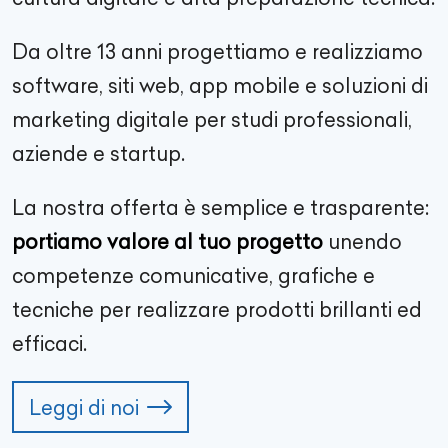
Da oltre
13
anni progettiamo e realizziamo
software, siti web, app mobile e soluzioni di
marketing digitale per studi professionali,
aziende e startup.
La nostra offerta è semplice e trasparente:
portiamo valore al tuo progetto
unendo
competenze comunicative, grafiche e
tecniche per realizzare prodotti brillanti ed
efficaci.
Leggi di noi