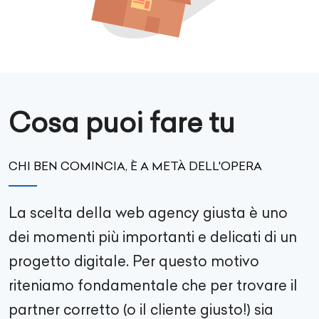
Cosa puoi fare tu
CHI BEN COMINCIA, È A METÀ DELL'OPERA
La scelta della web agency giusta è uno
dei momenti più importanti e delicati di un
progetto digitale. Per questo motivo
riteniamo fondamentale che per trovare il
partner corretto (o il cliente giusto!) sia