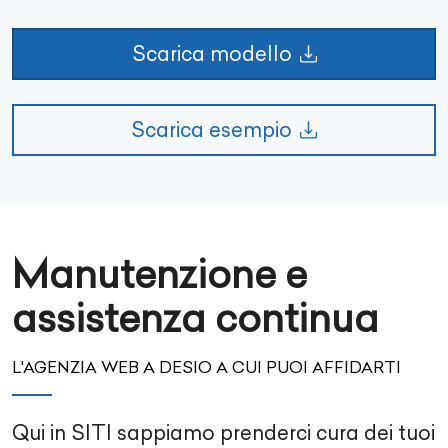
Scarica modello
Scarica esempio
Manutenzione e
assistenza continua
L'AGENZIA WEB A DESIO A CUI PUOI AFFIDARTI
Qui in SITI sappiamo prenderci cura dei tuoi