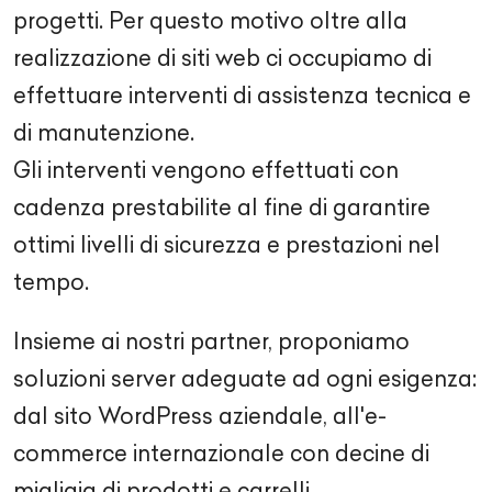
progetti. Per questo motivo oltre alla
realizzazione di siti web ci occupiamo di
effettuare interventi di assistenza tecnica e
di manutenzione.
Gli interventi vengono effettuati con
cadenza prestabilite al fine di garantire
ottimi livelli di sicurezza e prestazioni nel
tempo.
Insieme ai nostri partner, proponiamo
soluzioni server adeguate ad ogni esigenza:
dal sito WordPress aziendale, all'e-
commerce internazionale con decine di
migliaia di prodotti e carrelli.