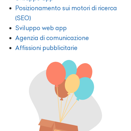
Posizionamento sui motori di ricerca
(SEO)
Sviluppo web app
Agenzia di comunicazione
Affissioni pubblicitarie