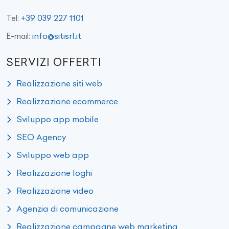
+39 039 227 1101
Tel:
info@sitisrl.it
E-mail:
SERVIZI OFFERTI
Realizzazione siti web
Realizzazione ecommerce
Sviluppo app mobile
SEO Agency
Sviluppo web app
Realizzazione loghi
Realizzazione video
Agenzia di comunicazione
Realizzazione campagne web marketing