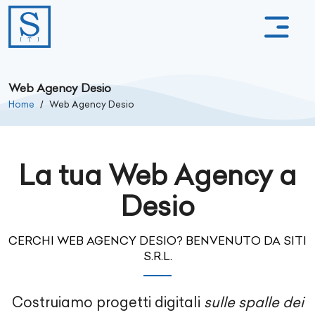
Web Agency Desio
Home
Web Agency Desio
La tua Web Agency a
Desio
CERCHI WEB AGENCY DESIO? BENVENUTO DA SITI
S.R.L.
Costruiamo progetti digitali
sulle spalle dei