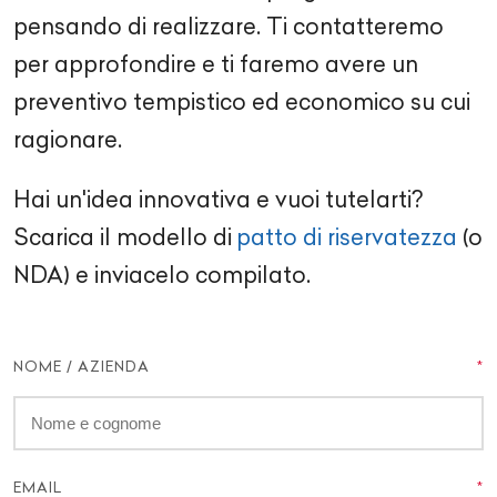
pensando di realizzare. Ti contatteremo
per approfondire e ti faremo avere un
preventivo tempistico ed economico su cui
ragionare.
Hai un'idea innovativa e vuoi tutelarti?
Scarica il modello di
patto di riservatezza
(o
NDA) e inviacelo compilato.
NOME / AZIENDA
EMAIL