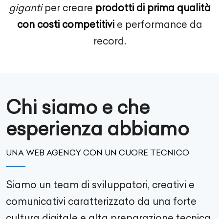
giganti
per creare
prodotti di prima qualità
con costi competitivi
e performance da
record.
Chi siamo e che
esperienza abbiamo
UNA WEB AGENCY CON UN CUORE TECNICO
Siamo un team di sviluppatori, creativi e
comunicativi caratterizzato da una forte
cultura digitale e alta preparazione tecnica.