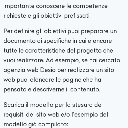
importante conoscere le competenze
richieste e gli obiettivi prefissati.
Per definire gli obiettivi puoi preparare un
documento di specifiche in cui elencare
tutte le caratteristiche del progetto che
vuoi realizzare. Ad esempio, se hai cercato
agenzia web
Desio
per realizzare un sito
web puoi elencare le pagine che hai
pensato e descriverne il contenuto.
Scarica il modello per la stesura dei
requisiti del sito web e/o l'esempio del
modello già compilato: