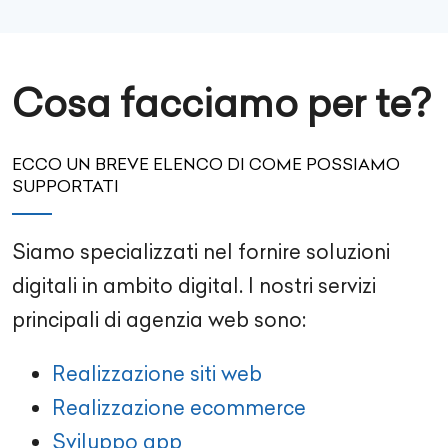
Cosa facciamo per te?
ECCO UN BREVE ELENCO DI COME POSSIAMO
SUPPORTATI
Siamo specializzati nel fornire soluzioni
digitali in ambito digital. I nostri servizi
principali di agenzia web sono:
Realizzazione siti web
Realizzazione ecommerce
Sviluppo app