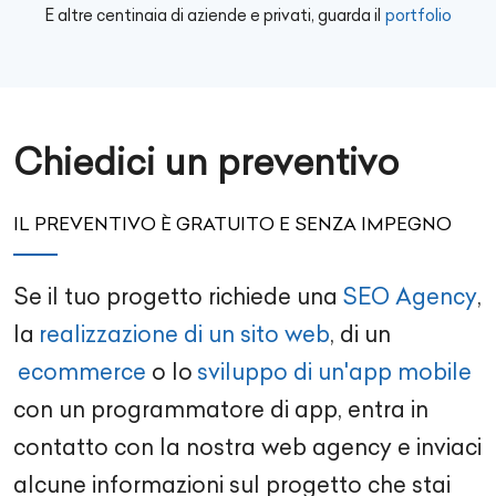
E altre centinaia di aziende e privati, guarda il
portfolio
Chiedici un preventivo
IL PREVENTIVO È GRATUITO E SENZA IMPEGNO
Se il tuo progetto richiede una
SEO Agency
,
la
realizzazione di un sito web
, di un
ecommerce
o lo
sviluppo di un'app mobile
con un
programmatore di app
, entra in
contatto con la nostra
web agency
e inviaci
alcune informazioni sul progetto che stai