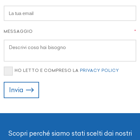
MESSAGGIO
HO LETTO E COMPRESO LA
PRIVACY POLICY
Invia
Scopri perché siamo stati scelti dai nostri