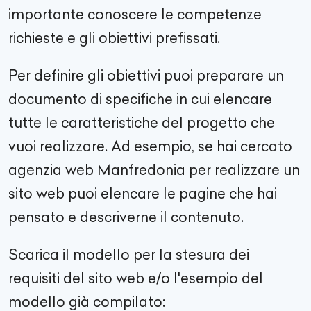
importante conoscere le competenze
richieste e gli obiettivi prefissati.
Per definire gli obiettivi puoi preparare un
documento di specifiche in cui elencare
tutte le caratteristiche del progetto che
vuoi realizzare. Ad esempio, se hai cercato
agenzia web
Manfredonia
per realizzare un
sito web puoi elencare le pagine che hai
pensato e descriverne il contenuto.
Scarica il modello per la stesura dei
requisiti del sito web e/o l'esempio del
modello già compilato: