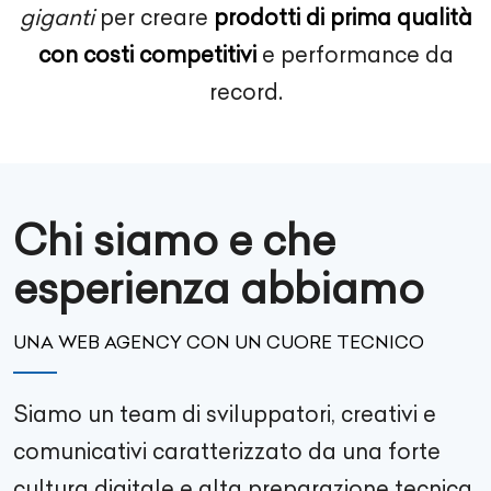
giganti
per creare
prodotti di prima qualità
con costi competitivi
e performance da
record.
Chi siamo e che
esperienza abbiamo
UNA WEB AGENCY CON UN CUORE TECNICO
Siamo un team di sviluppatori, creativi e
comunicativi caratterizzato da una forte
cultura digitale e alta preparazione tecnica.