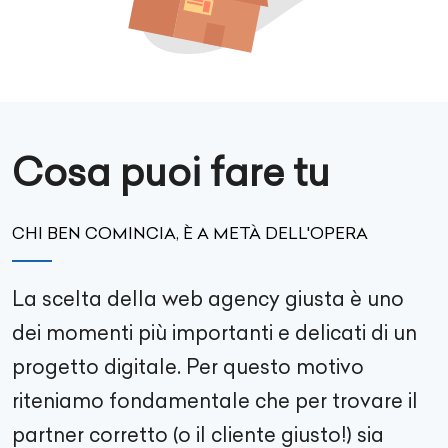
Cosa puoi fare tu
CHI BEN COMINCIA, È A METÀ DELL'OPERA
La scelta della web agency giusta è uno
dei momenti più importanti e delicati di un
progetto digitale. Per questo motivo
riteniamo fondamentale che per trovare il
partner corretto (o il cliente giusto!) sia