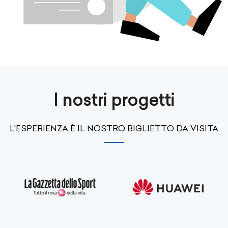
I nostri progetti
L'ESPERIENZA È IL NOSTRO BIGLIETTO DA VISITA