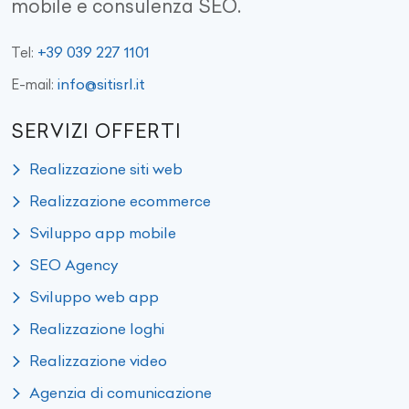
mobile e consulenza SEO.
+39 039 227 1101
Tel:
info@sitisrl.it
E-mail:
SERVIZI OFFERTI
Realizzazione siti web
Realizzazione ecommerce
Sviluppo app mobile
SEO Agency
Sviluppo web app
Realizzazione loghi
Realizzazione video
Agenzia di comunicazione