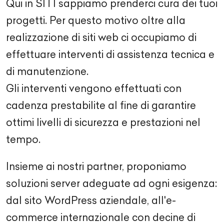
Qui in SITI sappiamo prenderci cura dei tuoi
progetti. Per questo motivo oltre alla
realizzazione di siti web ci occupiamo di
effettuare interventi di assistenza tecnica e
di manutenzione.
Gli interventi vengono effettuati con
cadenza prestabilite al fine di garantire
ottimi livelli di sicurezza e prestazioni nel
tempo.
Insieme ai nostri partner, proponiamo
soluzioni server adeguate ad ogni esigenza:
dal sito WordPress aziendale, all'e-
commerce internazionale con decine di