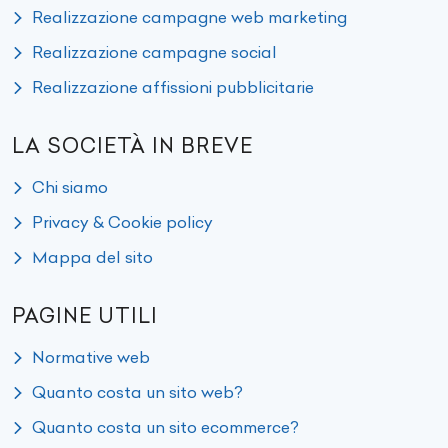
Realizzazione campagne web marketing
Realizzazione campagne social
Realizzazione affissioni pubblicitarie
LA SOCIETÀ IN BREVE
Chi siamo
Privacy & Cookie policy
Mappa del sito
PAGINE UTILI
Normative web
Quanto costa un sito web?
Quanto costa un sito ecommerce?