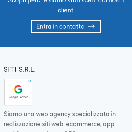
Scopri perché siamo stati scelti dai nostri
clienti
Entra in contatto
SITI S.R.L.
Siamo una web agency specializzata in
realizzazione siti web, ecommerce, app