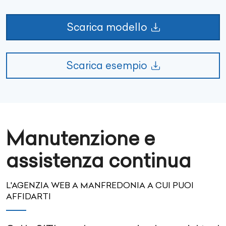
Scarica modello
Scarica esempio
Manutenzione e
assistenza continua
L'AGENZIA WEB A MANFREDONIA A CUI PUOI
AFFIDARTI