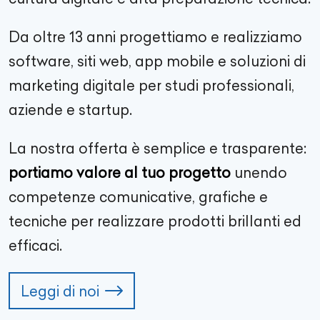
Da oltre
13
anni progettiamo e realizziamo
software, siti web, app mobile e soluzioni di
marketing digitale per studi professionali,
aziende e startup.
La nostra offerta è semplice e trasparente:
portiamo valore al tuo progetto
unendo
competenze comunicative, grafiche e
tecniche per realizzare prodotti brillanti ed
efficaci.
Leggi di noi