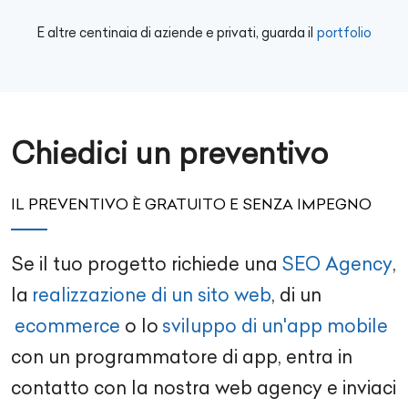
E altre centinaia di aziende e privati, guarda il
portfolio
Chiedici un preventivo
IL PREVENTIVO È GRATUITO E SENZA IMPEGNO
Se il tuo progetto richiede una
SEO Agency
,
la
realizzazione di un sito web
, di un
ecommerce
o lo
sviluppo di un'app mobile
con un
programmatore di app
, entra in
contatto con la nostra
web agency
e inviaci