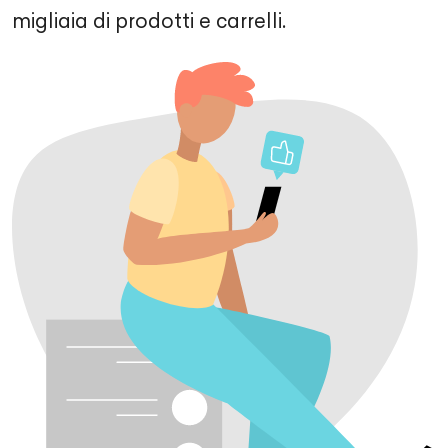
migliaia di prodotti e carrelli.