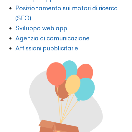
Posizionamento sui motori di ricerca
(SEO)
Sviluppo web app
Agenzia di comunicazione
Affissioni pubblicitarie