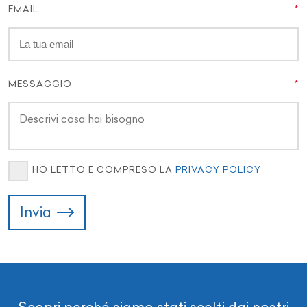
EMAIL
MESSAGGIO
HO LETTO E COMPRESO LA
PRIVACY POLICY
Invia