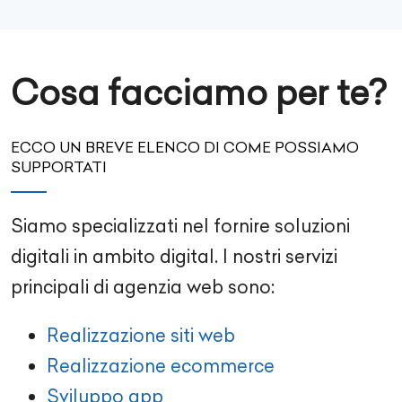
Cosa facciamo per te?
ECCO UN BREVE ELENCO DI COME POSSIAMO
SUPPORTATI
Siamo specializzati nel fornire soluzioni
digitali in ambito digital. I nostri servizi
principali di agenzia web sono:
Realizzazione siti web
Realizzazione ecommerce
Sviluppo app