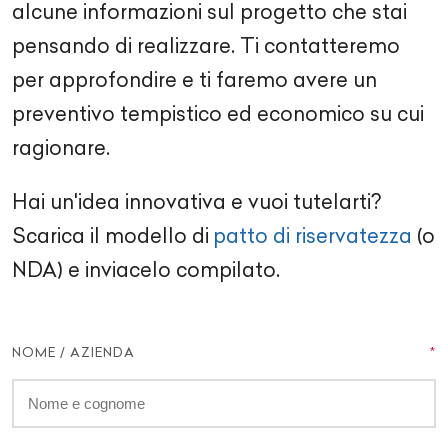
alcune informazioni sul progetto che stai
pensando di realizzare. Ti contatteremo
per approfondire e ti faremo avere un
preventivo tempistico ed economico su cui
ragionare.
Hai un'idea innovativa e vuoi tutelarti?
Scarica il modello di
patto di riservatezza
(o
NDA) e inviacelo compilato.
NOME / AZIENDA