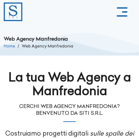
Web Agency Manfredonia
Home
Web Agency Manfredonia
La tua Web Agency a
Manfredonia
CERCHI WEB AGENCY MANFREDONIA?
BENVENUTO DA SITI S.R.L.
Costruiamo progetti digitali
sulle spalle dei