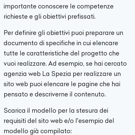
importante conoscere le competenze
richieste e gli obiettivi prefissati.
Per definire gli obiettivi puoi preparare un
documento di specifiche in cui elencare
tutte le caratteristiche del progetto che
vuoi realizzare. Ad esempio, se hai cercato
agenzia web
La Spezia
per realizzare un
sito web puoi elencare le pagine che hai
pensato e descriverne il contenuto.
Scarica il modello per la stesura dei
requisiti del sito web e/o l'esempio del
modello già compilato: