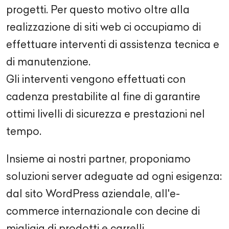
progetti. Per questo motivo oltre alla
realizzazione di siti web ci occupiamo di
effettuare interventi di assistenza tecnica e
di manutenzione.
Gli interventi vengono effettuati con
cadenza prestabilite al fine di garantire
ottimi livelli di sicurezza e prestazioni nel
tempo.
Insieme ai nostri partner, proponiamo
soluzioni server adeguate ad ogni esigenza:
dal sito WordPress aziendale, all'e-
commerce internazionale con decine di
migliaia di prodotti e carrelli.