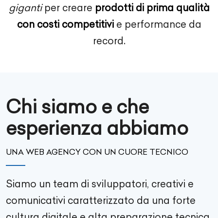
giganti
per creare
prodotti di prima qualità
con costi competitivi
e performance da
record.
Chi siamo e che
esperienza abbiamo
UNA WEB AGENCY CON UN CUORE TECNICO
Siamo un team di sviluppatori, creativi e
comunicativi caratterizzato da una forte
cultura digitale e alta preparazione tecnica.