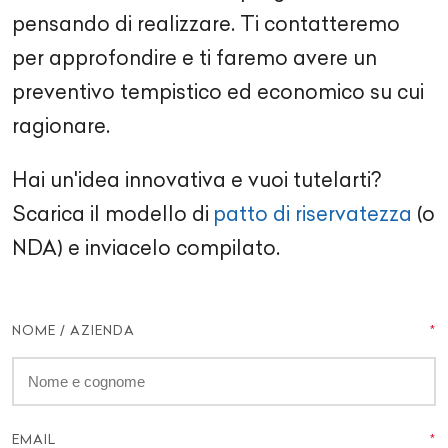
pensando di realizzare. Ti contatteremo
per approfondire e ti faremo avere un
preventivo tempistico ed economico su cui
ragionare.
Hai un'idea innovativa e vuoi tutelarti?
Scarica il modello di
patto di riservatezza
(o
NDA) e inviacelo compilato.
NOME / AZIENDA
EMAIL