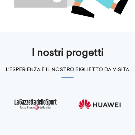
I nostri progetti
L'ESPERIENZA È IL NOSTRO BIGLIETTO DA VISITA