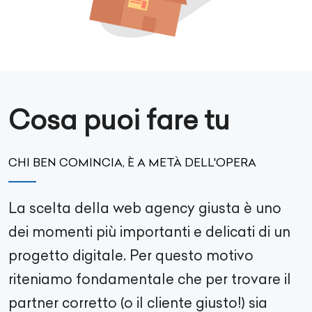
Cosa puoi fare tu
CHI BEN COMINCIA, È A METÀ DELL'OPERA
La scelta della web agency giusta è uno
dei momenti più importanti e delicati di un
progetto digitale. Per questo motivo
riteniamo fondamentale che per trovare il
partner corretto (o il cliente giusto!) sia