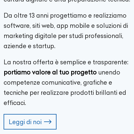
Da oltre
13
anni progettiamo e realizziamo
software, siti web, app mobile e soluzioni di
marketing digitale per studi professionali,
aziende e startup.
La nostra offerta è semplice e trasparente:
portiamo valore al tuo progetto
unendo
competenze comunicative, grafiche e
tecniche per realizzare prodotti brillanti ed
efficaci.
Leggi di noi