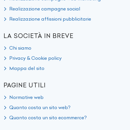
Realizzazione campagne social
Realizzazione affissioni pubblicitarie
LA SOCIETÀ IN BREVE
Chi siamo
Privacy & Cookie policy
Mappa del sito
PAGINE UTILI
Normative web
Quanto costa un sito web?
Quanto costa un sito ecommerce?