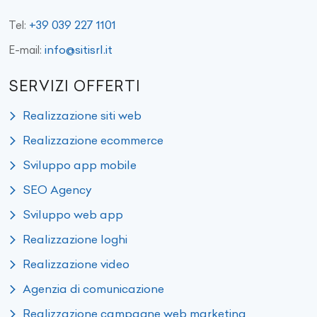
+39 039 227 1101
Tel:
info@sitisrl.it
E-mail:
SERVIZI OFFERTI
Realizzazione siti web
Realizzazione ecommerce
Sviluppo app mobile
SEO Agency
Sviluppo web app
Realizzazione loghi
Realizzazione video
Agenzia di comunicazione
Realizzazione campagne web marketing