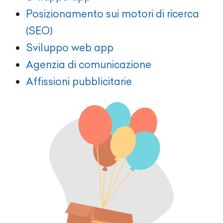
Posizionamento sui motori di ricerca
(SEO)
Sviluppo web app
Agenzia di comunicazione
Affissioni pubblicitarie