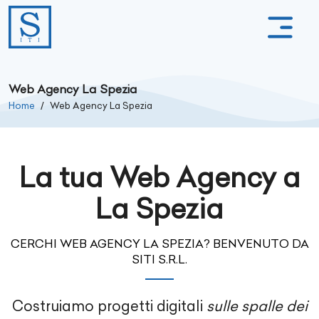
Web Agency La Spezia
Home
Web Agency La Spezia
La tua Web Agency a
La Spezia
CERCHI WEB AGENCY LA SPEZIA? BENVENUTO DA
SITI S.R.L.
Costruiamo progetti digitali
sulle spalle dei