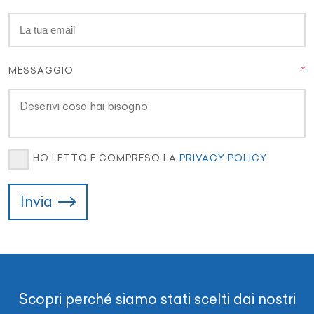
MESSAGGIO
HO LETTO E COMPRESO LA
PRIVACY POLICY
Invia
Scopri perché siamo stati scelti dai nostri