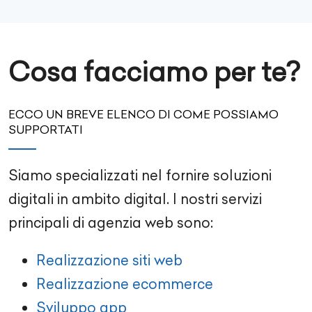
Cosa facciamo per te?
ECCO UN BREVE ELENCO DI COME POSSIAMO
SUPPORTATI
Siamo specializzati nel fornire soluzioni
digitali in ambito digital. I nostri servizi
principali di agenzia web sono:
Realizzazione siti web
Realizzazione ecommerce
Sviluppo app