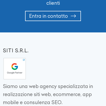
clienti
Entra in contatto
SITI S.R.L.
Siamo una web agency specializzata in
realizzazione siti web, ecommerce, app
mobile e consulenza SEO.