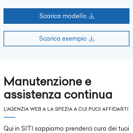
Scarica modello
Scarica esempio
Manutenzione e
assistenza continua
L'AGENZIA WEB A LA SPEZIA A CUI PUOI AFFIDARTI
Qui in SITI sappiamo prenderci cura dei tuoi