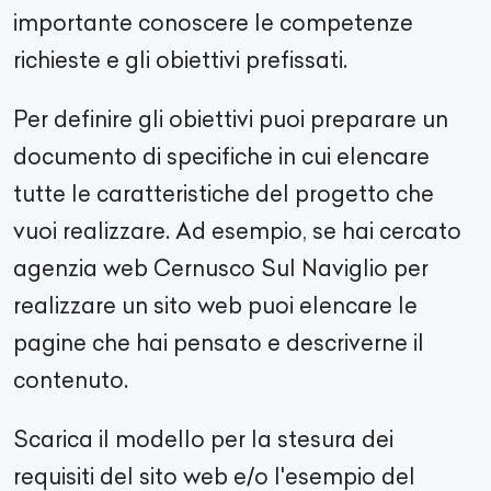
importante conoscere le competenze
richieste e gli obiettivi prefissati.
Per definire gli obiettivi puoi preparare un
documento di specifiche in cui elencare
tutte le caratteristiche del progetto che
vuoi realizzare. Ad esempio, se hai cercato
agenzia web
Cernusco Sul Naviglio
per
realizzare un sito web puoi elencare le
pagine che hai pensato e descriverne il
contenuto.
Scarica il modello per la stesura dei
requisiti del sito web e/o l'esempio del