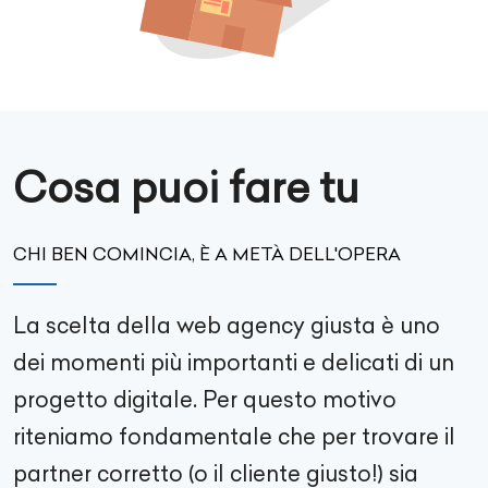
Cosa puoi fare tu
CHI BEN COMINCIA, È A METÀ DELL'OPERA
La scelta della web agency giusta è uno
dei momenti più importanti e delicati di un
progetto digitale. Per questo motivo
riteniamo fondamentale che per trovare il
partner corretto (o il cliente giusto!) sia