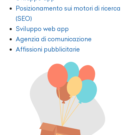
Posizionamento sui motori di ricerca
(SEO)
Sviluppo web app
Agenzia di comunicazione
Affissioni pubblicitarie