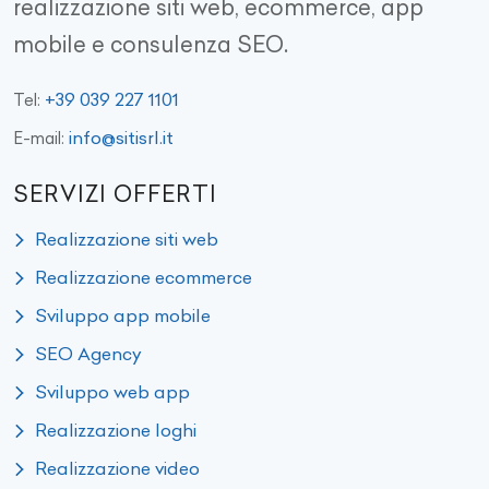
realizzazione siti web, ecommerce, app
mobile e consulenza SEO.
+39 039 227 1101
Tel:
info@sitisrl.it
E-mail:
SERVIZI OFFERTI
Realizzazione siti web
Realizzazione ecommerce
Sviluppo app mobile
SEO Agency
Sviluppo web app
Realizzazione loghi
Realizzazione video