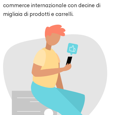
commerce internazionale con decine di
migliaia di prodotti e carrelli.