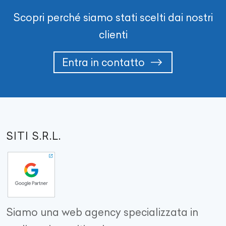
Scopri perché siamo stati scelti dai nostri
clienti
Entra in contatto
SITI S.R.L.
Siamo una web agency specializzata in