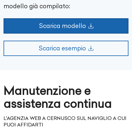
modello già compilato:
Scarica modello
Scarica esempio
Manutenzione e
assistenza continua
L'AGENZIA WEB A CERNUSCO SUL NAVIGLIO A CUI
PUOI AFFIDARTI