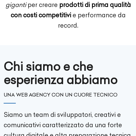
giganti
per creare
prodotti di prima qualità
con costi competitivi
e performance da
record.
Chi siamo e che
esperienza abbiamo
UNA WEB AGENCY CON UN CUORE TECNICO
Siamo un team di sviluppatori, creativi e
comunicativi caratterizzato da una forte
cultura digitale e alta preparazione tecnica.