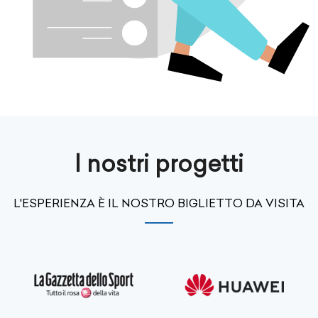
I nostri progetti
L'ESPERIENZA È IL NOSTRO BIGLIETTO DA VISITA