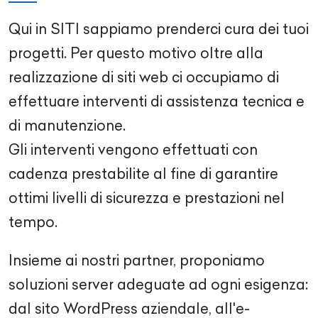
Qui in SITI sappiamo prenderci cura dei tuoi
progetti. Per questo motivo oltre alla
realizzazione di siti web ci occupiamo di
effettuare interventi di assistenza tecnica e
di manutenzione.
Gli interventi vengono effettuati con
cadenza prestabilite al fine di garantire
ottimi livelli di sicurezza e prestazioni nel
tempo.
Insieme ai nostri partner, proponiamo
soluzioni server adeguate ad ogni esigenza:
dal sito WordPress aziendale, all'e-