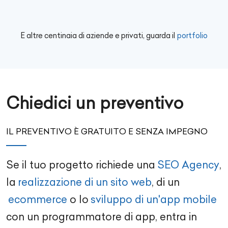
E altre centinaia di aziende e privati, guarda il
portfolio
Chiedici un preventivo
IL PREVENTIVO È GRATUITO E SENZA IMPEGNO
Se il tuo progetto richiede una
SEO Agency
,
la
realizzazione di un sito web
, di un
ecommerce
o lo
sviluppo di un'app mobile
con un
programmatore di app
, entra in