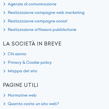
Agenzia di comunicazione
Realizzazione campagne web marketing
Realizzazione campagne social
Realizzazione affissioni pubblicitarie
LA SOCIETÀ IN BREVE
Chi siamo
Privacy & Cookie policy
Mappa del sito
PAGINE UTILI
Normative web
Quanto costa un sito web?