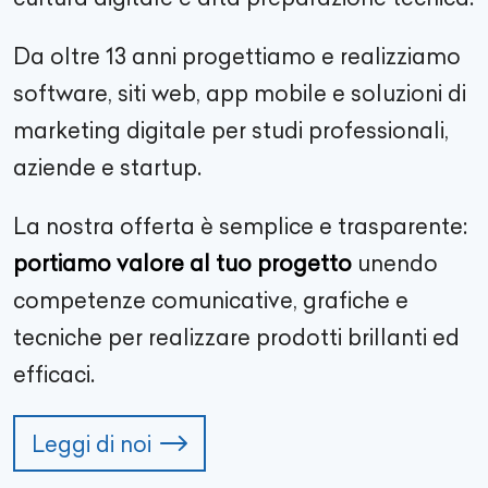
Da oltre
13
anni progettiamo e realizziamo
software, siti web, app mobile e soluzioni di
marketing digitale per studi professionali,
aziende e startup.
La nostra offerta è semplice e trasparente:
portiamo valore al tuo progetto
unendo
competenze comunicative, grafiche e
tecniche per realizzare prodotti brillanti ed
efficaci.
Leggi di noi