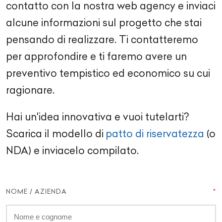
contatto con la nostra
web agency
e inviaci
alcune informazioni sul progetto che stai
pensando di realizzare. Ti contatteremo
per approfondire e ti faremo avere un
preventivo tempistico ed economico su cui
ragionare.
Hai un'idea innovativa e vuoi tutelarti?
Scarica il modello di
patto di riservatezza
(o
NDA) e inviacelo compilato.
NOME / AZIENDA