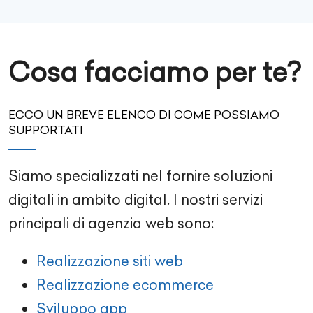
Cosa facciamo per te?
ECCO UN BREVE ELENCO DI COME POSSIAMO
SUPPORTATI
Siamo specializzati nel fornire soluzioni
digitali in ambito digital. I nostri servizi
principali di agenzia web sono:
Realizzazione siti web
Realizzazione ecommerce
Sviluppo app