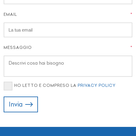
EMAIL
MESSAGGIO
HO LETTO E COMPRESO LA
PRIVACY POLICY
Invia