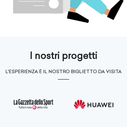
I nostri progetti
L'ESPERIENZA È IL NOSTRO BIGLIETTO DA VISITA