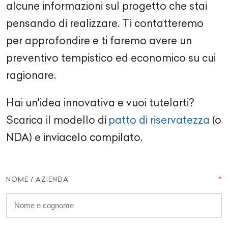
alcune informazioni sul progetto che stai
pensando di realizzare. Ti contatteremo
per approfondire e ti faremo avere un
preventivo tempistico ed economico su cui
ragionare.
Hai un'idea innovativa e vuoi tutelarti?
Scarica il modello di
patto di riservatezza
(o
NDA) e inviacelo compilato.
NOME / AZIENDA