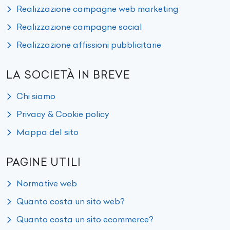
Realizzazione campagne web marketing
Realizzazione campagne social
Realizzazione affissioni pubblicitarie
LA SOCIETÀ IN BREVE
Chi siamo
Privacy & Cookie policy
Mappa del sito
PAGINE UTILI
Normative web
Quanto costa un sito web?
Quanto costa un sito ecommerce?