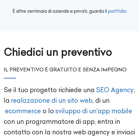
E altre centinaia di aziende e privati, guarda il
portfolio
Chiedici un preventivo
IL PREVENTIVO È GRATUITO E SENZA IMPEGNO
Se il tuo progetto richiede una
SEO Agency
,
la
realizzazione di un sito web
, di un
ecommerce
o lo
sviluppo di un'app mobile
con un
programmatore di app
, entra in
contatto con la nostra
web agency
e inviaci