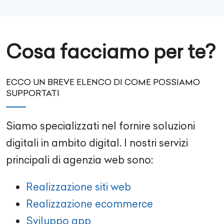
Cosa facciamo per te?
ECCO UN BREVE ELENCO DI COME POSSIAMO
SUPPORTATI
Siamo specializzati nel fornire soluzioni
digitali in ambito digital. I nostri servizi
principali di agenzia web sono:
Realizzazione siti web
Realizzazione ecommerce
Sviluppo app