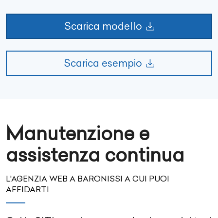
Scarica modello
Scarica esempio
Manutenzione e
assistenza continua
L'AGENZIA WEB A BARONISSI A CUI PUOI
AFFIDARTI