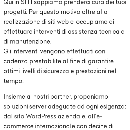
Qui in SITI sappiamo prenderci cura dei tuoi
progetti. Per questo motivo oltre alla
realizzazione di siti web ci occupiamo di
effettuare interventi di assistenza tecnica e
di manutenzione.
Gli interventi vengono effettuati con
cadenza prestabilite al fine di garantire
ottimi livelli di sicurezza e prestazioni nel
tempo.
Insieme ai nostri partner, proponiamo
soluzioni server adeguate ad ogni esigenza:
dal sito WordPress aziendale, all'e-
commerce internazionale con decine di