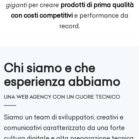
giganti
per creare
prodotti di prima qualità
con costi competitivi
e performance da
record.
Chi siamo e che
esperienza abbiamo
UNA WEB AGENCY CON UN CUORE TECNICO
Siamo un team di sviluppatori, creativi e
comunicativi caratterizzato da una forte
cultura digitale e alta preparazione tecnica.