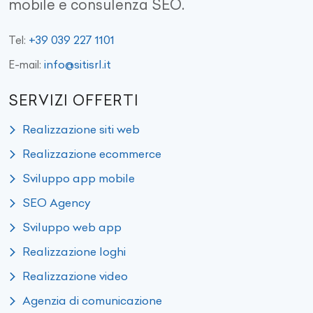
mobile e consulenza SEO.
+39 039 227 1101
Tel:
info@sitisrl.it
E-mail:
SERVIZI OFFERTI
Realizzazione siti web
Realizzazione ecommerce
Sviluppo app mobile
SEO Agency
Sviluppo web app
Realizzazione loghi
Realizzazione video
Agenzia di comunicazione