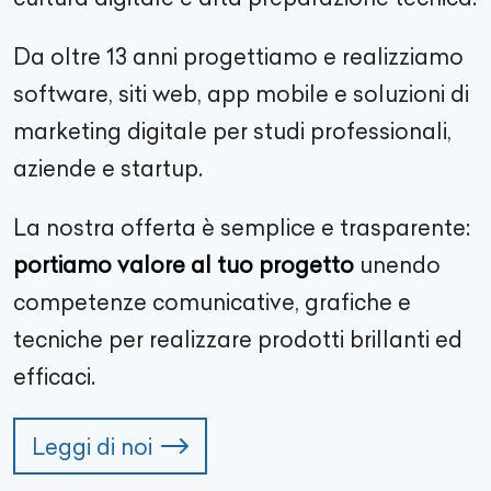
Da oltre
13
anni progettiamo e realizziamo
software, siti web, app mobile e soluzioni di
marketing digitale per studi professionali,
aziende e startup.
La nostra offerta è semplice e trasparente:
portiamo valore al tuo progetto
unendo
competenze comunicative, grafiche e
tecniche per realizzare prodotti brillanti ed
efficaci.
Leggi di noi