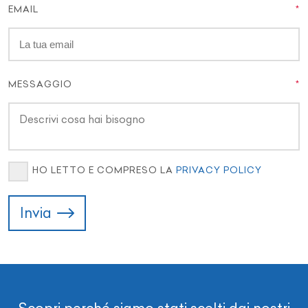
EMAIL
MESSAGGIO
HO LETTO E COMPRESO LA
PRIVACY POLICY
Invia