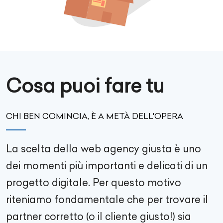
Cosa puoi fare tu
CHI BEN COMINCIA, È A METÀ DELL'OPERA
La scelta della web agency giusta è uno
dei momenti più importanti e delicati di un
progetto digitale. Per questo motivo
riteniamo fondamentale che per trovare il
partner corretto (o il cliente giusto!) sia