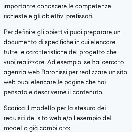
importante conoscere le competenze
richieste e gli obiettivi prefissati.
Per definire gli obiettivi puoi preparare un
documento di specifiche in cui elencare
tutte le caratteristiche del progetto che
vuoi realizzare. Ad esempio, se hai cercato
agenzia web
Baronissi
per realizzare un sito
web puoi elencare le pagine che hai
pensato e descriverne il contenuto.
Scarica il modello per la stesura dei
requisiti del sito web e/o l'esempio del
modello già compilato: