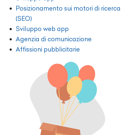
Posizionamento sui motori di ricerca
(SEO)
Sviluppo web app
Agenzia di comunicazione
Affissioni pubblicitarie