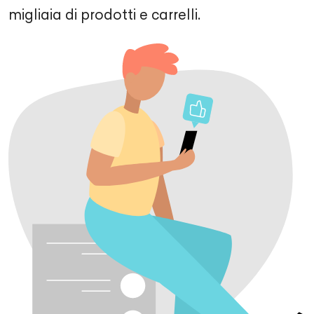
migliaia di prodotti e carrelli.