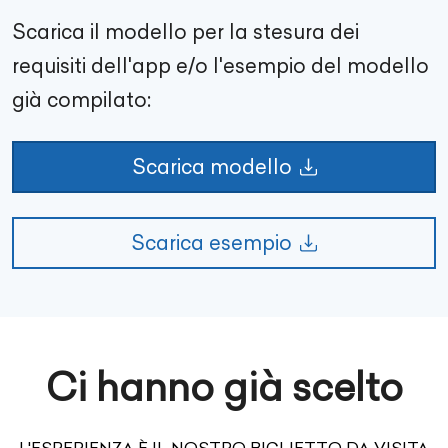
Scarica il modello per la stesura dei
requisiti dell'app e/o l'esempio del modello
già compilato:
Scarica modello
Scarica esempio
Ci hanno già scelto