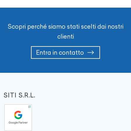
Scopri perché siamo stati scelti dai nostri
clienti
Entra in contatto
SITI S.R.L.