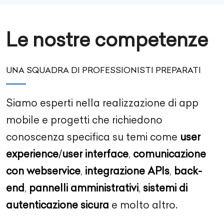
Le nostre competenze
UNA SQUADRA DI PROFESSIONISTI PREPARATI
Siamo esperti nella realizzazione di app
mobile e progetti che richiedono
conoscenza specifica su temi come
user
experience
/
user interface
,
comunicazione
con webservice
,
integrazione APIs
,
back-
end
,
pannelli amministrativi
,
sistemi di
autenticazione sicura
e molto altro.