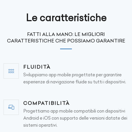
Le caratteristiche
FATTI ALLA MANO: LE MIGLIORI
CARATTERISTICHE CHE POSSIAMO GARANTIRE
FLUIDITÀ
Sviluppiamo app mobile progettate per garantire
esperienze di navigazione fluide su tutti i dispositivi.
COMPATIBILITÀ
Progettiamo app mobile compatibili con dispositivi
Android e iOS con supporto delle versioni datate dei
sistemi operativi.