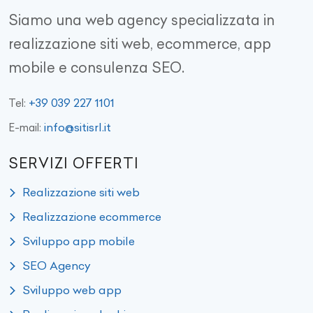
Siamo una web agency specializzata in
realizzazione siti web, ecommerce, app
mobile e consulenza SEO.
+39 039 227 1101
Tel:
info@sitisrl.it
E-mail:
SERVIZI OFFERTI
Realizzazione siti web
Realizzazione ecommerce
Sviluppo app mobile
SEO Agency
Sviluppo web app