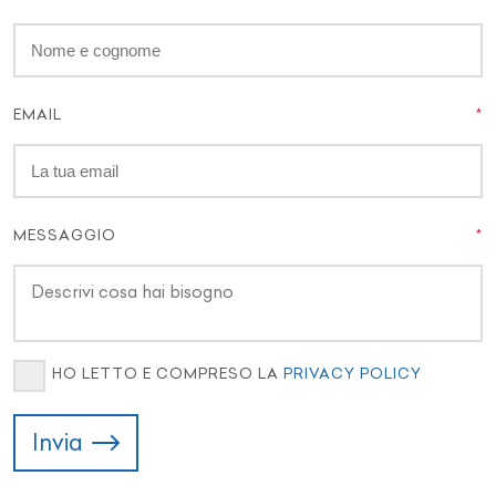
EMAIL
MESSAGGIO
HO LETTO E COMPRESO LA
PRIVACY POLICY
Invia