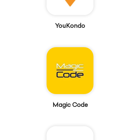
YouKondo
Magic Code