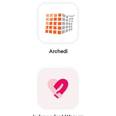
Archedi