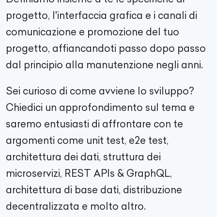
progetto, l'interfaccia grafica e i canali di
comunicazione e promozione del tuo
progetto, affiancandoti passo dopo passo
dal principio alla manutenzione negli anni.
Sei curioso di come avviene lo sviluppo?
Chiedici un approfondimento sul tema e
saremo entusiasti di affrontare con te
argomenti come unit test, e2e test,
architettura dei dati, struttura dei
microservizi, REST APIs & GraphQL,
architettura di base dati, distribuzione
decentralizzata e molto altro.