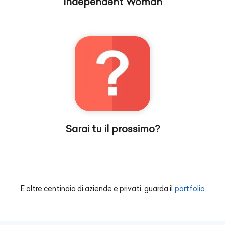
Independent Woman
Sarai tu il prossimo?
E altre centinaia di aziende e privati, guarda il
portfolio