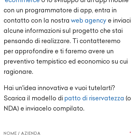
con un
programmatore di app
, entra in
contatto con la nostra
web agency
e inviaci
alcune informazioni sul progetto che stai
pensando di realizzare. Ti contatteremo
per approfondire e ti faremo avere un
preventivo tempistico ed economico su cui
ragionare.
Hai un'idea innovativa e vuoi tutelarti?
Scarica il modello di
patto di riservatezza
(o
NDA) e inviacelo compilato.
NOME / AZIENDA