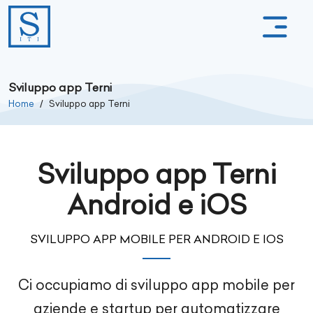
Sviluppo app Terni
Home
Sviluppo app Terni
Sviluppo app Terni
Android e iOS
SVILUPPO APP MOBILE PER ANDROID E IOS
Ci occupiamo di sviluppo app mobile per
aziende e startup per automatizzare