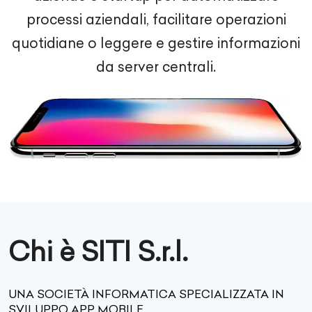
processi aziendali, facilitare operazioni
quotidiane o leggere e gestire informazioni
da server centrali.
Chi è SITI S.r.l.
UNA SOCIETÀ INFORMATICA SPECIALIZZATA IN
SVILUPPO APP MOBILE