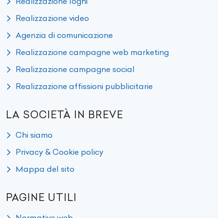
Realizzazione loghi
Realizzazione video
Agenzia di comunicazione
Realizzazione campagne web marketing
Realizzazione campagne social
Realizzazione affissioni pubblicitarie
LA SOCIETÀ IN BREVE
Chi siamo
Privacy & Cookie policy
Mappa del sito
PAGINE UTILI
Normative web