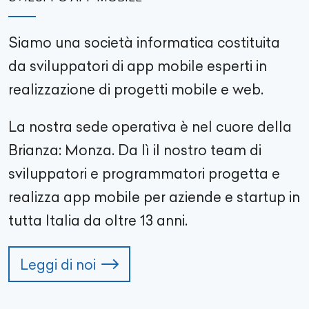
Siamo una società informatica costituita
da sviluppatori di app mobile esperti in
realizzazione di progetti mobile e web.
La nostra sede operativa è nel cuore della
Brianza: Monza. Da lì il nostro team di
sviluppatori e programmatori progetta e
realizza app mobile per aziende e startup in
tutta Italia da oltre
13
anni.
Leggi di noi