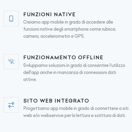
FUNZIONI NATIVE
Creiamo app mobile in grado di accedere alle
funzioni native degli smartphone come rubrica,
camera, accelerometro e GPS.
FUNZIONAMENTO OFFLINE
Sviluppiamo soluzioni in grado di consentire l'utilizzo
dell'app anche in mancanza di connessioni dati
attive.
SITO WEB INTEGRATO
Progettiamo app mobile in grado di connettersi a siti
web e/o webservice per la lettura e scrittura di dati.