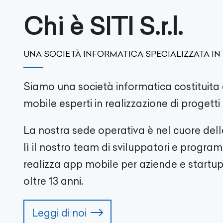
Chi è SITI S.r.l.
UNA SOCIETÀ INFORMATICA SPECIALIZZATA IN
Siamo una società informatica costituita 
mobile esperti in realizzazione di progett
La nostra sede operativa è nel cuore del
lì il nostro team di sviluppatori e progr
realizza app mobile per aziende e startup 
oltre
13
anni.
Leggi di noi