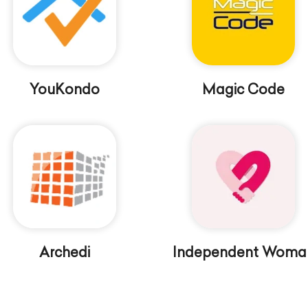
YouKondo
Magic Code
Archedi
Independent Woma