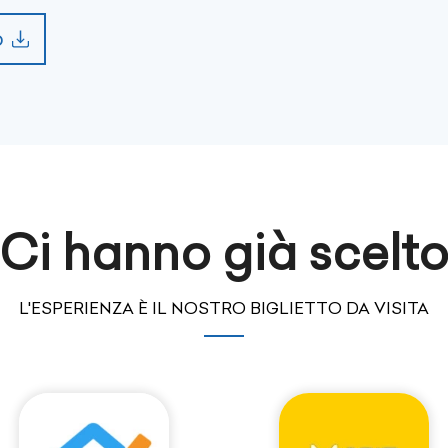
o
Ci hanno già scelt
L'ESPERIENZA È IL NOSTRO BIGLIETTO DA VISITA