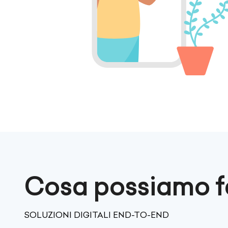
Cosa possiamo fa
SOLUZIONI DIGITALI END-TO-END