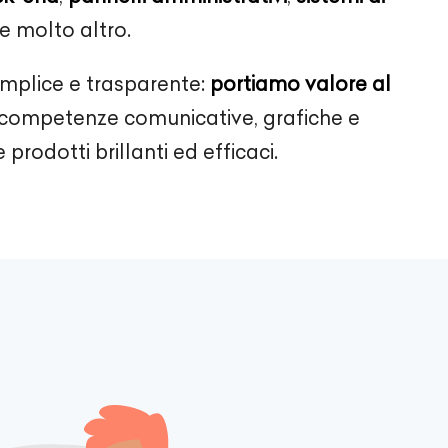
e molto altro.
emplice e trasparente:
portiamo valore al
ompetenze comunicative, grafiche e
 prodotti brillanti ed efficaci.