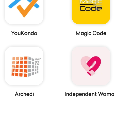
YouKondo
Magic Code
Archedi
Independent Woma