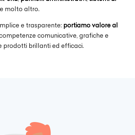
e molto altro.
emplice e trasparente:
portiamo valore al
ompetenze comunicative, grafiche e
 prodotti brillanti ed efficaci.