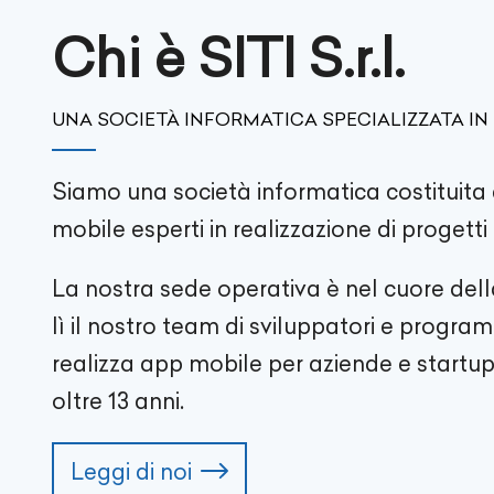
Chi è SITI S.r.l.
UNA SOCIETÀ INFORMATICA SPECIALIZZATA IN
Siamo una società informatica costituita 
mobile esperti in realizzazione di progett
La nostra sede operativa è nel cuore del
lì il nostro team di sviluppatori e progr
realizza app mobile per aziende e startup 
oltre
13
anni.
Leggi di noi