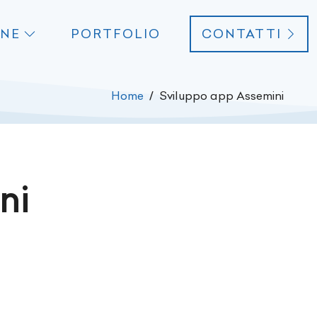
ONE
PORTFOLIO
CONTATTI
Home
Sviluppo app Assemini
ni