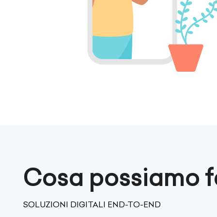
Cosa possiamo fa
SOLUZIONI DIGITALI END-TO-END