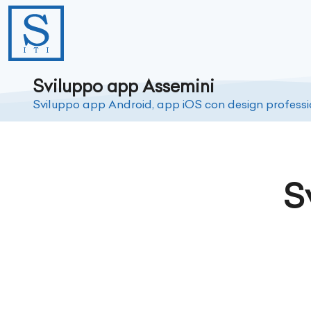
Sviluppo app Assemini
Sviluppo app Android, app iOS con design profess
S