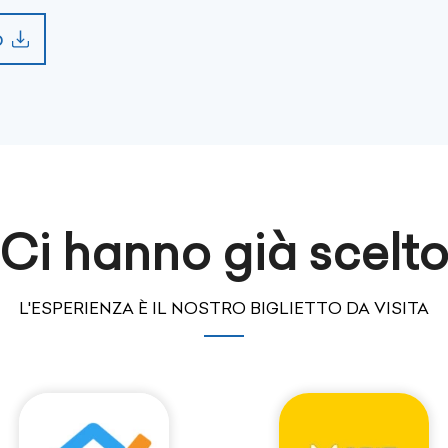
o
Ci hanno già scelt
L'ESPERIENZA È IL NOSTRO BIGLIETTO DA VISITA