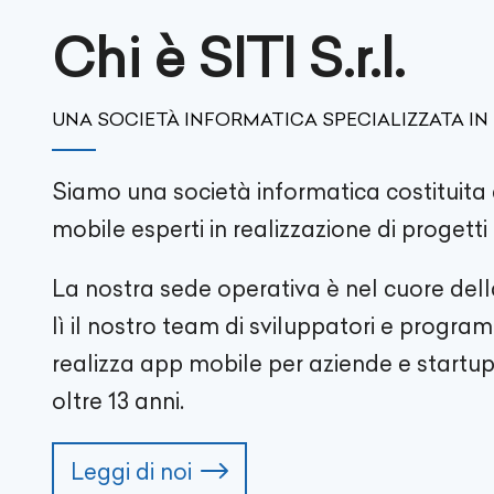
Chi è SITI S.r.l.
UNA SOCIETÀ INFORMATICA SPECIALIZZATA IN
Siamo una società informatica costituita 
mobile esperti in realizzazione di progett
La nostra sede operativa è nel cuore del
lì il nostro team di sviluppatori e progr
realizza app mobile per aziende e startup 
oltre
13
anni.
Leggi di noi