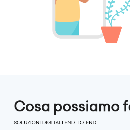
Cosa possiamo fa
SOLUZIONI DIGITALI END-TO-END