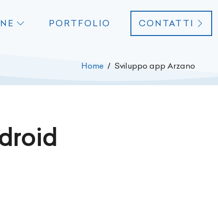
ONE
PORTFOLIO
CONTATTI
Home
Sviluppo app Arzano
droid