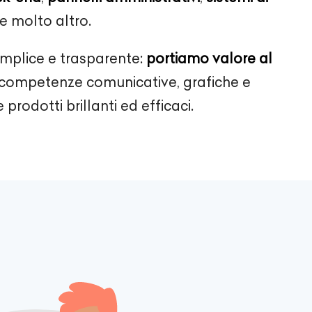
e molto altro.
emplice e trasparente:
portiamo valore al
ompetenze comunicative, grafiche e
 prodotti brillanti ed efficaci.