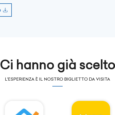
o
Ci hanno già scelt
L'ESPERIENZA È IL NOSTRO BIGLIETTO DA VISITA