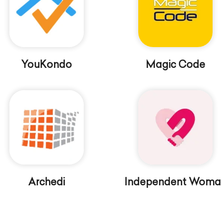
YouKondo
Magic Code
Archedi
Independent Woma