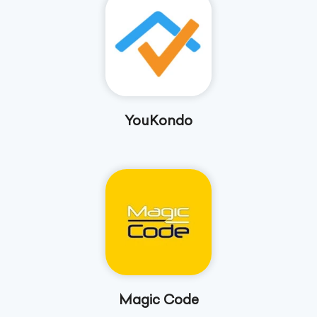
YouKondo
Magic Code