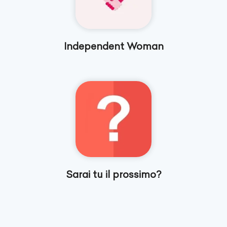
Independent Woman
Sarai tu il prossimo?