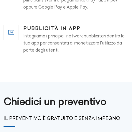
oppure Google Pay e Apple Pay.
PUBBLICITÀ IN APP
Integriamo i principali network pubblicitari dentro la
tua app per consentirti di monetizzare l'utilizzo da
parte degli utenti.
Chiedici un preventivo
IL PREVENTIVO È GRATUITO E SENZA IMPEGNO