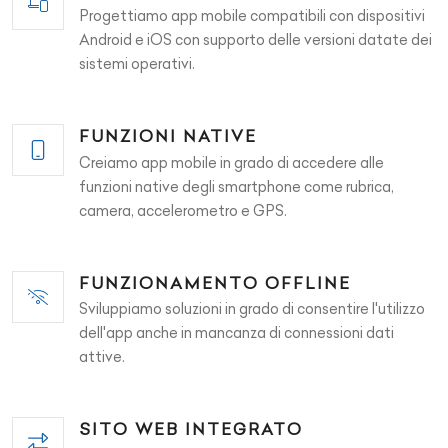
Progettiamo app mobile compatibili con dispositivi
Android e iOS con supporto delle versioni datate dei
sistemi operativi.
FUNZIONI NATIVE
Creiamo app mobile in grado di accedere alle
funzioni native degli smartphone come rubrica,
camera, accelerometro e GPS.
FUNZIONAMENTO OFFLINE
Sviluppiamo soluzioni in grado di consentire l'utilizzo
dell'app anche in mancanza di connessioni dati
attive.
SITO WEB INTEGRATO