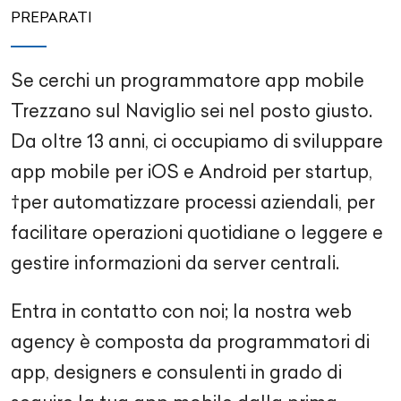
PREPARATI
Se cerchi un programmatore app mobile
Trezzano sul Naviglio sei nel posto giusto.
Da oltre 13 anni, ci occupiamo di sviluppare
app mobile per iOS e Android per startup,
†per automatizzare processi aziendali, per
facilitare operazioni quotidiane o leggere e
gestire informazioni da server centrali.
Entra in contatto con noi; la nostra web
agency è composta da programmatori di
app, designers e consulenti in grado di