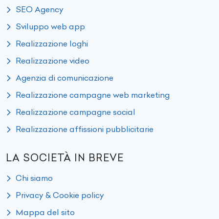
SEO Agency
Sviluppo web app
Realizzazione loghi
Realizzazione video
Agenzia di comunicazione
Realizzazione campagne web marketing
Realizzazione campagne social
Realizzazione affissioni pubblicitarie
LA SOCIETÀ IN BREVE
Chi siamo
Privacy & Cookie policy
Mappa del sito