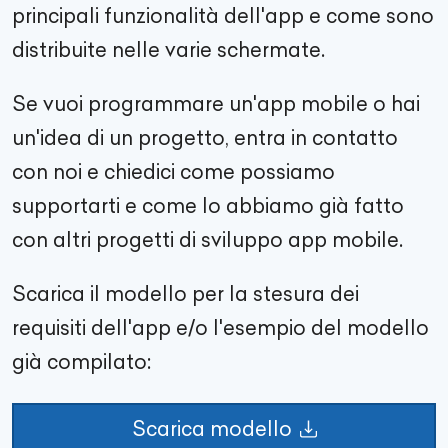
principali funzionalità dell'app e come sono
distribuite nelle varie schermate.
Se vuoi programmare un'app mobile o hai
un'idea di un progetto, entra in contatto
con noi e chiedici come possiamo
supportarti e come lo abbiamo già fatto
con altri progetti di sviluppo app mobile.
Scarica il modello per la stesura dei
requisiti dell'app e/o l'esempio del modello
già compilato:
Scarica modello