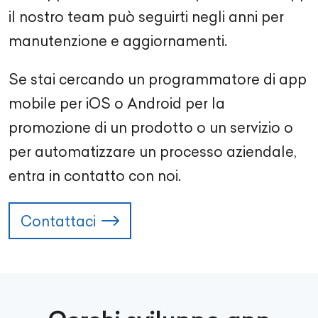
il nostro team può seguirti negli anni per
manutenzione e aggiornamenti.
Se stai cercando un programmatore di app
mobile per iOS o Android per la
promozione di un prodotto o un servizio o
per automatizzare un processo aziendale,
entra in contatto con noi.
Contattaci