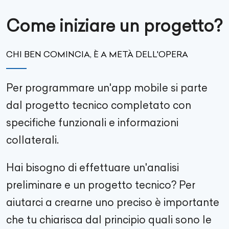
Come iniziare un progetto?
CHI BEN COMINCIA, È A METÀ DELL'OPERA
Per programmare un'app mobile si parte
dal progetto tecnico completato con
specifiche funzionali e informazioni
collaterali.
Hai bisogno di effettuare un'analisi
preliminare e un progetto tecnico? Per
aiutarci a crearne uno preciso è importante
che tu chiarisca dal principio quali sono le