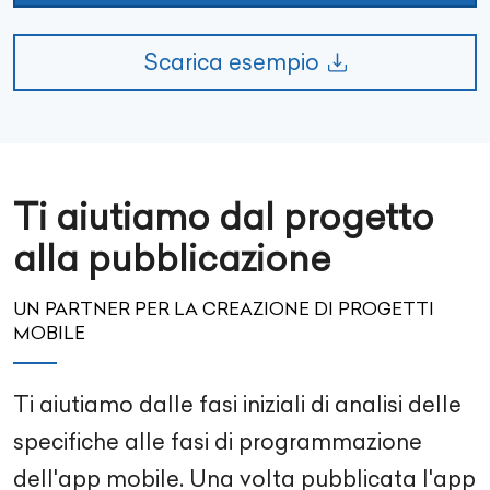
Scarica esempio
Ti aiutiamo dal progetto
alla pubblicazione
UN PARTNER PER LA CREAZIONE DI PROGETTI
MOBILE
Ti aiutiamo dalle fasi iniziali di analisi delle
specifiche alle fasi di programmazione
dell'app mobile. Una volta pubblicata l'app