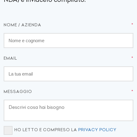
NOME / AZIENDA
EMAIL
MESSAGGIO
HO LETTO E COMPRESO LA
PRIVACY POLICY