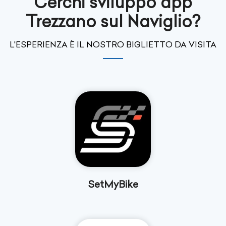
Cerchi sviluppo app
Trezzano sul Naviglio?
L'ESPERIENZA È IL NOSTRO BIGLIETTO DA VISITA
SetMyBike