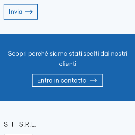
Invia
Scopri perché siamo stati scelti dai nostri
clienti
Entra in contatto
SITI S.R.L.