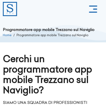
Programmatore app mobile Trezzano sul Naviglio
Home
Programmatore app mobile Trezzano sul Naviglio
Cerchi un
programmatore app
mobile Trezzano sul
Naviglio?
SIAMO UNA SQUADRA DI PROFESSIONISTI