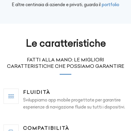
E altre centinaia di aziende e privati, guarda il
portfolio
Le caratteristiche
FATTI ALLA MANO: LE MIGLIORI
CARATTERISTICHE CHE POSSIAMO GARANTIRE
FLUIDITÀ
Sviluppiamo app mobile progettate per garantire
esperienze di navigazione fluide su tutti i dispositivi.
COMPATIBILITÀ