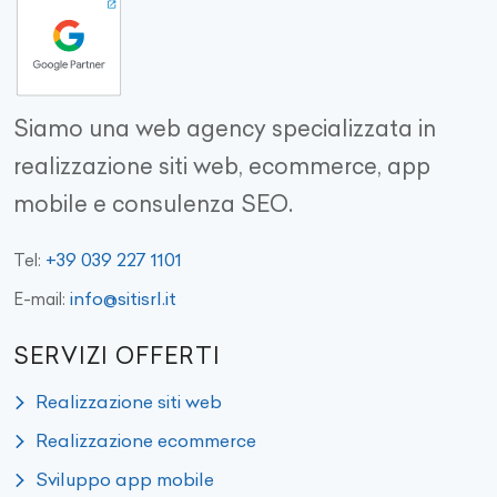
Siamo una web agency specializzata in
realizzazione siti web, ecommerce, app
mobile e consulenza SEO.
+39 039 227 1101
Tel:
info@sitisrl.it
E-mail:
SERVIZI OFFERTI
Realizzazione siti web
Realizzazione ecommerce
Sviluppo app mobile