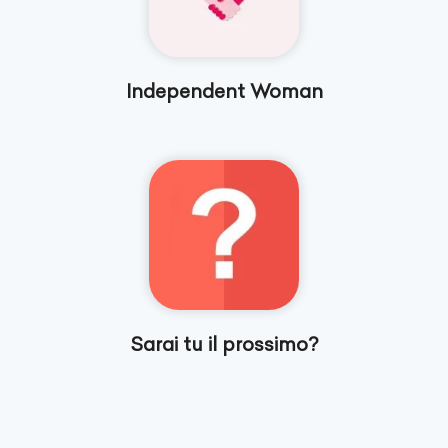
Independent Woman
Sarai tu il prossimo?