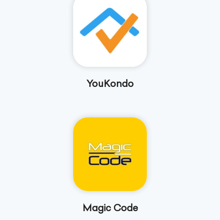
YouKondo
Magic Code