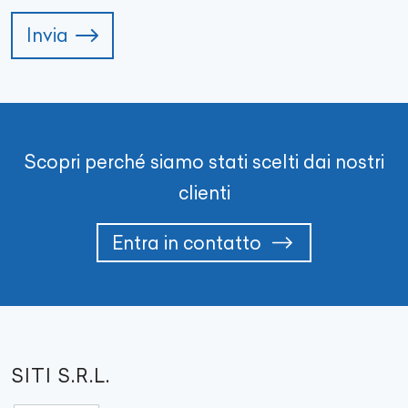
Invia
Scopri perché siamo stati scelti dai nostri
clienti
Entra in contatto
SITI S.R.L.