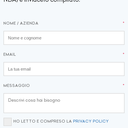
NOME / AZIENDA
EMAIL
MESSAGGIO
HO LETTO E COMPRESO LA
PRIVACY POLICY