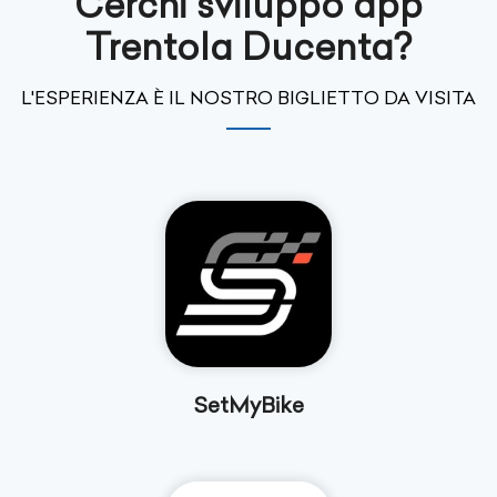
Cerchi sviluppo app
Trentola Ducenta?
L'ESPERIENZA È IL NOSTRO BIGLIETTO DA VISITA
SetMyBike