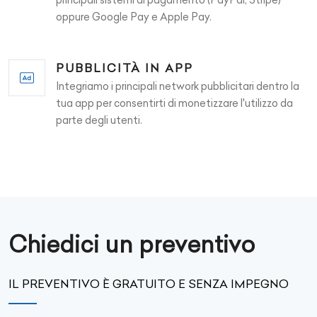
oppure Google Pay e Apple Pay.
PUBBLICITÀ IN APP
Integriamo i principali network pubblicitari dentro la
tua app per consentirti di monetizzare l'utilizzo da
parte degli utenti.
Chiedici un preventivo
IL PREVENTIVO È GRATUITO E SENZA IMPEGNO