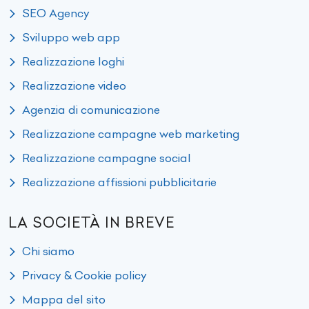
SEO Agency
Sviluppo web app
Realizzazione loghi
Realizzazione video
Agenzia di comunicazione
Realizzazione campagne web marketing
Realizzazione campagne social
Realizzazione affissioni pubblicitarie
LA SOCIETÀ IN BREVE
Chi siamo
Privacy & Cookie policy
Mappa del sito