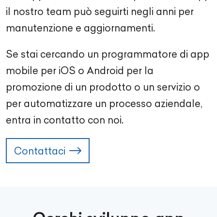
il nostro team può seguirti negli anni per
manutenzione e aggiornamenti.
Se stai cercando un programmatore di app
mobile per iOS o Android per la
promozione di un prodotto o un servizio o
per automatizzare un processo aziendale,
entra in contatto con noi.
Contattaci