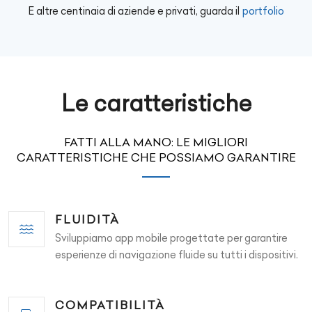
E altre centinaia di aziende e privati, guarda il
portfolio
Le caratteristiche
FATTI ALLA MANO: LE MIGLIORI
CARATTERISTICHE CHE POSSIAMO GARANTIRE
FLUIDITÀ
Sviluppiamo app mobile progettate per garantire
esperienze di navigazione fluide su tutti i dispositivi.
COMPATIBILITÀ