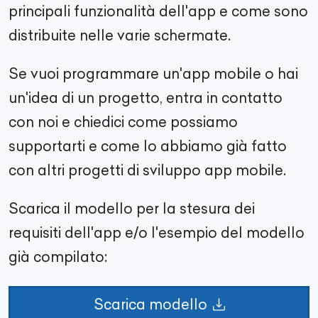
principali funzionalità dell'app e come sono
distribuite nelle varie schermate.
Se vuoi programmare un'app mobile o hai
un'idea di un progetto, entra in contatto
con noi e chiedici come possiamo
supportarti e come lo abbiamo già fatto
con altri progetti di sviluppo app mobile.
Scarica il modello per la stesura dei
requisiti dell'app e/o l'esempio del modello
già compilato:
Scarica modello