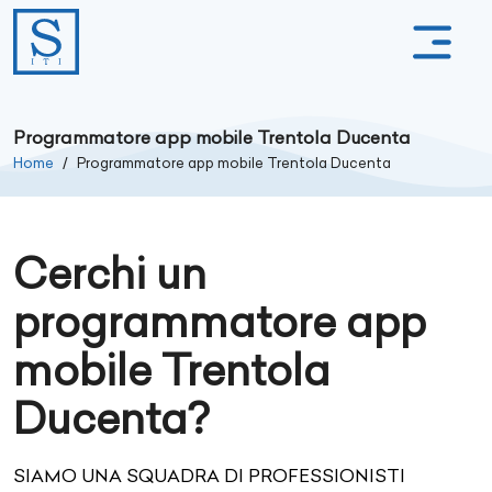
Programmatore app mobile Trentola Ducenta
Home
Programmatore app mobile Trentola Ducenta
Cerchi un
programmatore app
mobile Trentola
Ducenta?
SIAMO UNA SQUADRA DI PROFESSIONISTI