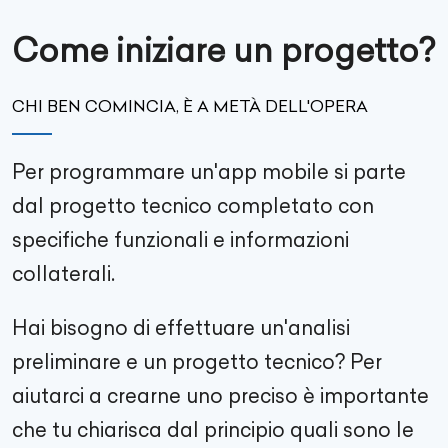
Come iniziare un progetto?
CHI BEN COMINCIA, È A METÀ DELL'OPERA
Per programmare un'app mobile si parte
dal progetto tecnico completato con
specifiche funzionali e informazioni
collaterali.
Hai bisogno di effettuare un'analisi
preliminare e un progetto tecnico? Per
aiutarci a crearne uno preciso è importante
che tu chiarisca dal principio quali sono le