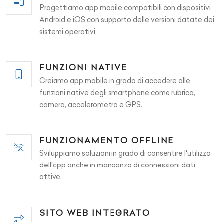
Progettiamo app mobile compatibili con dispositivi
Android e iOS con supporto delle versioni datate dei
sistemi operativi.
FUNZIONI NATIVE
Creiamo app mobile in grado di accedere alle
funzioni native degli smartphone come rubrica,
camera, accelerometro e GPS.
FUNZIONAMENTO OFFLINE
Sviluppiamo soluzioni in grado di consentire l'utilizzo
dell'app anche in mancanza di connessioni dati
attive.
SITO WEB INTEGRATO