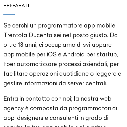
PREPARATI
Se cerchi un programmatore app mobile
Trentola Ducenta sei nel posto giusto. Da
oltre 13 anni, ci occupiamo di sviluppare
app mobile per iOS e Android per startup,
†per automatizzare processi aziendali, per
facilitare operazioni quotidiane o leggere e
gestire informazioni da server centrali.
Entra in contatto con noi; la nostra web
agency è composta da programmatori di
app, designers e consulenti in grado di