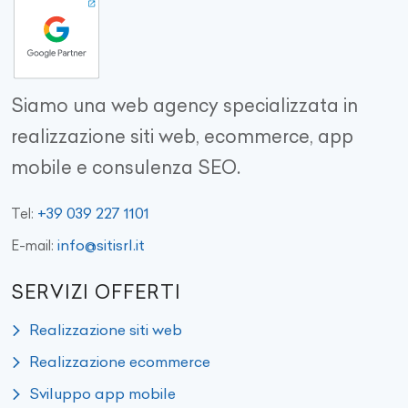
Siamo una web agency specializzata in
realizzazione siti web, ecommerce, app
mobile e consulenza SEO.
+39 039 227 1101
Tel:
info@sitisrl.it
E-mail:
SERVIZI OFFERTI
Realizzazione siti web
Realizzazione ecommerce
Sviluppo app mobile