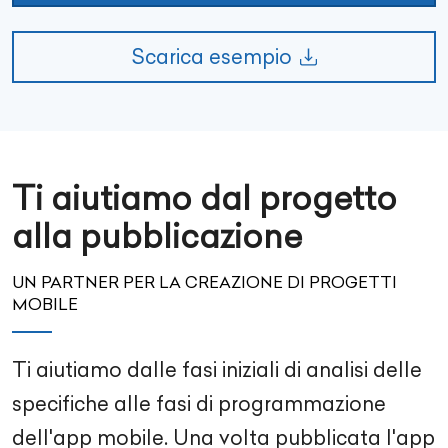
Scarica esempio
Ti aiutiamo dal progetto
alla pubblicazione
UN PARTNER PER LA CREAZIONE DI PROGETTI
MOBILE
Ti aiutiamo dalle fasi iniziali di analisi delle
specifiche alle fasi di programmazione
dell'app mobile. Una volta pubblicata l'app