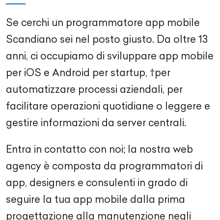
Se cerchi un programmatore app mobile
Scandiano sei nel posto giusto. Da oltre 13
anni, ci occupiamo di sviluppare app mobile
per iOS e Android per startup, †per
automatizzare processi aziendali, per
facilitare operazioni quotidiane o leggere e
gestire informazioni da server centrali.
Entra in contatto con noi; la nostra web
agency è composta da programmatori di
app, designers e consulenti in grado di
seguire la tua app mobile dalla prima
progettazione alla manutenzione negli