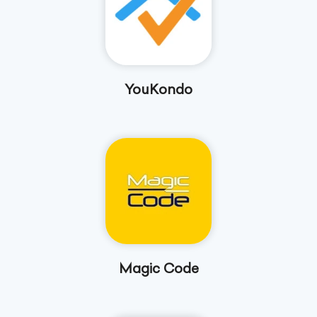
YouKondo
Magic Code