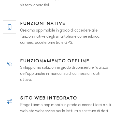
sistemi operativi.
FUNZIONI NATIVE
Creiamo app mobile in grado di accedere alle
funzioni native degli smartphone come rubrica,
camera, accelerometro e GPS.
FUNZIONAMENTO OFFLINE
Sviluppiamo soluzioni in grado di consentire l'utilizzo
dell'app anche in mancanza di connessioni dati
attive.
SITO WEB INTEGRATO
Progettiamo app mobile in grado di connettersi a siti
web e/o webservice per la lettura e scrittura di dati.