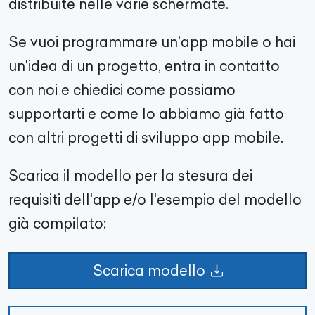
distribuite nelle varie schermate.
Se vuoi programmare un'app mobile o hai
un'idea di un progetto, entra in contatto
con noi e chiedici come possiamo
supportarti e come lo abbiamo già fatto
con altri progetti di sviluppo app mobile.
Scarica il modello per la stesura dei
requisiti dell'app e/o l'esempio del modello
già compilato:
Scarica modello