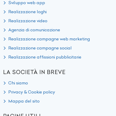
Sviluppo web app
Realizzazione loghi
Realizzazione video
Agenzia di comunicazione
Realizzazione campagne web marketing
Realizzazione campagne social
Realizzazione affissioni pubblicitarie
LA SOCIETÀ IN BREVE
Chi siamo
Privacy & Cookie policy
Mappa del sito