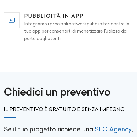
PUBBLICITÀ IN APP
Integriamo i principali network pubblicitari dentro la
tua app per consentirti di monetizzare l'utilizzo da
parte degli utenti.
Chiedici un preventivo
IL PREVENTIVO È GRATUITO E SENZA IMPEGNO
Se il tuo progetto richiede una
SEO Agency
,