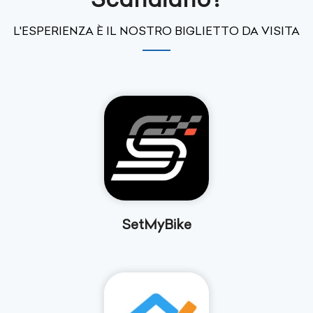
L'ESPERIENZA È IL NOSTRO BIGLIETTO DA VISITA
SetMyBike