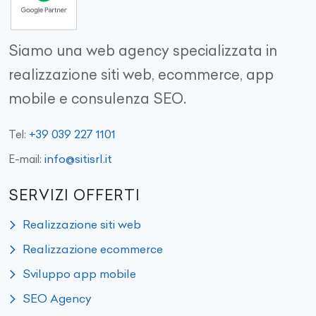
Siamo una web agency specializzata in
realizzazione siti web, ecommerce, app
mobile e consulenza SEO.
+39 039 227 1101
Tel:
info@sitisrl.it
E-mail:
SERVIZI OFFERTI
Realizzazione siti web
Realizzazione ecommerce
Sviluppo app mobile
SEO Agency