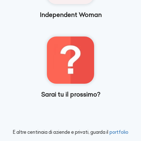
Independent Woman
Sarai tu il prossimo?
E altre centinaia di aziende e privati, guarda il
portfolio