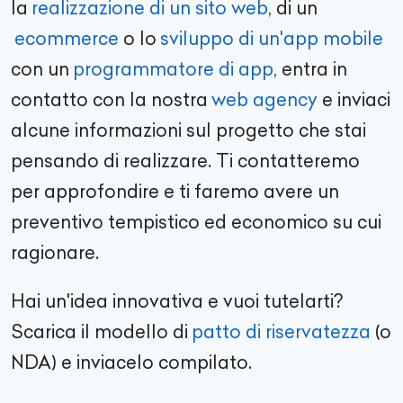
la
realizzazione di un sito web
, di un
ecommerce
o lo
sviluppo di un'app mobile
con un
programmatore di app
, entra in
contatto con la nostra
web agency
e inviaci
alcune informazioni sul progetto che stai
pensando di realizzare. Ti contatteremo
per approfondire e ti faremo avere un
preventivo tempistico ed economico su cui
ragionare.
Hai un'idea innovativa e vuoi tutelarti?
Scarica il modello di
patto di riservatezza
(o
NDA) e inviacelo compilato.