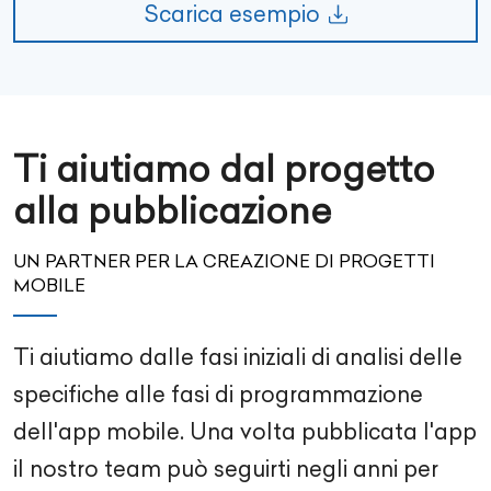
Scarica esempio
Ti aiutiamo dal progetto
alla pubblicazione
UN PARTNER PER LA CREAZIONE DI PROGETTI
MOBILE
Ti aiutiamo dalle fasi iniziali di analisi delle
specifiche alle fasi di programmazione
dell'app mobile. Una volta pubblicata l'app
il nostro team può seguirti negli anni per