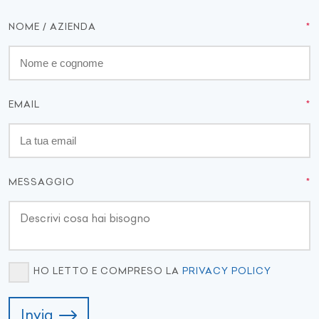
NOME / AZIENDA
EMAIL
MESSAGGIO
HO LETTO E COMPRESO LA
PRIVACY POLICY
Invia