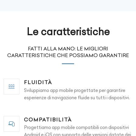
Le caratteristiche
FATTI ALLA MANO: LE MIGLIORI
CARATTERISTICHE CHE POSSIAMO GARANTIRE
FLUIDITÀ
Sviluppiamo app mobile progettate per garantire
esperienze di navigazione fluide su tutti i dispositivi.
COMPATIBILITÀ
Progettiamo app mobile compatibili con dispositivi
Android e iOS con supporto delle versioni datate dei