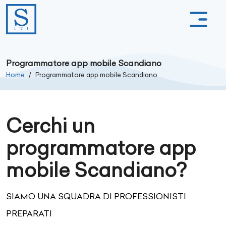
Programmatore app mobile Scandiano
Home
Programmatore app mobile Scandiano
Cerchi un
programmatore app
mobile Scandiano?
SIAMO UNA SQUADRA DI PROFESSIONISTI
PREPARATI