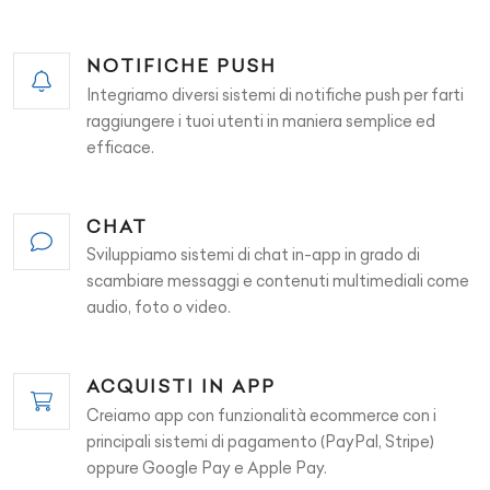
NOTIFICHE PUSH
Integriamo diversi sistemi di notifiche push per farti
raggiungere i tuoi utenti in maniera semplice ed
efficace.
CHAT
Sviluppiamo sistemi di chat in-app in grado di
scambiare messaggi e contenuti multimediali come
audio, foto o video.
ACQUISTI IN APP
Creiamo app con funzionalità ecommerce con i
principali sistemi di pagamento (PayPal, Stripe)
oppure Google Pay e Apple Pay.