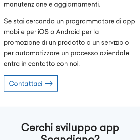
manutenzione e aggiornamenti.
Se stai cercando un programmatore di app
mobile per iOS o Android per la
promozione di un prodotto o un servizio o
per automatizzare un processo aziendale,
entra in contatto con noi.
Contattaci
Cerchi sviluppo app
Scandiano?