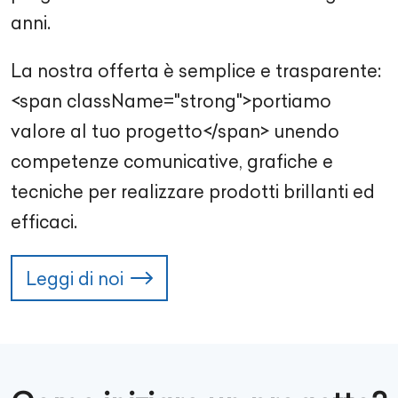
anni.
La nostra offerta è semplice e trasparente:
<span className="strong">portiamo
valore al tuo progetto</span> unendo
competenze comunicative, grafiche e
tecniche per realizzare prodotti brillanti ed
efficaci.
Leggi di noi