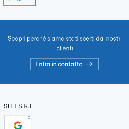
Scopri perché siamo stati scelti dai nostri
clienti
Entra in contatto
SITI S.R.L.