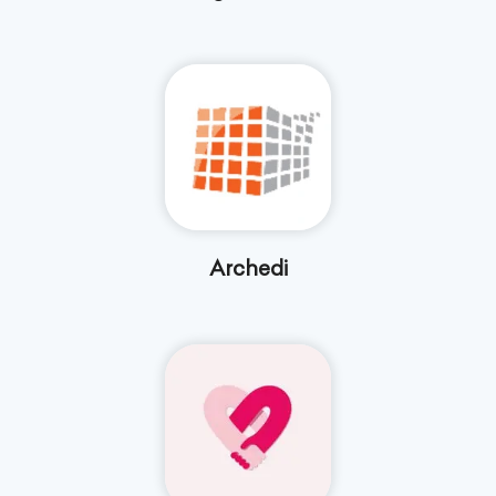
Archedi