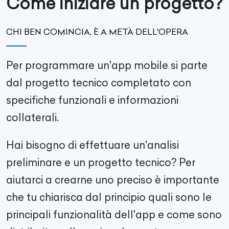
Come iniziare un progetto?
CHI BEN COMINCIA, È A METÀ DELL'OPERA
Per programmare un'app mobile si parte
dal progetto tecnico completato con
specifiche funzionali e informazioni
collaterali.
Hai bisogno di effettuare un'analisi
preliminare e un progetto tecnico? Per
aiutarci a crearne uno preciso è importante
che tu chiarisca dal principio quali sono le
principali funzionalità dell'app e come sono