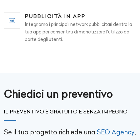
PUBBLICITÀ IN APP
Integriamo i principali network pubblicitari dentro la
tua app per consentirti di monetizzare l'utilizzo da
parte degli utenti.
Chiedici un preventivo
IL PREVENTIVO È GRATUITO E SENZA IMPEGNO
Se il tuo progetto richiede una
SEO Agency
,