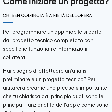
Come iniziare un progetto?
CHI BEN COMINCIA, È A METÀ DELL'OPERA
Per programmare un'app mobile si parte
dal progetto tecnico completato con
specifiche funzionali e informazioni
collaterali.
Hai bisogno di effettuare un'analisi
preliminare e un progetto tecnico? Per
aiutarci a crearne uno preciso è importante
che tu chiarisca dal principio quali sono le
principali funzionalità dell'app e come sono