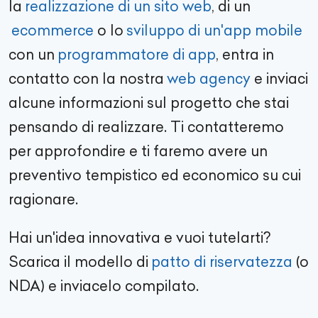
la
realizzazione di un sito web
, di un
ecommerce
o lo
sviluppo di un'app mobile
con un
programmatore di app
, entra in
contatto con la nostra
web agency
e inviaci
alcune informazioni sul progetto che stai
pensando di realizzare. Ti contatteremo
per approfondire e ti faremo avere un
preventivo tempistico ed economico su cui
ragionare.
Hai un'idea innovativa e vuoi tutelarti?
Scarica il modello di
patto di riservatezza
(o
NDA) e inviacelo compilato.