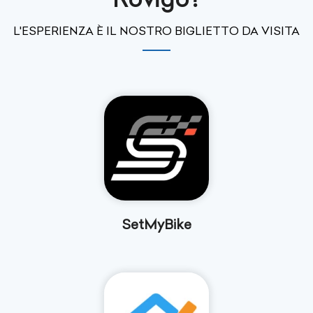
L'ESPERIENZA È IL NOSTRO BIGLIETTO DA VISITA
SetMyBike