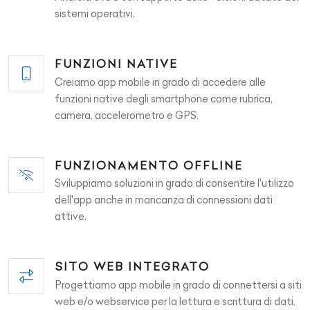
sistemi operativi.
FUNZIONI NATIVE
Creiamo app mobile in grado di accedere alle
funzioni native degli smartphone come rubrica,
camera, accelerometro e GPS.
FUNZIONAMENTO OFFLINE
Sviluppiamo soluzioni in grado di consentire l'utilizzo
dell'app anche in mancanza di connessioni dati
attive.
SITO WEB INTEGRATO
Progettiamo app mobile in grado di connettersi a siti
web e/o webservice per la lettura e scrittura di dati.