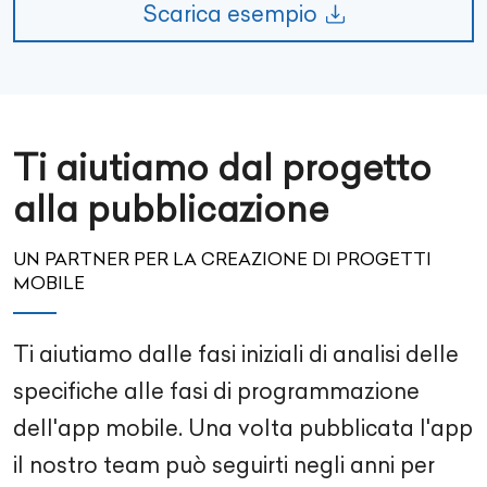
Scarica esempio
Ti aiutiamo dal progetto
alla pubblicazione
UN PARTNER PER LA CREAZIONE DI PROGETTI
MOBILE
Ti aiutiamo dalle fasi iniziali di analisi delle
specifiche alle fasi di programmazione
dell'app mobile. Una volta pubblicata l'app
il nostro team può seguirti negli anni per