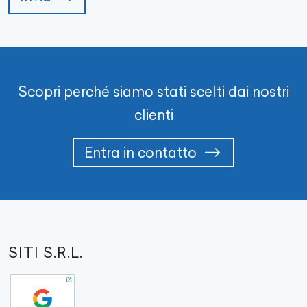
Scopri perché siamo stati scelti dai nostri
clienti
Entra in contatto
SITI S.R.L.