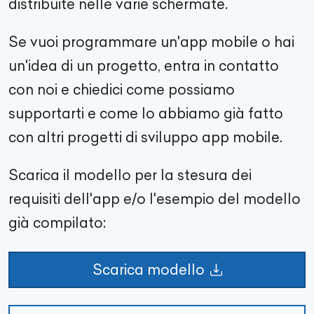
distribuite nelle varie schermate.
Se vuoi programmare un'app mobile o hai
un'idea di un progetto, entra in contatto
con noi e chiedici come possiamo
supportarti e come lo abbiamo già fatto
con altri progetti di sviluppo app mobile.
Scarica il modello per la stesura dei
requisiti dell'app e/o l'esempio del modello
già compilato:
Scarica modello