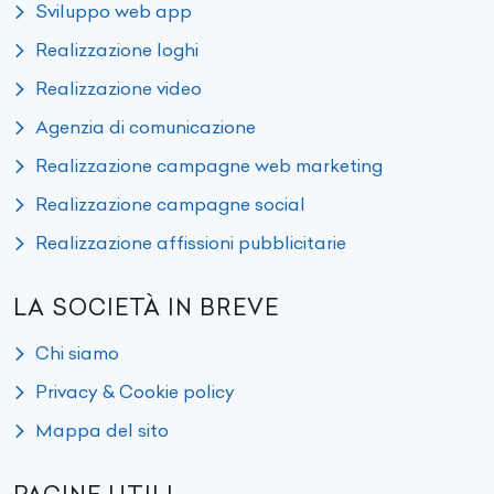
Sviluppo web app
Realizzazione loghi
Realizzazione video
Agenzia di comunicazione
Realizzazione campagne web marketing
Realizzazione campagne social
Realizzazione affissioni pubblicitarie
LA SOCIETÀ IN BREVE
Chi siamo
Privacy & Cookie policy
Mappa del sito