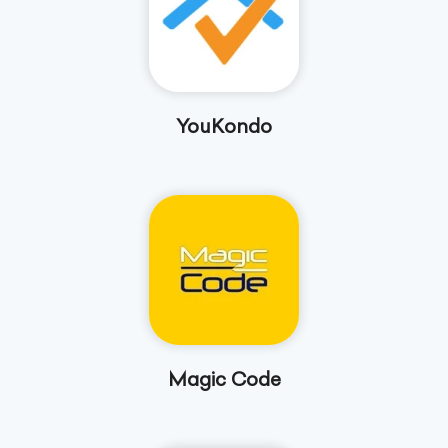
YouKondo
Magic Code