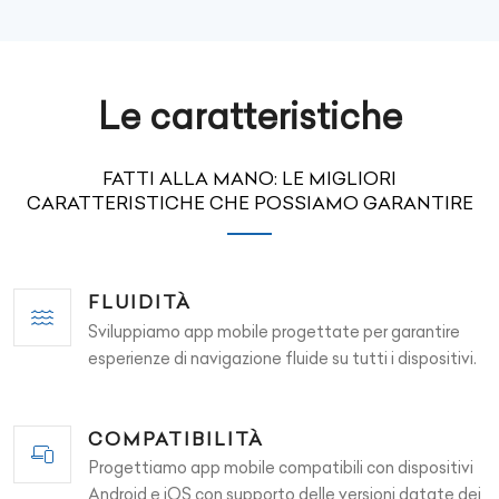
Le caratteristiche
FATTI ALLA MANO: LE MIGLIORI
CARATTERISTICHE CHE POSSIAMO GARANTIRE
FLUIDITÀ
Sviluppiamo app mobile progettate per garantire
esperienze di navigazione fluide su tutti i dispositivi.
COMPATIBILITÀ
Progettiamo app mobile compatibili con dispositivi
Android e iOS con supporto delle versioni datate dei