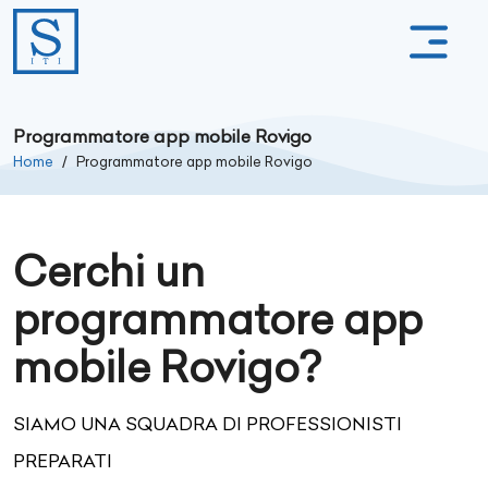
Programmatore app mobile Rovigo
Home
Programmatore app mobile Rovigo
Cerchi un
programmatore app
mobile Rovigo?
SIAMO UNA SQUADRA DI PROFESSIONISTI
PREPARATI