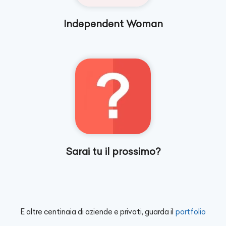
Independent Woman
Sarai tu il prossimo?
E altre centinaia di aziende e privati, guarda il
portfolio