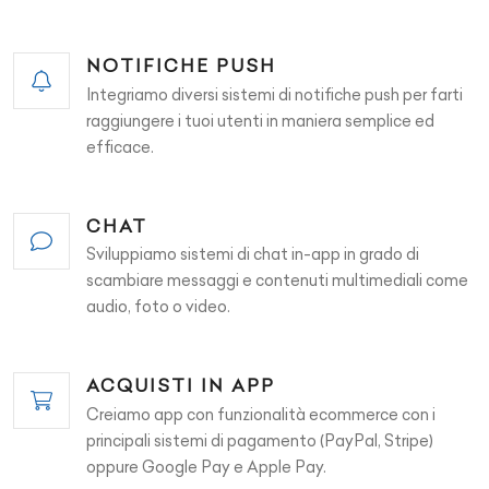
NOTIFICHE PUSH
Integriamo diversi sistemi di notifiche push per farti
raggiungere i tuoi utenti in maniera semplice ed
efficace.
CHAT
Sviluppiamo sistemi di chat in-app in grado di
scambiare messaggi e contenuti multimediali come
audio, foto o video.
ACQUISTI IN APP
Creiamo app con funzionalità ecommerce con i
principali sistemi di pagamento (PayPal, Stripe)
oppure Google Pay e Apple Pay.