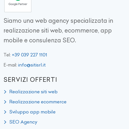
Siamo una web agency specializzata in
realizzazione siti web, ecommerce, app
mobile e consulenza SEO.
+39 039 227 1101
Tel:
info@sitisrl.it
E-mail:
SERVIZI OFFERTI
Realizzazione siti web
Realizzazione ecommerce
Sviluppo app mobile
SEO Agency