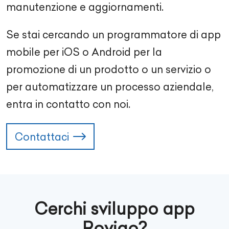
manutenzione e aggiornamenti.
Se stai cercando un programmatore di app
mobile per iOS o Android per la
promozione di un prodotto o un servizio o
per automatizzare un processo aziendale,
entra in contatto con noi.
Contattaci
Cerchi sviluppo app
Rovigo?