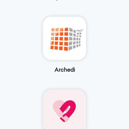
Archedi