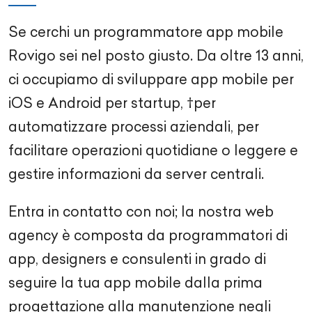
Se cerchi un programmatore app mobile
Rovigo sei nel posto giusto. Da oltre 13 anni,
ci occupiamo di sviluppare app mobile per
iOS e Android per startup, †per
automatizzare processi aziendali, per
facilitare operazioni quotidiane o leggere e
gestire informazioni da server centrali.
Entra in contatto con noi; la nostra web
agency è composta da programmatori di
app, designers e consulenti in grado di
seguire la tua app mobile dalla prima
progettazione alla manutenzione negli