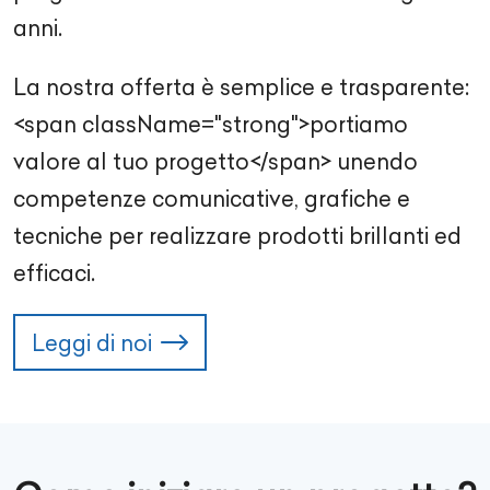
anni.
La nostra offerta è semplice e trasparente:
<span className="strong">portiamo
valore al tuo progetto</span> unendo
competenze comunicative, grafiche e
tecniche per realizzare prodotti brillanti ed
efficaci.
Leggi di noi