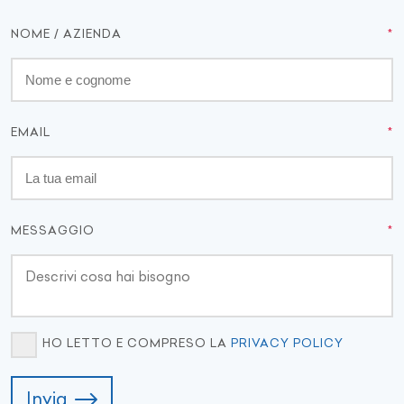
NOME / AZIENDA
EMAIL
MESSAGGIO
HO LETTO E COMPRESO LA
PRIVACY POLICY
Invia