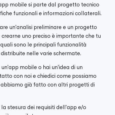
pp mobile si parte dal progetto tecnico
che funzionali e informazioni collaterali.
are un'analisi preliminare e un progetto
a crearne uno preciso è importante che tu
 quali sono le principali funzionalità
istribuite nelle varie schermate.
n'app mobile o hai un'idea di un
ntatto con noi e chiedici come possiamo
abbiamo già fatto con altri progetti di
la stesura dei requisiti dell'app e/o