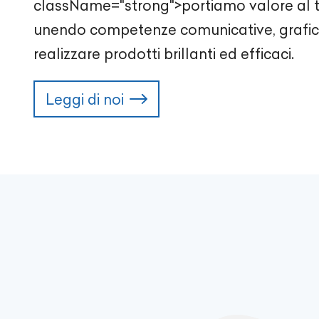
className="strong">portiamo valore al 
unendo competenze comunicative, grafic
realizzare prodotti brillanti ed efficaci.
Leggi di noi