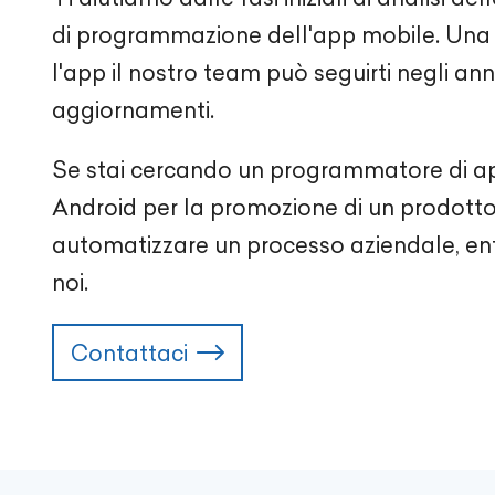
di programmazione dell'app mobile. Una 
l'app il nostro team può seguirti negli a
aggiornamenti.
Se stai cercando un programmatore di a
Android per la promozione di un prodotto 
automatizzare un processo aziendale, ent
noi.
Contattaci