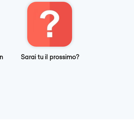
n
Sarai tu il prossimo?