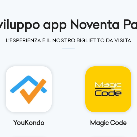
sviluppo app Noventa P
L'ESPERIENZA È IL NOSTRO BIGLIETTO DA VISITA
YouKondo
Magic Code