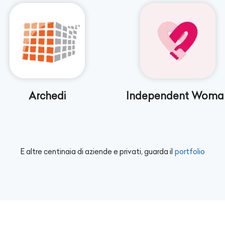
Archedi
Independent Woma
E altre centinaia di aziende e privati, guarda il
portfolio