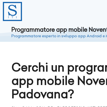
Programmatore app mobile Noven
Programmatore esperto in sviluppo app Android e 
Cerchi un progr
app mobile Nove
Padovana?