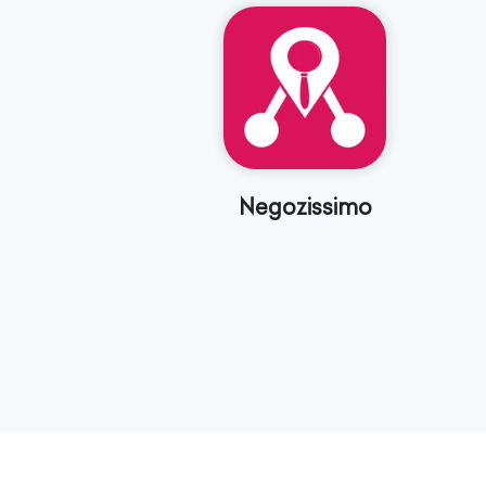
Negozissimo