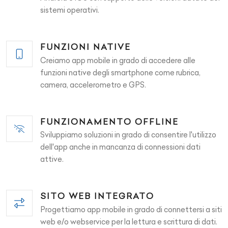
sistemi operativi.
FUNZIONI NATIVE
Creiamo app mobile in grado di accedere alle
funzioni native degli smartphone come rubrica,
camera, accelerometro e GPS.
FUNZIONAMENTO OFFLINE
Sviluppiamo soluzioni in grado di consentire l'utilizzo
dell'app anche in mancanza di connessioni dati
attive.
SITO WEB INTEGRATO
Progettiamo app mobile in grado di connettersi a siti
web e/o webservice per la lettura e scrittura di dati.