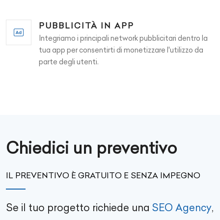
PUBBLICITÀ IN APP
Integriamo i principali network pubblicitari dentro la
tua app per consentirti di monetizzare l'utilizzo da
parte degli utenti.
Chiedici un preventivo
IL PREVENTIVO È GRATUITO E SENZA IMPEGNO
Se il tuo progetto richiede una
SEO Agency
,