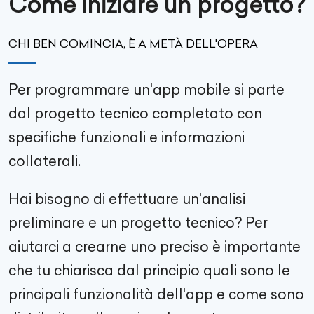
Come iniziare un progetto?
CHI BEN COMINCIA, È A METÀ DELL'OPERA
Per programmare un'app mobile si parte
dal progetto tecnico completato con
specifiche funzionali e informazioni
collaterali.
Hai bisogno di effettuare un'analisi
preliminare e un progetto tecnico? Per
aiutarci a crearne uno preciso è importante
che tu chiarisca dal principio quali sono le
principali funzionalità dell'app e come sono