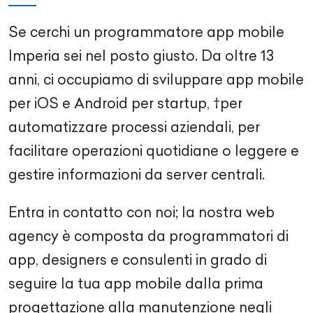
Se cerchi un programmatore app mobile
Imperia sei nel posto giusto. Da oltre 13
anni, ci occupiamo di sviluppare app mobile
per iOS e Android per startup, †per
automatizzare processi aziendali, per
facilitare operazioni quotidiane o leggere e
gestire informazioni da server centrali.
Entra in contatto con noi; la nostra web
agency è composta da programmatori di
app, designers e consulenti in grado di
seguire la tua app mobile dalla prima
progettazione alla manutenzione negli