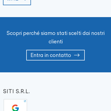
Scopri perché siamo stati scelti dai nostri
clienti
Entra in contatto
SITI S.R.L.