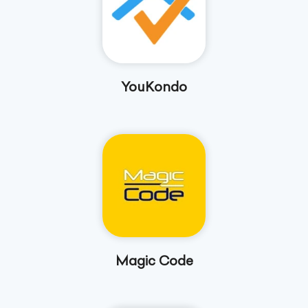
YouKondo
Magic Code