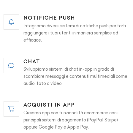
NOTIFICHE PUSH
Integriamo diversi sistemi di notifiche push per farti
raggiungere i tuoi utenti in maniera semplice ed
efficace.
CHAT
Sviluppiamo sistemi di chat in-app in grado di
scambiare messaggi e contenuti multimediali come
audio, foto o video.
ACQUISTI IN APP
Creiamo app con funzionalità ecommerce con i
principali sistemi di pagamento (PayPal, Stripe)
oppure Google Pay e Apple Pay.