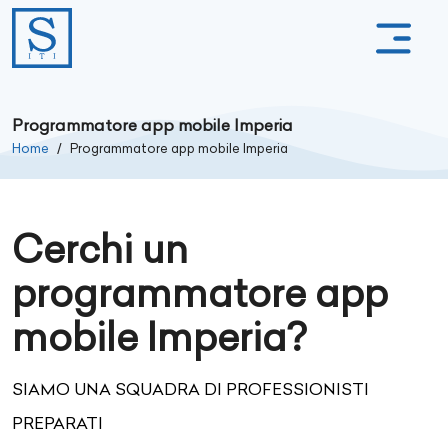
Programmatore app mobile Imperia
Home
Programmatore app mobile Imperia
Cerchi un
programmatore app
mobile Imperia?
SIAMO UNA SQUADRA DI PROFESSIONISTI
PREPARATI