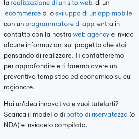
la
realizzazione di un sito web
, di un
ecommerce
o lo
sviluppo di un'app mobile
con un
programmatore di app
, entra in
contatto con la nostra
web agency
e inviaci
alcune informazioni sul progetto che stai
pensando di realizzare. Ti contatteremo
per approfondire e ti faremo avere un
preventivo tempistico ed economico su cui
ragionare.
Hai un'idea innovativa e vuoi tutelarti?
Scarica il modello di
patto di riservatezza
(o
NDA) e inviacelo compilato.