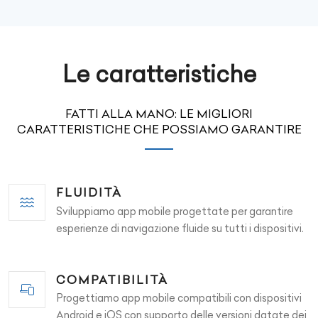
Le caratteristiche
FATTI ALLA MANO: LE MIGLIORI
CARATTERISTICHE CHE POSSIAMO GARANTIRE
FLUIDITÀ
Sviluppiamo app mobile progettate per garantire
esperienze di navigazione fluide su tutti i dispositivi.
COMPATIBILITÀ
Progettiamo app mobile compatibili con dispositivi
Android e iOS con supporto delle versioni datate dei