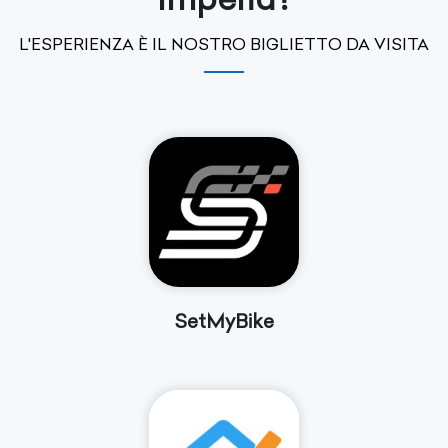
L'ESPERIENZA È IL NOSTRO BIGLIETTO DA VISITA
SetMyBike