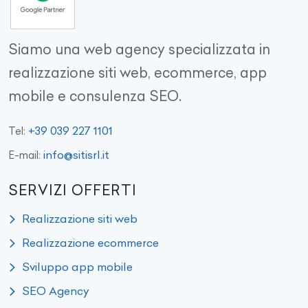
Siamo una web agency specializzata in
realizzazione siti web, ecommerce, app
mobile e consulenza SEO.
+39 039 227 1101
Tel:
info@sitisrl.it
E-mail:
SERVIZI OFFERTI
Realizzazione siti web
Realizzazione ecommerce
Sviluppo app mobile
SEO Agency