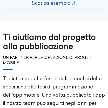
Scarica esempio
Ti aiutiamo dal progetto
alla pubblicazione
UN PARTNER PER LA CREAZIONE DI PROGETTI
MOBILE
Ti aiutiamo dalle fasi iniziali di analisi delle
specifiche alle fasi di programmazione
dell'app mobile. Una volta pubblicata l'app
il nostro team può seguirti negli anni per