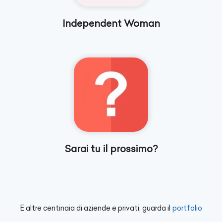
Independent Woman
Sarai tu il prossimo?
E altre centinaia di aziende e privati, guarda il
portfolio