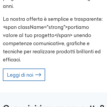
anni.
La nostra offerta è semplice e trasparente:
<span className="strong">portiamo
valore al tuo progetto</span> unendo
competenze comunicative, grafiche e
tecniche per realizzare prodotti brillanti ed
efficaci.
Leggi di noi