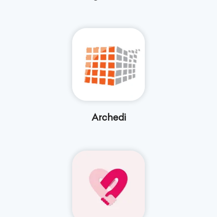
Archedi