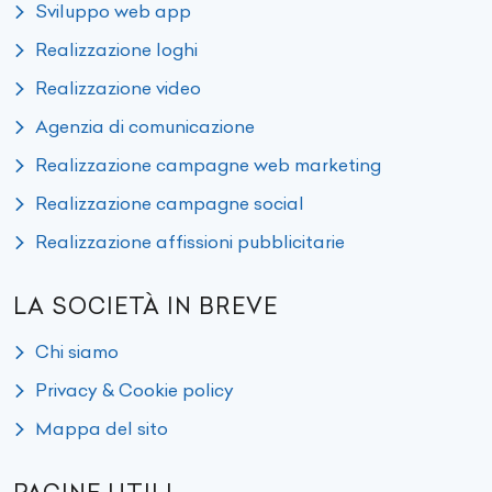
Sviluppo web app
Realizzazione loghi
Realizzazione video
Agenzia di comunicazione
Realizzazione campagne web marketing
Realizzazione campagne social
Realizzazione affissioni pubblicitarie
LA SOCIETÀ IN BREVE
Chi siamo
Privacy & Cookie policy
Mappa del sito