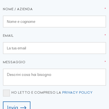
NOME / AZIENDA
EMAIL
MESSAGGIO
HO LETTO E COMPRESO LA
PRIVACY POLICY
Invia