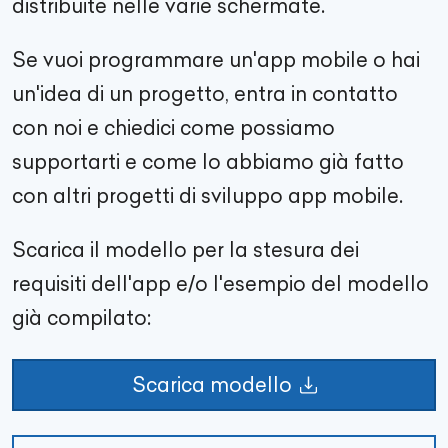
distribuite nelle varie schermate.
Se vuoi programmare un'app mobile o hai
un'idea di un progetto, entra in contatto
con noi e chiedici come possiamo
supportarti e come lo abbiamo già fatto
con altri progetti di sviluppo app mobile.
Scarica il modello per la stesura dei
requisiti dell'app e/o l'esempio del modello
già compilato:
Scarica modello