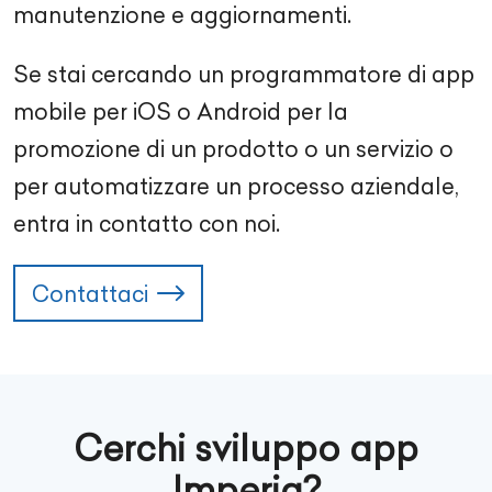
manutenzione e aggiornamenti.
Se stai cercando un programmatore di app
mobile per iOS o Android per la
promozione di un prodotto o un servizio o
per automatizzare un processo aziendale,
entra in contatto con noi.
Contattaci
Cerchi sviluppo app
Imperia?