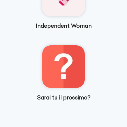
Independent Woman
Sarai tu il prossimo?