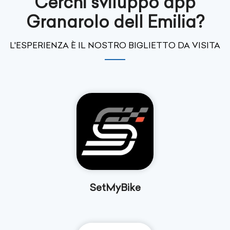
Cerchi sviluppo app
Granarolo dell Emilia?
L'ESPERIENZA È IL NOSTRO BIGLIETTO DA VISITA
SetMyBike