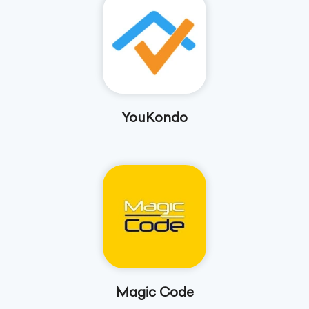
YouKondo
Magic Code