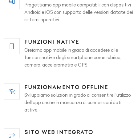
Progettiamo app mobile compatibili con dispositivi
Android e iOS con supporto delle versioni datate dei
sistemi operativi.
FUNZIONI NATIVE
Creiamo app mobile in grado di accedere alle
funzioni native degli smartphone come rubrica,
camera, accelerometro e GPS.
FUNZIONAMENTO OFFLINE
Sviluppiamo soluzioni in grado di consentire l'utilizzo
dell'app anche in mancanza di connessioni dati
attive.
SITO WEB INTEGRATO