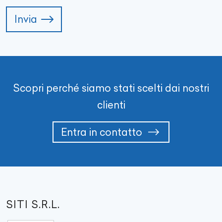
Invia
Scopri perché siamo stati scelti dai nostri
clienti
Entra in contatto
SITI S.R.L.