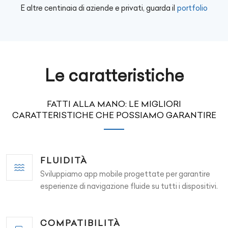
E altre centinaia di aziende e privati, guarda il
portfolio
Le caratteristiche
FATTI ALLA MANO: LE MIGLIORI
CARATTERISTICHE CHE POSSIAMO GARANTIRE
FLUIDITÀ
Sviluppiamo app mobile progettate per garantire
esperienze di navigazione fluide su tutti i dispositivi.
COMPATIBILITÀ