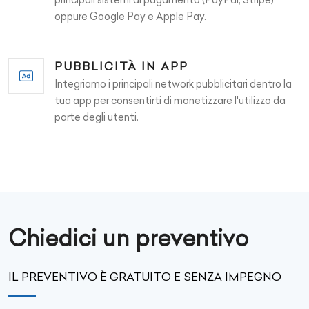
oppure Google Pay e Apple Pay.
PUBBLICITÀ IN APP
Integriamo i principali network pubblicitari dentro la
tua app per consentirti di monetizzare l'utilizzo da
parte degli utenti.
Chiedici un preventivo
IL PREVENTIVO È GRATUITO E SENZA IMPEGNO