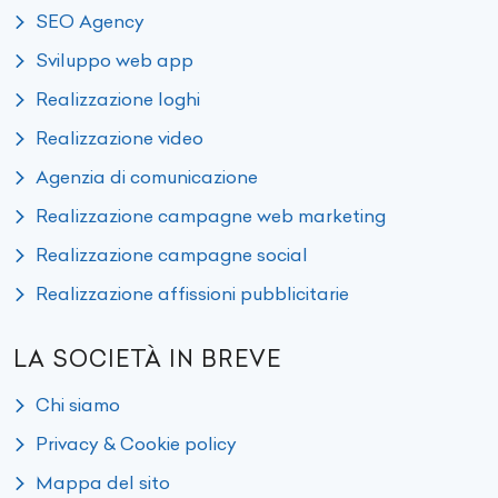
SEO Agency
Sviluppo web app
Realizzazione loghi
Realizzazione video
Agenzia di comunicazione
Realizzazione campagne web marketing
Realizzazione campagne social
Realizzazione affissioni pubblicitarie
LA SOCIETÀ IN BREVE
Chi siamo
Privacy & Cookie policy
Mappa del sito