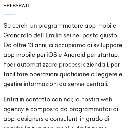
PREPARATI
Se cerchi un programmatore app mobile
Granarolo dell Emilia sei nel posto giusto.
Da oltre 13 anni, ci occupiamo di sviluppare
app mobile per iOS e Android per startup,
†per automatizzare processi aziendali, per
facilitare operazioni quotidiane o leggere e
gestire informazioni da server centrali.
Entra in contatto con noi; la nostra web
agency è composta da programmatori di
app, designers e consulenti in grado di