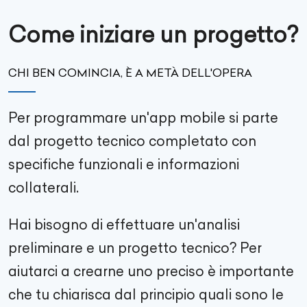
Come iniziare un progetto?
CHI BEN COMINCIA, È A METÀ DELL'OPERA
Per programmare un'app mobile si parte
dal progetto tecnico completato con
specifiche funzionali e informazioni
collaterali.
Hai bisogno di effettuare un'analisi
preliminare e un progetto tecnico? Per
aiutarci a crearne uno preciso è importante
che tu chiarisca dal principio quali sono le