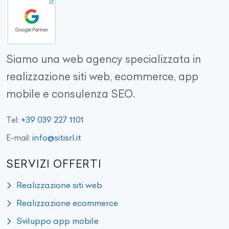
Siamo una web agency specializzata in
realizzazione siti web, ecommerce, app
mobile e consulenza SEO.
+39 039 227 1101
Tel:
info@sitisrl.it
E-mail:
SERVIZI OFFERTI
Realizzazione siti web
Realizzazione ecommerce
Sviluppo app mobile