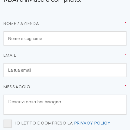
NOME / AZIENDA
EMAIL
MESSAGGIO
HO LETTO E COMPRESO LA
PRIVACY POLICY