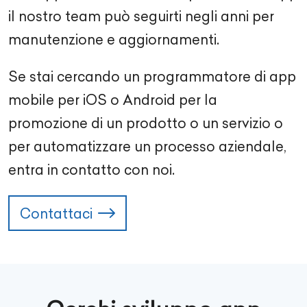
il nostro team può seguirti negli anni per
manutenzione e aggiornamenti.
Se stai cercando un programmatore di app
mobile per iOS o Android per la
promozione di un prodotto o un servizio o
per automatizzare un processo aziendale,
entra in contatto con noi.
Contattaci