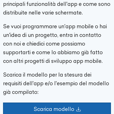
principali funzionalità dell'app e come sono
distribuite nelle varie schermate.
Se vuoi programmare un'app mobile o hai
un'idea di un progetto, entra in contatto
con noi e chiedici come possiamo
supportarti e come lo abbiamo già fatto
con altri progetti di sviluppo app mobile.
Scarica il modello per la stesura dei
requisiti dell'app e/o l'esempio del modello
già compilato:
Scarica modello