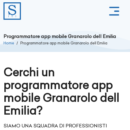
Programmatore app mobile Granarolo dell Emilia
Home
Programmatore app mobile Granarolo dell Emilia
Cerchi un
programmatore app
mobile Granarolo dell
Emilia?
SIAMO UNA SQUADRA DI PROFESSIONISTI