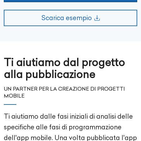
Scarica esempio
Ti aiutiamo dal progetto
alla pubblicazione
UN PARTNER PER LA CREAZIONE DI PROGETTI
MOBILE
Ti aiutiamo dalle fasi iniziali di analisi delle
specifiche alle fasi di programmazione
dell'app mobile. Una volta pubblicata l'app