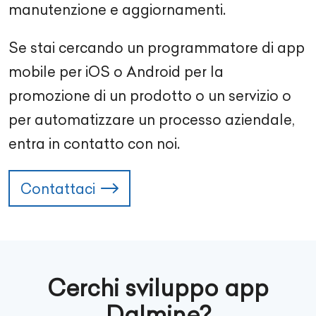
manutenzione e aggiornamenti.
Se stai cercando un programmatore di app
mobile per iOS o Android per la
promozione di un prodotto o un servizio o
per automatizzare un processo aziendale,
entra in contatto con noi.
Contattaci
Cerchi sviluppo app
Dalmine?