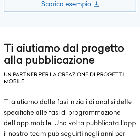
Scarica esempio
Ti aiutiamo dal progetto
alla pubblicazione
UN PARTNER PER LA CREAZIONE DI PROGETTI
MOBILE
Ti aiutiamo dalle fasi iniziali di analisi delle
specifiche alle fasi di programmazione
dell'app mobile. Una volta pubblicata l'app
il nostro team può seguirti negli anni per