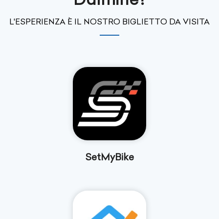
L'ESPERIENZA È IL NOSTRO BIGLIETTO DA VISITA
SetMyBike