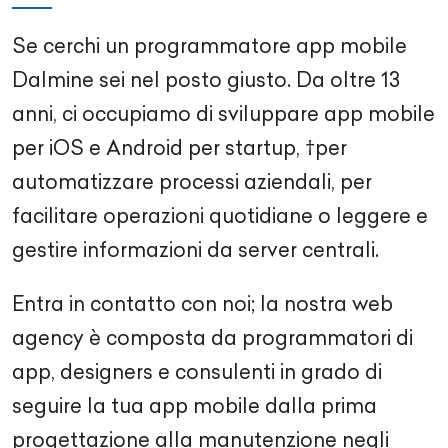
Se cerchi un programmatore app mobile
Dalmine sei nel posto giusto. Da oltre 13
anni, ci occupiamo di sviluppare app mobile
per iOS e Android per startup, †per
automatizzare processi aziendali, per
facilitare operazioni quotidiane o leggere e
gestire informazioni da server centrali.
Entra in contatto con noi; la nostra web
agency è composta da programmatori di
app, designers e consulenti in grado di
seguire la tua app mobile dalla prima
progettazione alla manutenzione negli