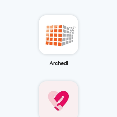
Archedi