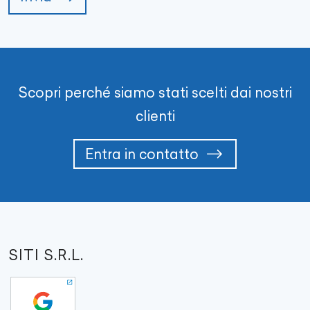
Scopri perché siamo stati scelti dai nostri
clienti
Entra in contatto
SITI S.R.L.