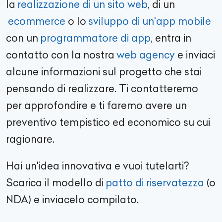
la
realizzazione di un sito web
, di un
ecommerce
o lo
sviluppo di un'app mobile
con un
programmatore di app
, entra in
contatto con la nostra
web agency
e inviaci
alcune informazioni sul progetto che stai
pensando di realizzare. Ti contatteremo
per approfondire e ti faremo avere un
preventivo tempistico ed economico su cui
ragionare.
Hai un'idea innovativa e vuoi tutelarti?
Scarica il modello di
patto di riservatezza
(o
NDA) e inviacelo compilato.