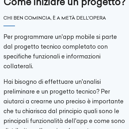
Come iniziare un progetto?
CHI BEN COMINCIA, È A METÀ DELL'OPERA
Per programmare un'app mobile si parte
dal progetto tecnico completato con
specifiche funzionali e informazioni
collaterali.
Hai bisogno di effettuare un'analisi
preliminare e un progetto tecnico? Per
aiutarci a crearne uno preciso è importante
che tu chiarisca dal principio quali sono le
principali funzionalità dell'app e come sono