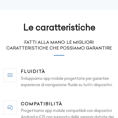
Le caratteristiche
FATTI ALLA MANO: LE MIGLIORI
CARATTERISTICHE CHE POSSIAMO GARANTIRE
FLUIDITÀ
Sviluppiamo app mobile progettate per garantire
esperienze di navigazione fluide su tutti i dispositivi.
COMPATIBILITÀ
Progettiamo app mobile compatibili con dispositivi
Android e iOS con supporto delle versioni datate dei