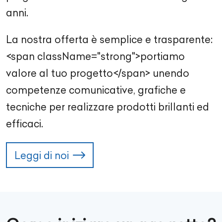
anni.
La nostra offerta è semplice e trasparente:
<span className="strong">portiamo
valore al tuo progetto</span> unendo
competenze comunicative, grafiche e
tecniche per realizzare prodotti brillanti ed
efficaci.
Leggi di noi