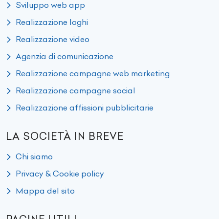
Sviluppo web app
Realizzazione loghi
Realizzazione video
Agenzia di comunicazione
Realizzazione campagne web marketing
Realizzazione campagne social
Realizzazione affissioni pubblicitarie
LA SOCIETÀ IN BREVE
Chi siamo
Privacy & Cookie policy
Mappa del sito