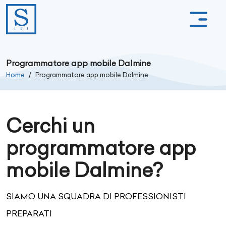
Programmatore app mobile Dalmine
Home
Programmatore app mobile Dalmine
Cerchi un
programmatore app
mobile Dalmine?
SIAMO UNA SQUADRA DI PROFESSIONISTI
PREPARATI