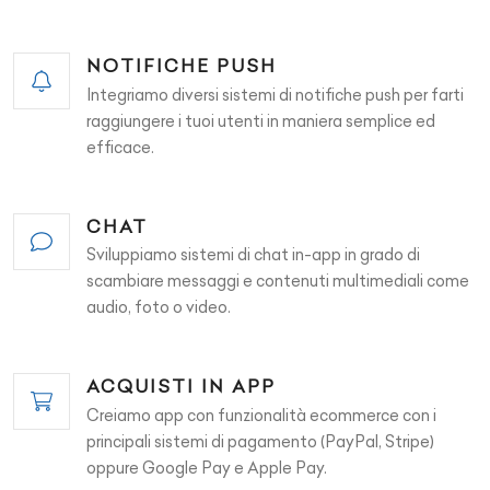
NOTIFICHE PUSH
Integriamo diversi sistemi di notifiche push per farti
raggiungere i tuoi utenti in maniera semplice ed
efficace.
CHAT
Sviluppiamo sistemi di chat in-app in grado di
scambiare messaggi e contenuti multimediali come
audio, foto o video.
ACQUISTI IN APP
Creiamo app con funzionalità ecommerce con i
principali sistemi di pagamento (PayPal, Stripe)
oppure Google Pay e Apple Pay.