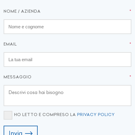
NOME / AZIENDA
EMAIL
MESSAGGIO
HO LETTO E COMPRESO LA
PRIVACY POLICY
Invia