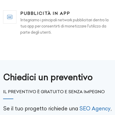
PUBBLICITÀ IN APP
Integriamo i principali network pubblicitari dentro la
tua app per consentirti di monetizzare l'utilizzo da
parte degli utenti.
Chiedici un preventivo
IL PREVENTIVO È GRATUITO E SENZA IMPEGNO
Se il tuo progetto richiede una
SEO Agency
,