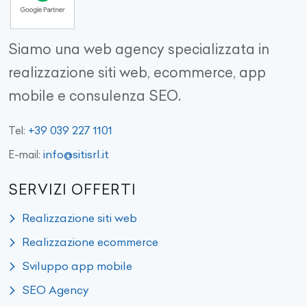
Siamo una web agency specializzata in
realizzazione siti web, ecommerce, app
mobile e consulenza SEO.
+39 039 227 1101
Tel:
info@sitisrl.it
E-mail:
SERVIZI OFFERTI
Realizzazione siti web
Realizzazione ecommerce
Sviluppo app mobile
SEO Agency