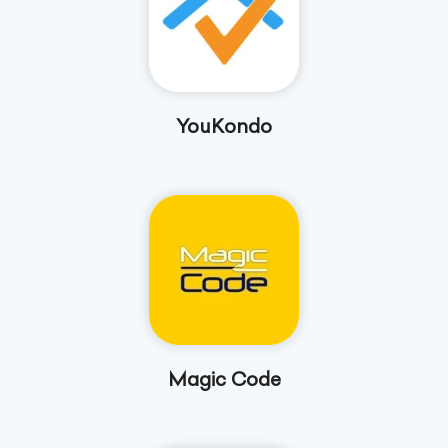
YouKondo
Magic Code