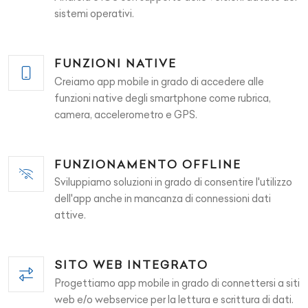
sistemi operativi.
FUNZIONI NATIVE
Creiamo app mobile in grado di accedere alle
funzioni native degli smartphone come rubrica,
camera, accelerometro e GPS.
FUNZIONAMENTO OFFLINE
Sviluppiamo soluzioni in grado di consentire l'utilizzo
dell'app anche in mancanza di connessioni dati
attive.
SITO WEB INTEGRATO
Progettiamo app mobile in grado di connettersi a siti
web e/o webservice per la lettura e scrittura di dati.