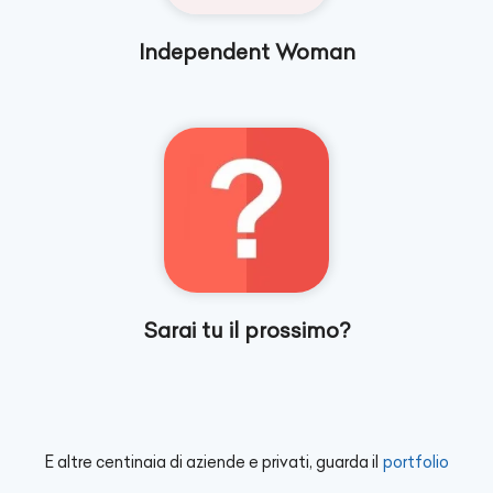
Independent Woman
Sarai tu il prossimo?
E altre centinaia di aziende e privati, guarda il
portfolio