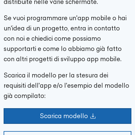
distribuite nelle varie schermate.
Se vuoi programmare un'app mobile o hai
un'idea di un progetto, entra in contatto
con noi e chiedici come possiamo
supportarti e come lo abbiamo già fatto
con altri progetti di sviluppo app mobile.
Scarica il modello per la stesura dei
requisiti dell'app e/o l'esempio del modello
già compilato:
Scarica modello