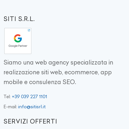
SITI S.R.L.
Siamo una web agency specializzata in
realizzazione siti web, ecommerce, app
mobile e consulenza SEO.
+39 039 227 1101
Tel:
info@sitisrl.it
E-mail:
SERVIZI OFFERTI