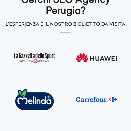
Perugia?
L'ESPERIENZA È IL NOSTRO BIGLIETTO DA VISITA