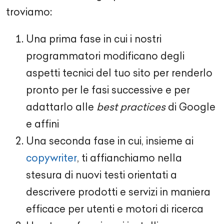
troviamo:
Una prima fase in cui i nostri
programmatori modificano degli
aspetti tecnici del tuo sito per renderlo
pronto per le fasi successive e per
adattarlo alle
best practices
di Google
e affini
Una seconda fase in cui, insieme ai
copywriter
, ti affianchiamo nella
stesura di nuovi testi orientati a
descrivere prodotti e servizi in maniera
efficace per utenti e motori di ricerca