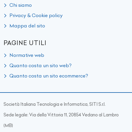
Chi siamo
Privacy & Cookie policy
Mappa del sito
PAGINE UTILI
Normative web
Quanto costa un sito web?
Quanto costa un sito ecommerce?
Società Italiana Tecnologia e Informatica, SITI S.r.l.
Sede legale: Via della Vittoria 11, 20854 Vedano al Lambro
(MB)