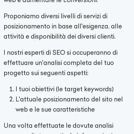
Proponiamo diversi livelli di servizi di
posizionamento in base all'esigenza, alle
attività e disponibilità dei diversi clienti.
I nostri esperti di SEO si occuperanno di
effettuare un'analisi completa del tuo
progetto sui seguenti aspetti:
I tuoi obiettivi (le target keywords)
L'attuale posizionamento del sito nel
web e le sue caratteristiche
Una volta effettuate le dovute analisi