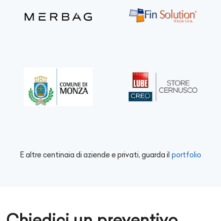
E altre centinaia di aziende e privati, guarda il
portfolio
Chiedici un preventivo