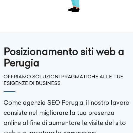
Posizionamento siti web a
Perugia
OFFRIAMO SOLUZIONI PRAGMATICHE ALLE TUE
ESIGENZE DI BUSINESS
Come agenzia SEO
Perugia
, il nostro lavoro
consiste nel migliorare la tua presenza
online al fine di aumentare le visite del sito
web e aumentare le
conversioni
.