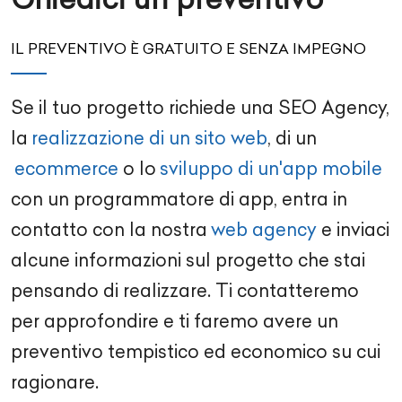
IL PREVENTIVO È GRATUITO E SENZA IMPEGNO
Se il tuo progetto richiede una
SEO Agency
,
la
realizzazione di un sito web
, di un
ecommerce
o lo
sviluppo di un'app mobile
con un
programmatore di app
, entra in
contatto con la nostra
web agency
e inviaci
alcune informazioni sul progetto che stai
pensando di realizzare. Ti contatteremo
per approfondire e ti faremo avere un
preventivo tempistico ed economico su cui
ragionare.