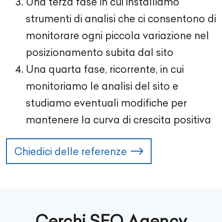
Una terza fase in cui installiamo
strumenti di analisi che ci consentono di
monitorare ogni piccola variazione nel
posizionamento subita dal sito
Una quarta fase, ricorrente, in cui
monitoriamo le analisi del sito e
studiamo eventuali modifiche per
mantenere la curva di crescita positiva
Chiedici delle referenze
Cerchi SEO Agency