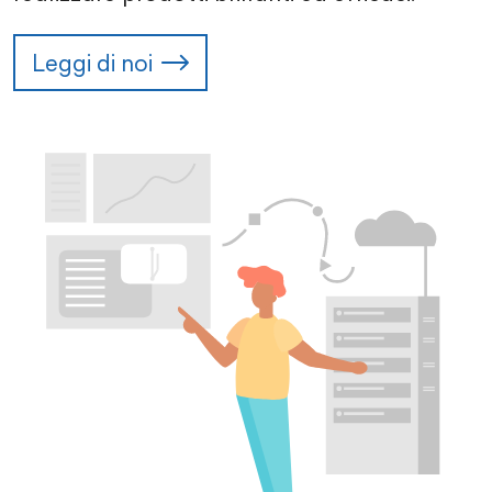
Leggi di noi