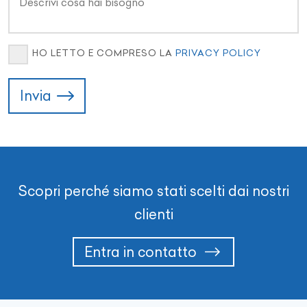
HO LETTO E COMPRESO LA
PRIVACY POLICY
Invia
Scopri perché siamo stati scelti dai nostri
clienti
Entra in contatto