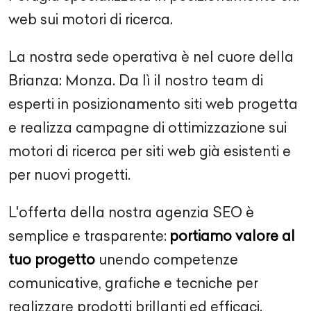
web sui motori di ricerca.
La nostra sede operativa è nel cuore della
Brianza: Monza. Da lì il nostro team di
esperti in posizionamento siti web progetta
e realizza campagne di ottimizzazione sui
motori di ricerca per siti web già esistenti e
per nuovi progetti.
L'offerta della nostra agenzia SEO è
semplice e trasparente:
portiamo valore al
tuo progetto
unendo competenze
comunicative, grafiche e tecniche per
realizzare prodotti brillanti ed efficaci.