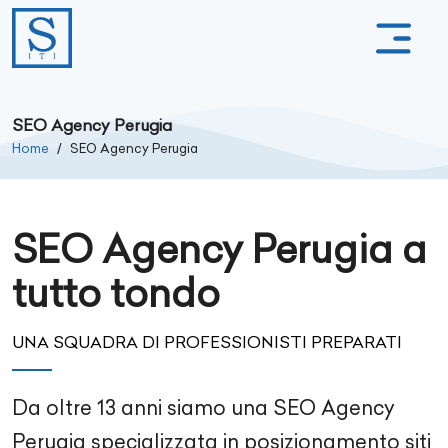
SEO Agency Perugia
Home
SEO Agency Perugia
SEO Agency Perugia a
tutto tondo
UNA SQUADRA DI PROFESSIONISTI PREPARATI
Da oltre
13
anni siamo una SEO Agency
Perugia
specializzata in posizionamento siti