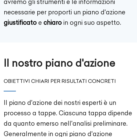
avremo gli strumenti e le informazioni
necessarie per proporti un piano d'azione
giustificato
e
chiaro
in ogni suo aspetto.
Il nostro piano d'azione
OBIETTIVI CHIARI PER RISULTATI CONCRETI
Il piano d'azione dei nostri esperti è un
processo a tappe. Ciascuna tappa dipende
da quanto emerso nell'analisi preliminare.
Generalmente in ogni piano d'azione