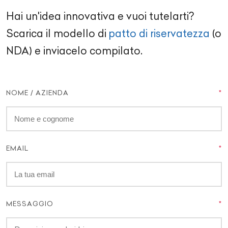
Hai un'idea innovativa e vuoi tutelarti?
Scarica il modello di
patto di riservatezza
(o
NDA) e inviacelo compilato.
NOME / AZIENDA
EMAIL
MESSAGGIO