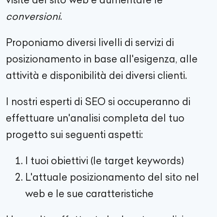
conversioni
.
Proponiamo diversi livelli di servizi di
posizionamento in base all'esigenza, alle
attività e disponibilità dei diversi clienti.
I nostri esperti di SEO si occuperanno di
effettuare un'analisi completa del tuo
progetto sui seguenti aspetti:
I tuoi obiettivi (le target keywords)
L'attuale posizionamento del sito nel
web e le sue caratteristiche