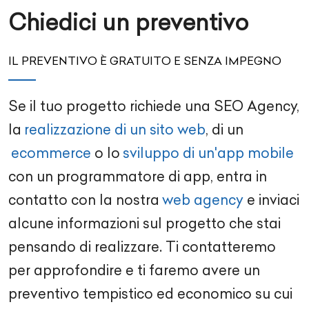
Chiedici un preventivo
IL PREVENTIVO È GRATUITO E SENZA IMPEGNO
Se il tuo progetto richiede una
SEO Agency
,
la
realizzazione di un sito web
, di un
ecommerce
o lo
sviluppo di un'app mobile
con un
programmatore di app
, entra in
contatto con la nostra
web agency
e inviaci
alcune informazioni sul progetto che stai
pensando di realizzare. Ti contatteremo
per approfondire e ti faremo avere un
preventivo tempistico ed economico su cui