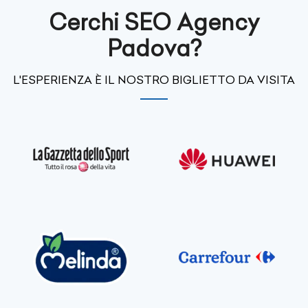
Cerchi SEO Agency
Padova?
L'ESPERIENZA È IL NOSTRO BIGLIETTO DA VISITA