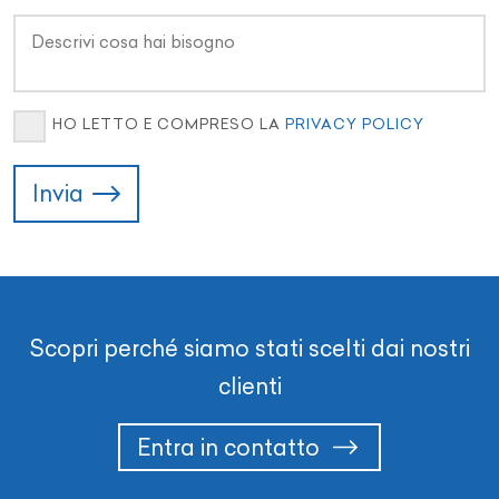
HO LETTO E COMPRESO LA
PRIVACY POLICY
Invia
Scopri perché siamo stati scelti dai nostri
clienti
Entra in contatto