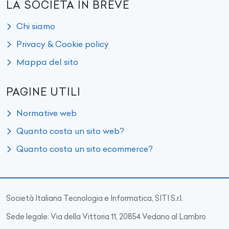
LA SOCIETÀ IN BREVE
Chi siamo
Privacy & Cookie policy
Mappa del sito
PAGINE UTILI
Normative web
Quanto costa un sito web?
Quanto costa un sito ecommerce?
Società Italiana Tecnologia e Informatica, SITI S.r.l.
Sede legale: Via della Vittoria 11, 20854 Vedano al Lambro