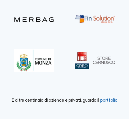
E altre centinaia di aziende e privati, guarda il
portfolio