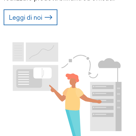
Leggi di noi