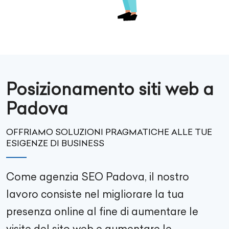
Posizionamento siti web a
Padova
OFFRIAMO SOLUZIONI PRAGMATICHE ALLE TUE
ESIGENZE DI BUSINESS
Come agenzia SEO
Padova
, il nostro
lavoro consiste nel migliorare la tua
presenza online al fine di aumentare le
visite del sito web e aumentare le