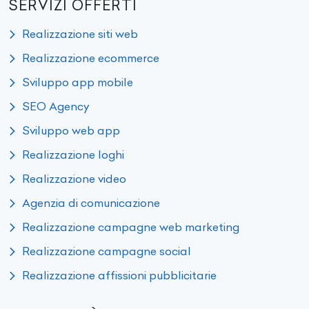
SERVIZI OFFERTI
Realizzazione siti web
Realizzazione ecommerce
Sviluppo app mobile
SEO Agency
Sviluppo web app
Realizzazione loghi
Realizzazione video
Agenzia di comunicazione
Realizzazione campagne web marketing
Realizzazione campagne social
Realizzazione affissioni pubblicitarie