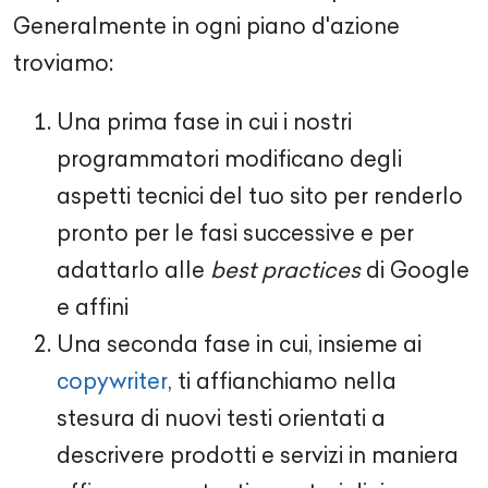
Generalmente in ogni piano d'azione
troviamo:
Una prima fase in cui i nostri
programmatori modificano degli
aspetti tecnici del tuo sito per renderlo
pronto per le fasi successive e per
adattarlo alle
best practices
di Google
e affini
Una seconda fase in cui, insieme ai
copywriter
, ti affianchiamo nella
stesura di nuovi testi orientati a
descrivere prodotti e servizi in maniera