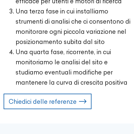
efficace per utenti e motori di ricerca
Una terza fase in cui installiamo
strumenti di analisi che ci consentono di
monitorare ogni piccola variazione nel
posizionamento subita dal sito
Una quarta fase, ricorrente, in cui
monitoriamo le analisi del sito e
studiamo eventuali modifiche per
mantenere la curva di crescita positiva
Chiedici delle referenze