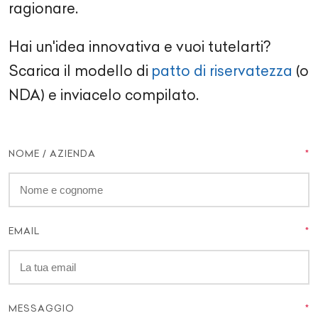
ragionare.
Hai un'idea innovativa e vuoi tutelarti?
Scarica il modello di
patto di riservatezza
(o
NDA) e inviacelo compilato.
NOME / AZIENDA
EMAIL
MESSAGGIO