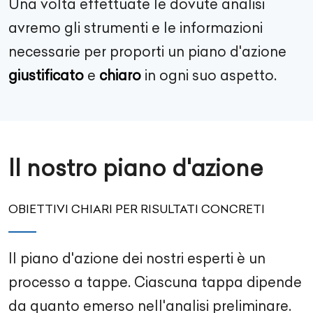
Una volta effettuate le dovute analisi
avremo gli strumenti e le informazioni
necessarie per proporti un piano d'azione
giustificato
e
chiaro
in ogni suo aspetto.
Il nostro piano d'azione
OBIETTIVI CHIARI PER RISULTATI CONCRETI
Il piano d'azione dei nostri esperti è un
processo a tappe. Ciascuna tappa dipende
da quanto emerso nell'analisi preliminare.