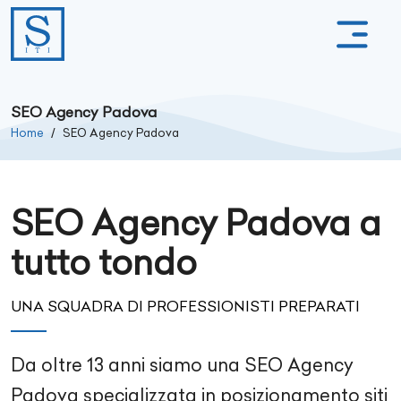
SEO Agency Padova
Home
SEO Agency Padova
SEO Agency Padova a
tutto tondo
UNA SQUADRA DI PROFESSIONISTI PREPARATI
Da oltre
13
anni siamo una SEO Agency
Padova
specializzata in posizionamento siti