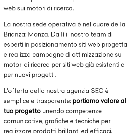
web sui motori di ricerca.
La nostra sede operativa è nel cuore della
Brianza: Monza. Da lì il nostro team di
esperti in posizionamento siti web progetta
e realizza campagne di ottimizzazione sui
motori di ricerca per siti web già esistenti e
per nuovi progetti.
L'offerta della nostra agenzia SEO è
semplice e trasparente:
portiamo valore al
tuo progetto
unendo competenze
comunicative, grafiche e tecniche per
realizzare prodotti brillanti ed efficaci.