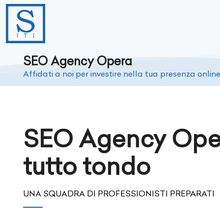
SEO Agency Opera
Affidati a noi per investire nella tua presenza onlin
SEO Agency Ope
tutto tondo
UNA SQUADRA DI PROFESSIONISTI PREPARATI