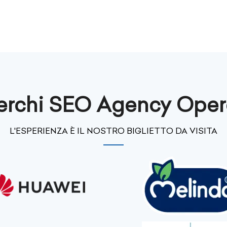
erchi SEO Agency Oper
L'ESPERIENZA È IL NOSTRO BIGLIETTO DA VISITA