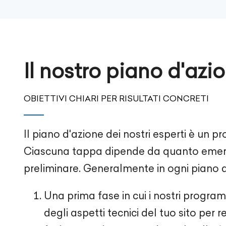
Il nostro piano d'azi
OBIETTIVI CHIARI PER RISULTATI CONCRETI
Il piano d'azione dei nostri esperti è un p
Ciascuna tappa dipende da quanto emerso
preliminare. Generalmente in ogni piano 
Una prima fase in cui i nostri progr
degli aspetti tecnici del tuo sito per 