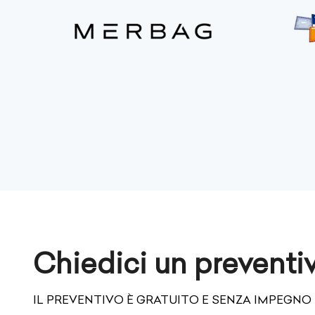
Chiedici un preventi
IL PREVENTIVO È GRATUITO E SENZA IMPEGNO