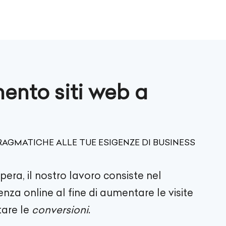
ento siti web a
AGMATICHE ALLE TUE ESIGENZE DI BUSINESS
pera
, il nostro lavoro consiste nel
enza online al fine di aumentare le visite
are le
conversioni
.