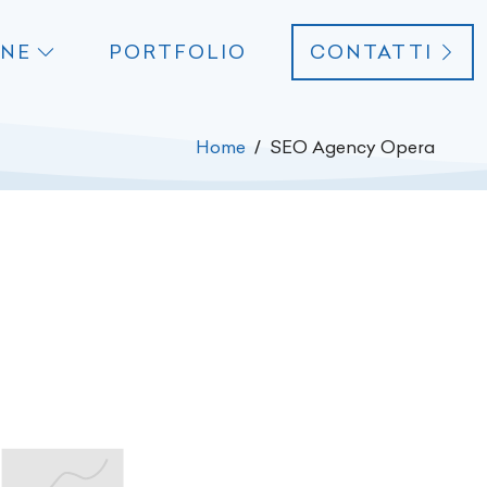
ONE
PORTFOLIO
CONTATTI
Home
SEO Agency Opera