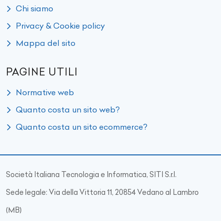
Chi siamo
Privacy & Cookie policy
Mappa del sito
PAGINE UTILI
Normative web
Quanto costa un sito web?
Quanto costa un sito ecommerce?
Società Italiana Tecnologia e Informatica, SITI S.r.l.
Sede legale: Via della Vittoria 11, 20854 Vedano al Lambro
(MB)