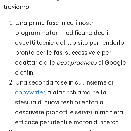
troviamo:
Una prima fase in cui i nostri
programmatori modificano degli
aspetti tecnici del tuo sito per renderlo
pronto per le fasi successive e per
adattarlo alle
best practices
di Google
e affini
Una seconda fase in cui, insieme ai
copywriter
, ti affianchiamo nella
stesura di nuovi testi orientati a
descrivere prodotti e servizi in maniera
efficace per utenti e motori di ricerca