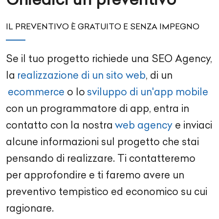
IL PREVENTIVO È GRATUITO E SENZA IMPEGNO
Se il tuo progetto richiede una
SEO Agency
,
la
realizzazione di un sito web
, di un
ecommerce
o lo
sviluppo di un'app mobile
con un
programmatore di app
, entra in
contatto con la nostra
web agency
e inviaci
alcune informazioni sul progetto che stai
pensando di realizzare. Ti contatteremo
per approfondire e ti faremo avere un
preventivo tempistico ed economico su cui
ragionare.