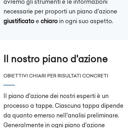
avremo gli strumenti e le informazioni
necessarie per proporti un piano d'azione
giustificato
e
chiaro
in ogni suo aspetto.
Il nostro piano d'azione
OBIETTIVI CHIARI PER RISULTATI CONCRETI
Il piano d'azione dei nostri esperti è un
processo a tappe. Ciascuna tappa dipende
da quanto emerso nell'analisi preliminare.
Generalmente in ogni piano d'azione