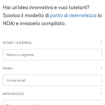
Hai un'idea innovativa e vuoi tutelarti?
Scarica il modello di
patto di riservatezza
(o
NDA) e inviacelo compilato.
NOME / AZIENDA
EMAIL
MESSAGGIO