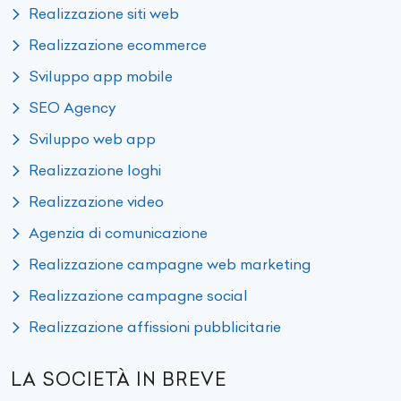
Realizzazione siti web
Realizzazione ecommerce
Sviluppo app mobile
SEO Agency
Sviluppo web app
Realizzazione loghi
Realizzazione video
Agenzia di comunicazione
Realizzazione campagne web marketing
Realizzazione campagne social
Realizzazione affissioni pubblicitarie
LA SOCIETÀ IN BREVE