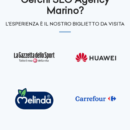
Marino?
L'ESPERIENZA È IL NOSTRO BIGLIETTO DA VISITA