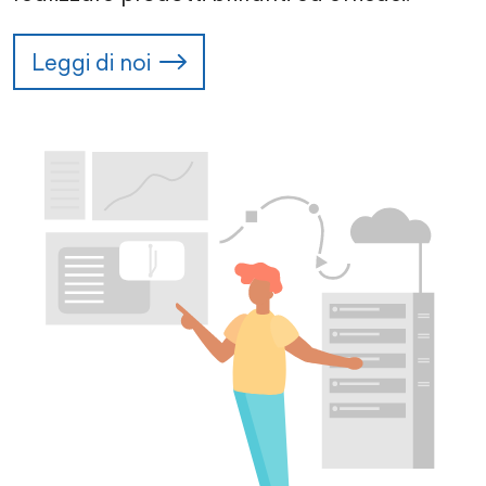
Leggi di noi