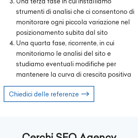
Una terza fase in cui installiamo
strumenti di analisi che ci consentono di
monitorare ogni piccola variazione nel
posizionamento subita dal sito
Una quarta fase, ricorrente, in cui
monitoriamo le analisi del sito e
studiamo eventuali modifiche per
mantenere la curva di crescita positiva
Chiedici delle referenze
Cerchi SEO Agency