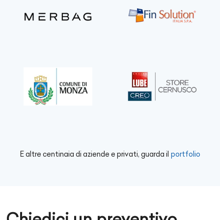
E altre centinaia di aziende e privati, guarda il
portfolio
Chiedici un preventivo