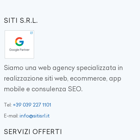
SITI S.R.L.
Siamo una web agency specializzata in
realizzazione siti web, ecommerce, app
mobile e consulenza SEO.
+39 039 227 1101
Tel:
info@sitisrl.it
E-mail:
SERVIZI OFFERTI