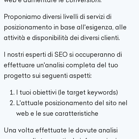
Proponiamo diversi livelli di servizi di
posizionamento in base all'esigenza, alle
attività e disponibilità dei diversi clienti.
I nostri esperti di SEO si occuperanno di
effettuare un'analisi completa del tuo
progetto sui seguenti aspetti:
I tuoi obiettivi (le target keywords)
L'attuale posizionamento del sito nel
web e le sue caratteristiche
Una volta effettuate le dovute analisi