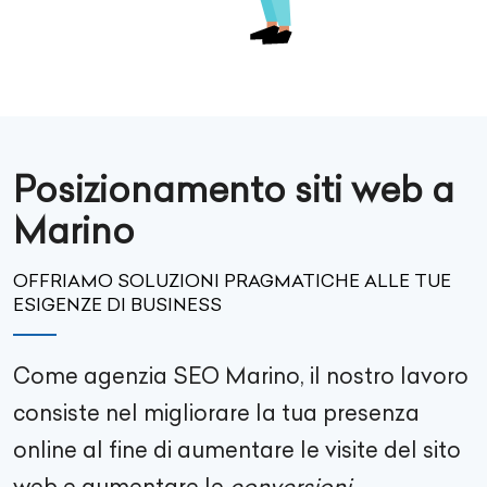
Posizionamento siti web a
Marino
OFFRIAMO SOLUZIONI PRAGMATICHE ALLE TUE
ESIGENZE DI BUSINESS
Come agenzia SEO
Marino
, il nostro lavoro
consiste nel migliorare la tua presenza
online al fine di aumentare le visite del sito
web e aumentare le
conversioni
.