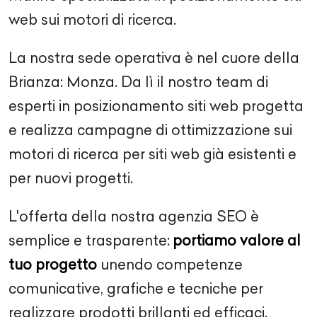
web sui motori di ricerca.
La nostra sede operativa è nel cuore della
Brianza: Monza. Da lì il nostro team di
esperti in posizionamento siti web progetta
e realizza campagne di ottimizzazione sui
motori di ricerca per siti web già esistenti e
per nuovi progetti.
L'offerta della nostra agenzia SEO è
semplice e trasparente:
portiamo valore al
tuo progetto
unendo competenze
comunicative, grafiche e tecniche per
realizzare prodotti brillanti ed efficaci.