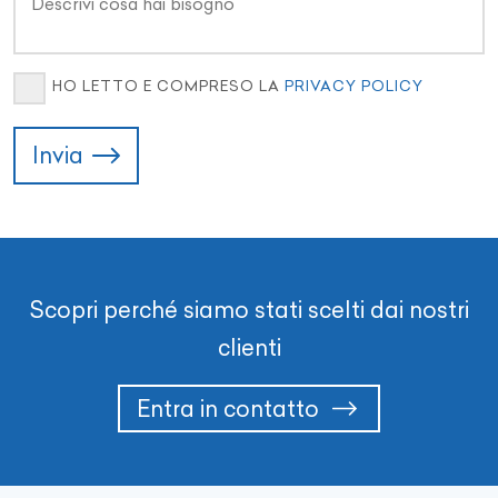
HO LETTO E COMPRESO LA
PRIVACY POLICY
Invia
Scopri perché siamo stati scelti dai nostri
clienti
Entra in contatto