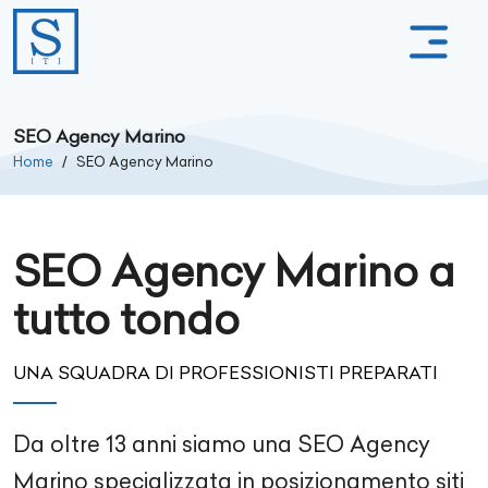
SEO Agency Marino
Home
SEO Agency Marino
SEO Agency Marino a
tutto tondo
UNA SQUADRA DI PROFESSIONISTI PREPARATI
Da oltre
13
anni siamo una SEO Agency
Marino
specializzata in posizionamento siti