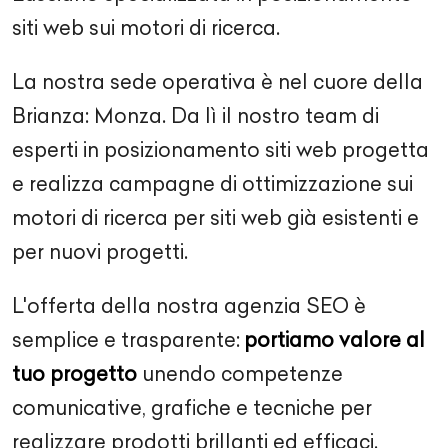
siti web sui motori di ricerca.
La nostra sede operativa è nel cuore della
Brianza: Monza. Da lì il nostro team di
esperti in posizionamento siti web progetta
e realizza campagne di ottimizzazione sui
motori di ricerca per siti web già esistenti e
per nuovi progetti.
L'offerta della nostra agenzia SEO è
semplice e trasparente:
portiamo valore al
tuo progetto
unendo competenze
comunicative, grafiche e tecniche per
realizzare prodotti brillanti ed efficaci.