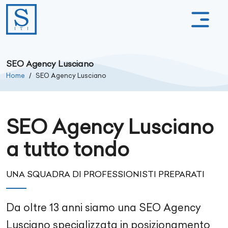
SEO Agency Lusciano
Home
SEO Agency Lusciano
SEO Agency Lusciano
a tutto tondo
UNA SQUADRA DI PROFESSIONISTI PREPARATI
Da oltre
13
anni siamo una SEO Agency
Lusciano
specializzata in posizionamento