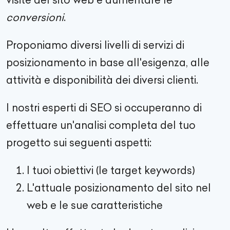
conversioni
.
Proponiamo diversi livelli di servizi di
posizionamento in base all'esigenza, alle
attività e disponibilità dei diversi clienti.
I nostri esperti di SEO si occuperanno di
effettuare un'analisi completa del tuo
progetto sui seguenti aspetti:
I tuoi obiettivi (le target keywords)
L'attuale posizionamento del sito nel
web e le sue caratteristiche