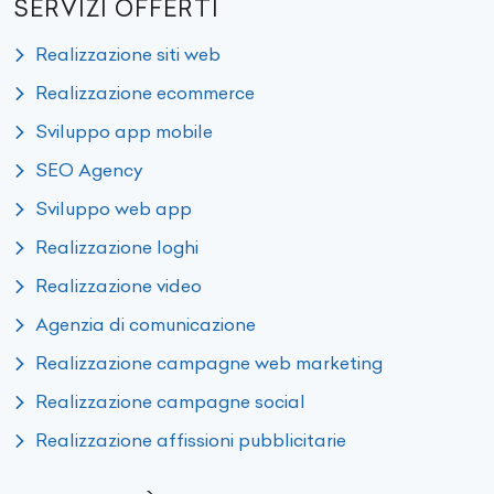
SERVIZI OFFERTI
Realizzazione siti web
Realizzazione ecommerce
Sviluppo app mobile
SEO Agency
Sviluppo web app
Realizzazione loghi
Realizzazione video
Agenzia di comunicazione
Realizzazione campagne web marketing
Realizzazione campagne social
Realizzazione affissioni pubblicitarie