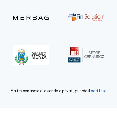
E altre centinaia di aziende e privati, guarda il
portfolio