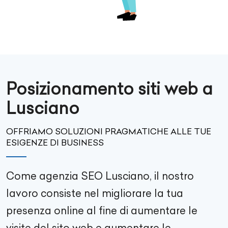
Posizionamento siti web a
Lusciano
OFFRIAMO SOLUZIONI PRAGMATICHE ALLE TUE
ESIGENZE DI BUSINESS
Come agenzia SEO
Lusciano
, il nostro
lavoro consiste nel migliorare la tua
presenza online al fine di aumentare le
visite del sito web e aumentare le