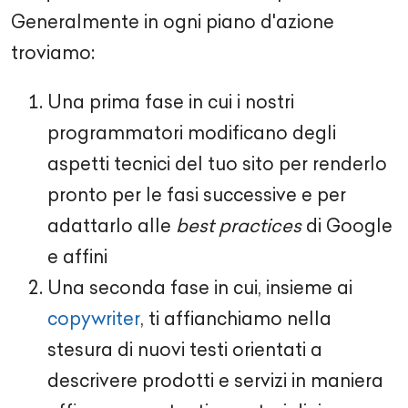
Generalmente in ogni piano d'azione
troviamo:
Una prima fase in cui i nostri
programmatori modificano degli
aspetti tecnici del tuo sito per renderlo
pronto per le fasi successive e per
adattarlo alle
best practices
di Google
e affini
Una seconda fase in cui, insieme ai
copywriter
, ti affianchiamo nella
stesura di nuovi testi orientati a
descrivere prodotti e servizi in maniera