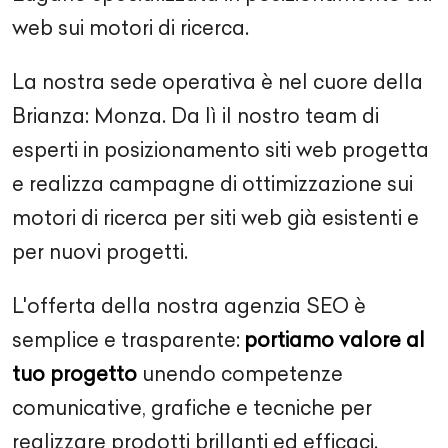
web sui motori di ricerca.
La nostra sede operativa è nel cuore della
Brianza: Monza. Da lì il nostro team di
esperti in posizionamento siti web progetta
e realizza campagne di ottimizzazione sui
motori di ricerca per siti web già esistenti e
per nuovi progetti.
L'offerta della nostra agenzia SEO è
semplice e trasparente:
portiamo valore al
tuo progetto
unendo competenze
comunicative, grafiche e tecniche per
realizzare prodotti brillanti ed efficaci.