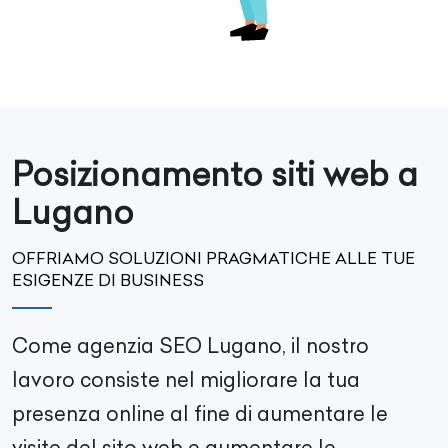
Posizionamento siti web a
Lugano
OFFRIAMO SOLUZIONI PRAGMATICHE ALLE TUE
ESIGENZE DI BUSINESS
Come agenzia SEO
Lugano
, il nostro
lavoro consiste nel migliorare la tua
presenza online al fine di aumentare le
visite del sito web e aumentare le