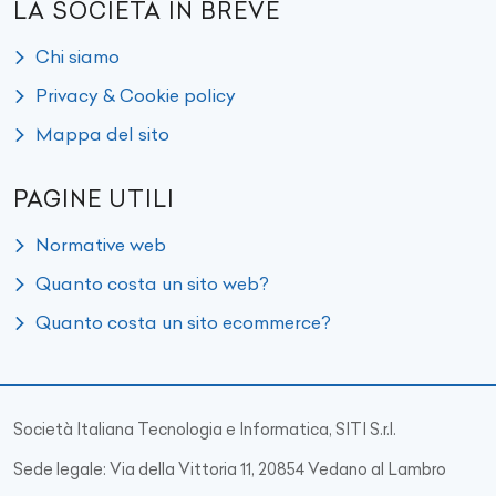
LA SOCIETÀ IN BREVE
Chi siamo
Privacy & Cookie policy
Mappa del sito
PAGINE UTILI
Normative web
Quanto costa un sito web?
Quanto costa un sito ecommerce?
Società Italiana Tecnologia e Informatica, SITI S.r.l.
Sede legale: Via della Vittoria 11, 20854 Vedano al Lambro