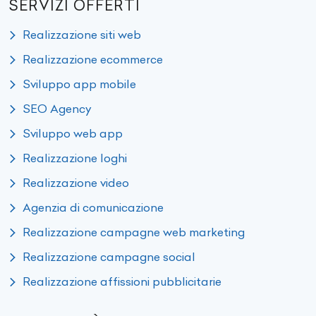
SERVIZI OFFERTI
Realizzazione siti web
Realizzazione ecommerce
Sviluppo app mobile
SEO Agency
Sviluppo web app
Realizzazione loghi
Realizzazione video
Agenzia di comunicazione
Realizzazione campagne web marketing
Realizzazione campagne social
Realizzazione affissioni pubblicitarie