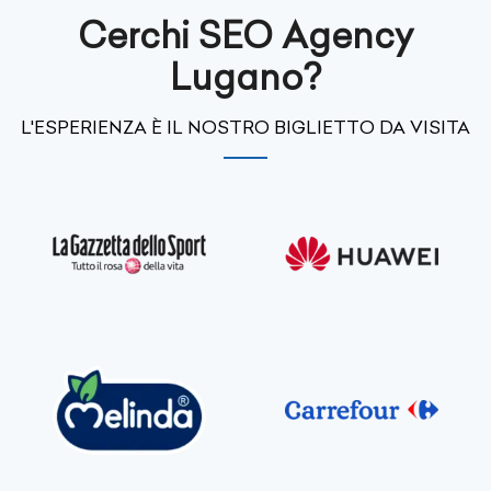
Cerchi SEO Agency
Lugano?
L'ESPERIENZA È IL NOSTRO BIGLIETTO DA VISITA