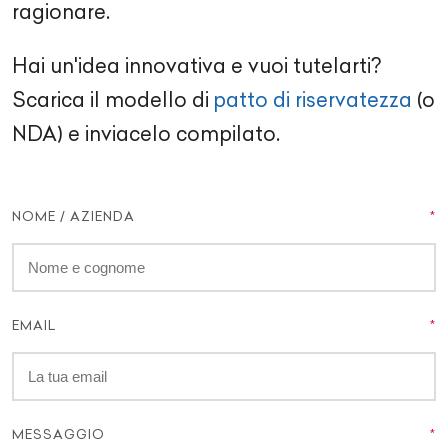
ragionare.
Hai un'idea innovativa e vuoi tutelarti?
Scarica il modello di
patto di riservatezza
(o
NDA) e inviacelo compilato.
NOME / AZIENDA
EMAIL
MESSAGGIO