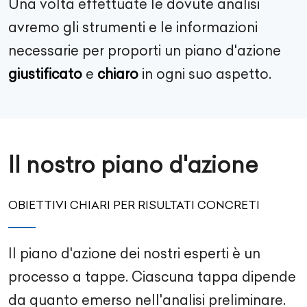
Una volta effettuate le dovute analisi
avremo gli strumenti e le informazioni
necessarie per proporti un piano d'azione
giustificato
e
chiaro
in ogni suo aspetto.
Il nostro piano d'azione
OBIETTIVI CHIARI PER RISULTATI CONCRETI
Il piano d'azione dei nostri esperti è un
processo a tappe. Ciascuna tappa dipende
da quanto emerso nell'analisi preliminare.