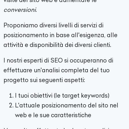
conversioni
.
Proponiamo diversi livelli di servizi di
posizionamento in base all'esigenza, alle
attività e disponibilità dei diversi clienti.
I nostri esperti di SEO si occuperanno di
effettuare un'analisi completa del tuo
progetto sui seguenti aspetti:
I tuoi obiettivi (le target keywords)
L'attuale posizionamento del sito nel
web e le sue caratteristiche