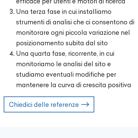
efficace per utenti e motori di ricerca
Una terza fase in cui installiamo
strumenti di analisi che ci consentono di
monitorare ogni piccola variazione nel
posizionamento subita dal sito
Una quarta fase, ricorrente, in cui
monitoriamo le analisi del sito e
studiamo eventuali modifiche per
mantenere la curva di crescita positiva
Chiedici delle referenze