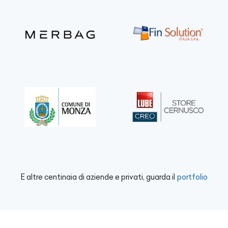
E altre centinaia di aziende e privati, guarda il
portfolio