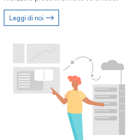
Leggi di noi