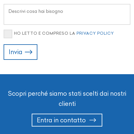
HO LETTO E COMPRESO LA
PRIVACY POLICY
Invia
Scopri perché siamo stati scelti dai nostri
clienti
Entra in contatto