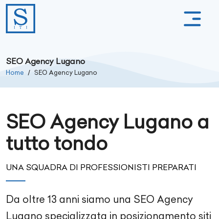
SEO Agency Lugano
Home
SEO Agency Lugano
SEO Agency Lugano a
tutto tondo
UNA SQUADRA DI PROFESSIONISTI PREPARATI
Da oltre
13
anni siamo una SEO Agency
Lugano
specializzata in posizionamento siti