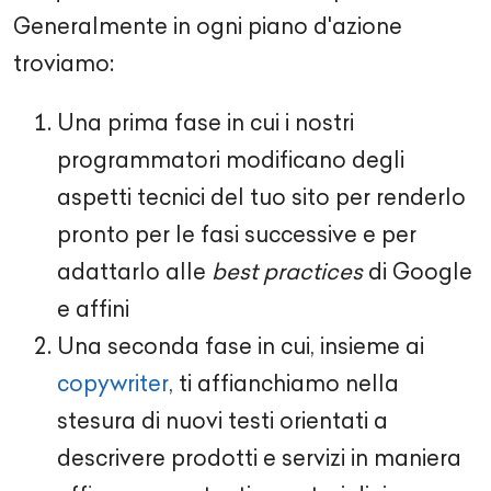
Generalmente in ogni piano d'azione
troviamo:
Una prima fase in cui i nostri
programmatori modificano degli
aspetti tecnici del tuo sito per renderlo
pronto per le fasi successive e per
adattarlo alle
best practices
di Google
e affini
Una seconda fase in cui, insieme ai
copywriter
, ti affianchiamo nella
stesura di nuovi testi orientati a
descrivere prodotti e servizi in maniera