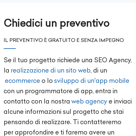
Chiedici un preventivo
IL PREVENTIVO È GRATUITO E SENZA IMPEGNO
Se il tuo progetto richiede una
SEO Agency
,
la
realizzazione di un sito web
, di un
ecommerce
o lo
sviluppo di un'app mobile
con un
programmatore di app
, entra in
contatto con la nostra
web agency
e inviaci
alcune informazioni sul progetto che stai
pensando di realizzare. Ti contatteremo
per approfondire e ti faremo avere un