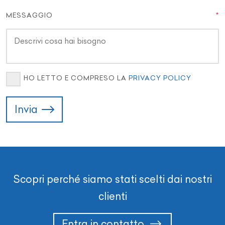
MESSAGGIO
HO LETTO E COMPRESO LA
PRIVACY POLICY
Invia
Scopri perché siamo stati scelti dai nostri
clienti
Entra in contatto