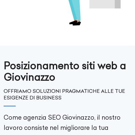
Posizionamento siti web a
Giovinazzo
OFFRIAMO SOLUZIONI PRAGMATICHE ALLE TUE
ESIGENZE DI BUSINESS
Come agenzia SEO
Giovinazzo
, il nostro
lavoro consiste nel migliorare la tua