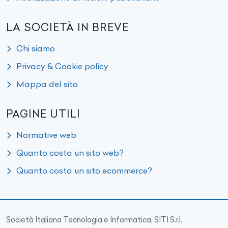
LA SOCIETÀ IN BREVE
Chi siamo
Privacy & Cookie policy
Mappa del sito
PAGINE UTILI
Normative web
Quanto costa un sito web?
Quanto costa un sito ecommerce?
Società Italiana Tecnologia e Informatica, SITI S.r.l.