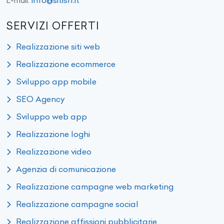
E-mail:
SERVIZI OFFERTI
Realizzazione siti web
Realizzazione ecommerce
Sviluppo app mobile
SEO Agency
Sviluppo web app
Realizzazione loghi
Realizzazione video
Agenzia di comunicazione
Realizzazione campagne web marketing
Realizzazione campagne social
Realizzazione affissioni pubblicitarie