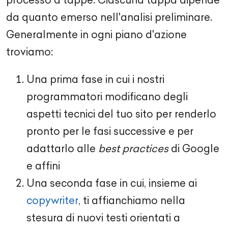
da quanto emerso nell'analisi preliminare.
Generalmente in ogni piano d'azione
troviamo:
Una prima fase in cui i nostri
programmatori modificano degli
aspetti tecnici del tuo sito per renderlo
pronto per le fasi successive e per
adattarlo alle
best practices
di Google
e affini
Una seconda fase in cui, insieme ai
copywriter
, ti affianchiamo nella
stesura di nuovi testi orientati a