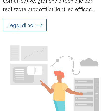
comunicative, grafiche e tecniche per
realizzare prodotti brillanti ed efficaci.
Leggi di noi