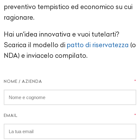
preventivo tempistico ed economico su cui
ragionare.
Hai un'idea innovativa e vuoi tutelarti?
Scarica il modello di
patto di riservatezza
(o
NDA) e inviacelo compilato.
NOME / AZIENDA
EMAIL