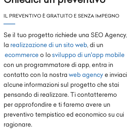
IL PREVENTIVO È GRATUITO E SENZA IMPEGNO
Se il tuo progetto richiede una
SEO Agency
,
la
realizzazione di un sito web
, di un
ecommerce
o lo
sviluppo di un'app mobile
con un
programmatore di app
, entra in
contatto con la nostra
web agency
e inviaci
alcune informazioni sul progetto che stai
pensando di realizzare. Ti contatteremo
per approfondire e ti faremo avere un
preventivo tempistico ed economico su cui
ragionare.