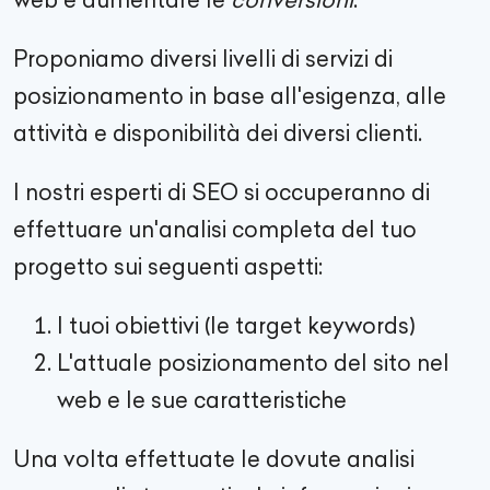
Proponiamo diversi livelli di servizi di
posizionamento in base all'esigenza, alle
attività e disponibilità dei diversi clienti.
I nostri esperti di SEO si occuperanno di
effettuare un'analisi completa del tuo
progetto sui seguenti aspetti:
I tuoi obiettivi (le target keywords)
L'attuale posizionamento del sito nel
web e le sue caratteristiche
Una volta effettuate le dovute analisi