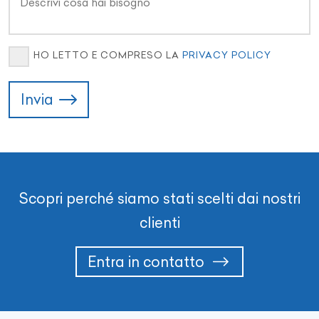
HO LETTO E COMPRESO LA
PRIVACY POLICY
Invia
Scopri perché siamo stati scelti dai nostri
clienti
Entra in contatto