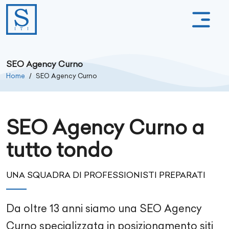
SEO Agency Curno
Home
SEO Agency Curno
SEO Agency Curno a
tutto tondo
UNA SQUADRA DI PROFESSIONISTI PREPARATI
Da oltre
13
anni siamo una SEO Agency
Curno
specializzata in posizionamento siti