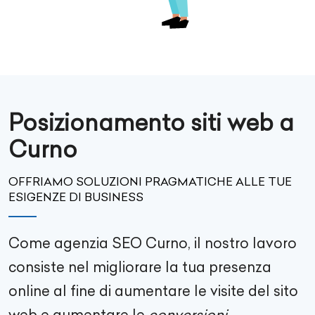
Posizionamento siti web a
Curno
OFFRIAMO SOLUZIONI PRAGMATICHE ALLE TUE
ESIGENZE DI BUSINESS
Come agenzia SEO
Curno
, il nostro lavoro
consiste nel migliorare la tua presenza
online al fine di aumentare le visite del sito
web e aumentare le
conversioni
.