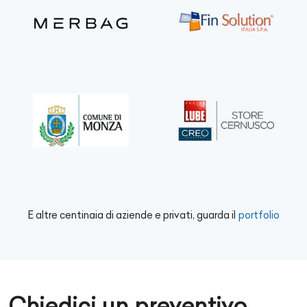
E altre centinaia di aziende e privati, guarda il
portfolio
Chiedici un preventivo