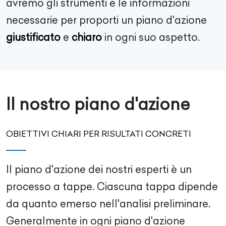
avremo gli strumenti e le informazioni
necessarie per proporti un piano d'azione
giustificato
e
chiaro
in ogni suo aspetto.
Il nostro piano d'azione
OBIETTIVI CHIARI PER RISULTATI CONCRETI
Il piano d'azione dei nostri esperti è un
processo a tappe. Ciascuna tappa dipende
da quanto emerso nell'analisi preliminare.
Generalmente in ogni piano d'azione