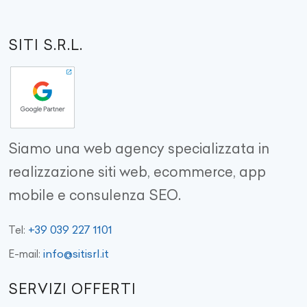
SITI S.R.L.
Siamo una web agency specializzata in
realizzazione siti web, ecommerce, app
mobile e consulenza SEO.
+39 039 227 1101
Tel:
info@sitisrl.it
E-mail:
SERVIZI OFFERTI