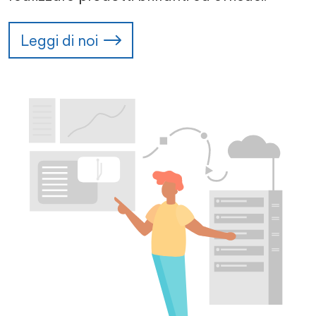
Leggi di noi