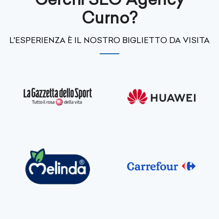
Curno?
L'ESPERIENZA È IL NOSTRO BIGLIETTO DA VISITA