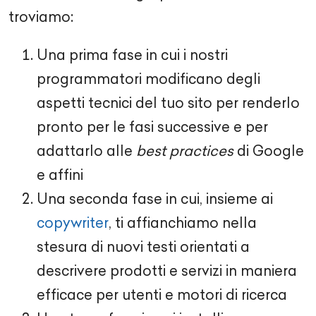
troviamo:
Una prima fase in cui i nostri
programmatori modificano degli
aspetti tecnici del tuo sito per renderlo
pronto per le fasi successive e per
adattarlo alle
best practices
di Google
e affini
Una seconda fase in cui, insieme ai
copywriter
, ti affianchiamo nella
stesura di nuovi testi orientati a
descrivere prodotti e servizi in maniera
efficace per utenti e motori di ricerca