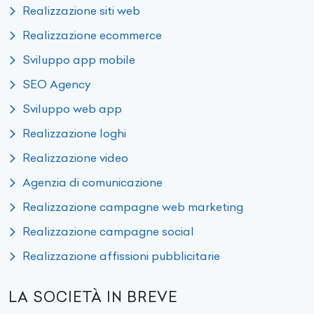
Realizzazione siti web
Realizzazione ecommerce
Sviluppo app mobile
SEO Agency
Sviluppo web app
Realizzazione loghi
Realizzazione video
Agenzia di comunicazione
Realizzazione campagne web marketing
Realizzazione campagne social
Realizzazione affissioni pubblicitarie
LA SOCIETÀ IN BREVE