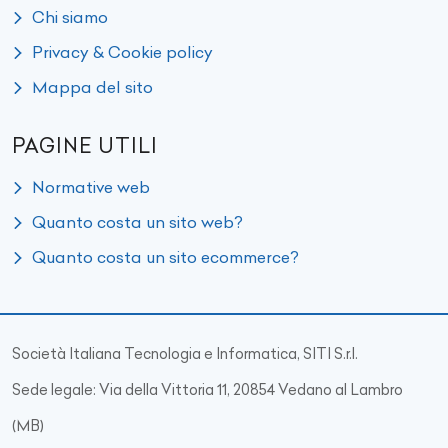
Chi siamo
Privacy & Cookie policy
Mappa del sito
PAGINE UTILI
Normative web
Quanto costa un sito web?
Quanto costa un sito ecommerce?
Società Italiana Tecnologia e Informatica, SITI S.r.l.
Sede legale: Via della Vittoria 11, 20854 Vedano al Lambro
(MB)