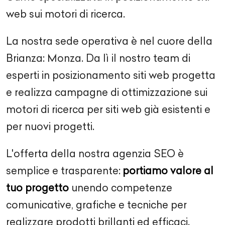
web sui motori di ricerca.
La nostra sede operativa è nel cuore della
Brianza: Monza. Da lì il nostro team di
esperti in posizionamento siti web progetta
e realizza campagne di ottimizzazione sui
motori di ricerca per siti web già esistenti e
per nuovi progetti.
L'offerta della nostra agenzia SEO è
semplice e trasparente:
portiamo valore al
tuo progetto
unendo competenze
comunicative, grafiche e tecniche per
realizzare prodotti brillanti ed efficaci.