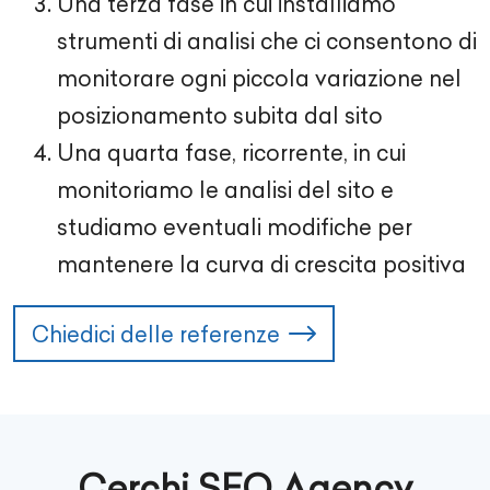
Una terza fase in cui installiamo
strumenti di analisi che ci consentono di
monitorare ogni piccola variazione nel
posizionamento subita dal sito
Una quarta fase, ricorrente, in cui
monitoriamo le analisi del sito e
studiamo eventuali modifiche per
mantenere la curva di crescita positiva
Chiedici delle referenze
Cerchi SEO Agency