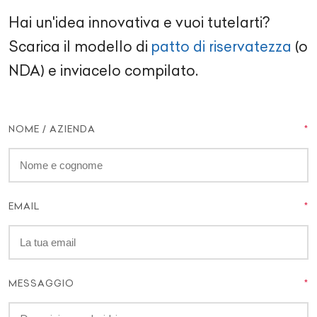
Hai un'idea innovativa e vuoi tutelarti?
Scarica il modello di
patto di riservatezza
(o
NDA) e inviacelo compilato.
NOME / AZIENDA
EMAIL
MESSAGGIO