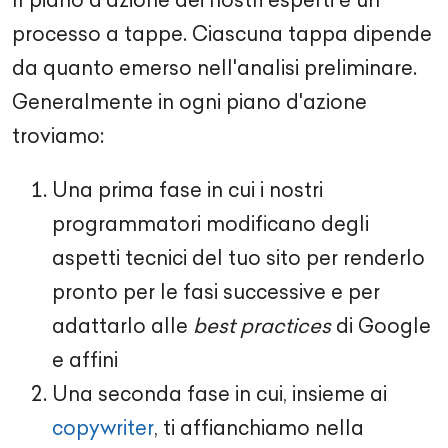
processo a tappe. Ciascuna tappa dipende
da quanto emerso nell'analisi preliminare.
Generalmente in ogni piano d'azione
troviamo:
Una prima fase in cui i nostri
programmatori modificano degli
aspetti tecnici del tuo sito per renderlo
pronto per le fasi successive e per
adattarlo alle
best practices
di Google
e affini
Una seconda fase in cui, insieme ai
copywriter
, ti affianchiamo nella