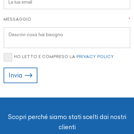
MESSAGGIO
HO LETTO E COMPRESO LA
PRIVACY POLICY
Invia
Scopri perché siamo stati scelti dai nostri
clienti