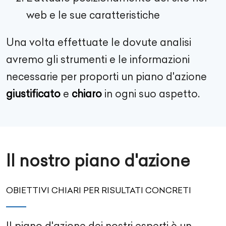
web e le sue caratteristiche
Una volta effettuate le dovute analisi
avremo gli strumenti e le informazioni
necessarie per proporti un piano d'azione
giustificato
e
chiaro
in ogni suo aspetto.
Il nostro piano d'azione
OBIETTIVI CHIARI PER RISULTATI CONCRETI
Il piano d'azione dei nostri esperti è un