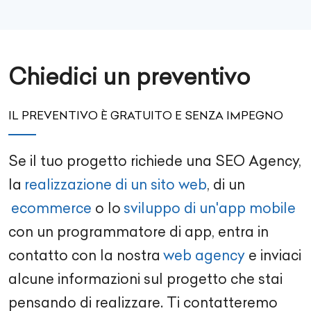
Chiedici un preventivo
IL PREVENTIVO È GRATUITO E SENZA IMPEGNO
Se il tuo progetto richiede una
SEO Agency
,
la
realizzazione di un sito web
, di un
ecommerce
o lo
sviluppo di un'app mobile
con un
programmatore di app
, entra in
contatto con la nostra
web agency
e inviaci
alcune informazioni sul progetto che stai
pensando di realizzare. Ti contatteremo