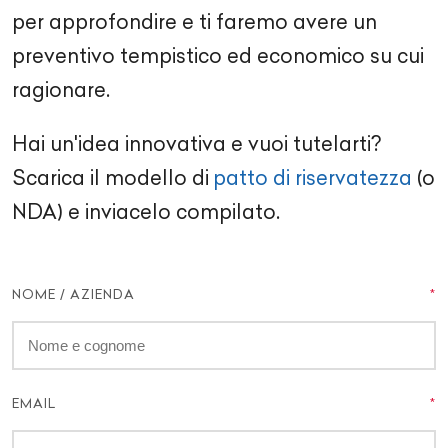
per approfondire e ti faremo avere un
preventivo tempistico ed economico su cui
ragionare.
Hai un'idea innovativa e vuoi tutelarti?
Scarica il modello di
patto di riservatezza
(o
NDA) e inviacelo compilato.
NOME / AZIENDA
EMAIL