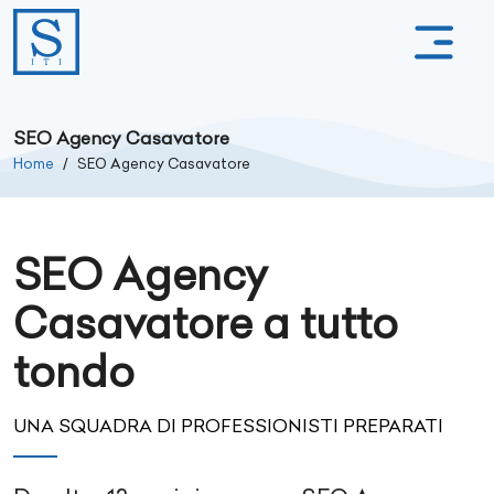
SEO Agency Casavatore
Home
SEO Agency Casavatore
SEO Agency
Casavatore a tutto
tondo
UNA SQUADRA DI PROFESSIONISTI PREPARATI