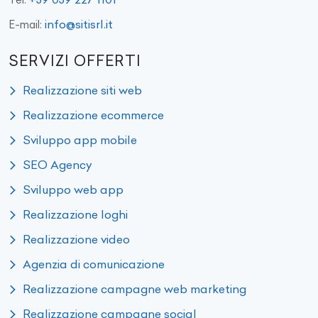
info@sitisrl.it
E-mail:
SERVIZI OFFERTI
Realizzazione siti web
Realizzazione ecommerce
Sviluppo app mobile
SEO Agency
Sviluppo web app
Realizzazione loghi
Realizzazione video
Agenzia di comunicazione
Realizzazione campagne web marketing
Realizzazione campagne social