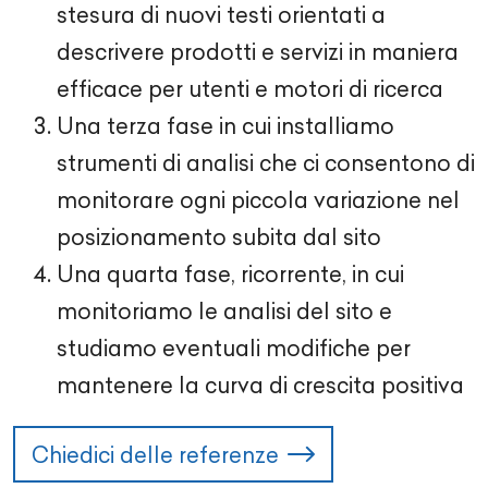
stesura di nuovi testi orientati a
descrivere prodotti e servizi in maniera
efficace per utenti e motori di ricerca
Una terza fase in cui installiamo
strumenti di analisi che ci consentono di
monitorare ogni piccola variazione nel
posizionamento subita dal sito
Una quarta fase, ricorrente, in cui
monitoriamo le analisi del sito e
studiamo eventuali modifiche per
mantenere la curva di crescita positiva
Chiedici delle referenze