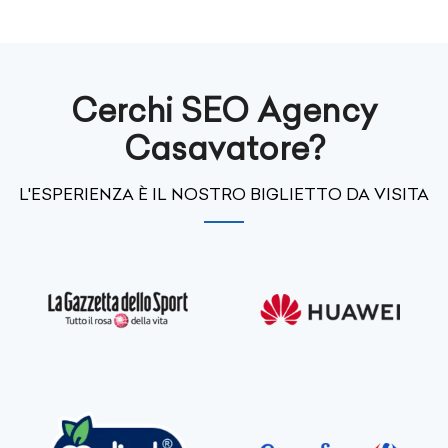
Cerchi SEO Agency
Casavatore?
L'ESPERIENZA È IL NOSTRO BIGLIETTO DA VISITA