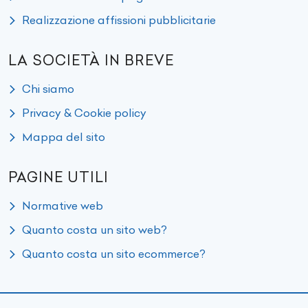
Realizzazione affissioni pubblicitarie
LA SOCIETÀ IN BREVE
Chi siamo
Privacy & Cookie policy
Mappa del sito
PAGINE UTILI
Normative web
Quanto costa un sito web?
Quanto costa un sito ecommerce?