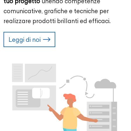
tuo progetto
unendo competenze
comunicative, grafiche e tecniche per
realizzare prodotti brillanti ed efficaci.
Leggi di noi