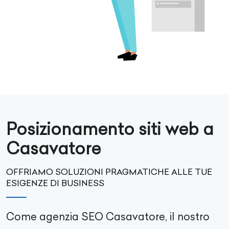
Posizionamento siti web a
Casavatore
OFFRIAMO SOLUZIONI PRAGMATICHE ALLE TUE
ESIGENZE DI BUSINESS
Come agenzia SEO
Casavatore
, il nostro