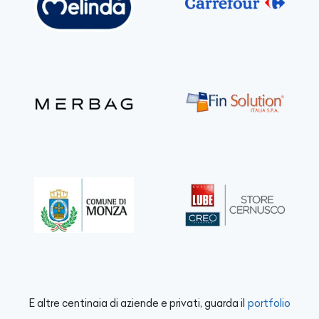
E altre centinaia di aziende e privati, guarda il
portfolio