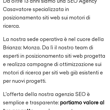
Da oltre
13
anni siamo una SEO Agency
Casavatore
specializzata in
posizionamento siti web sui motori di
ricerca.
La nostra sede operativa è nel cuore della
Brianza: Monza. Da lì il nostro team di
esperti in posizionamento siti web progetta
e realizza campagne di ottimizzazione sui
motori di ricerca per siti web già esistenti e
per nuovi progetti.
L'offerta della nostra agenzia SEO è
semplice e trasparente:
portiamo valore al