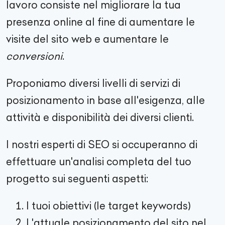
lavoro consiste nel migliorare la tua
presenza online al fine di aumentare le
visite del sito web e aumentare le
conversioni
.
Proponiamo diversi livelli di servizi di
posizionamento in base all'esigenza, alle
attività e disponibilità dei diversi clienti.
I nostri esperti di SEO si occuperanno di
effettuare un'analisi completa del tuo
progetto sui seguenti aspetti:
I tuoi obiettivi (le target keywords)
L'attuale posizionamento del sito nel