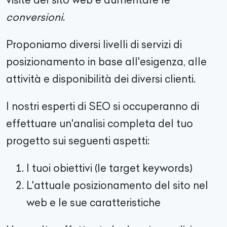
conversioni
.
Proponiamo diversi livelli di servizi di
posizionamento in base all'esigenza, alle
attività e disponibilità dei diversi clienti.
I nostri esperti di SEO si occuperanno di
effettuare un'analisi completa del tuo
progetto sui seguenti aspetti:
I tuoi obiettivi (le target keywords)
L'attuale posizionamento del sito nel
web e le sue caratteristiche