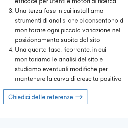
efficace per utenti e motori di ricerca
Una terza fase in cui installiamo
strumenti di analisi che ci consentono di
monitorare ogni piccola variazione nel
posizionamento subita dal sito
Una quarta fase, ricorrente, in cui
monitoriamo le analisi del sito e
studiamo eventuali modifiche per
mantenere la curva di crescita positiva
Chiedici delle referenze