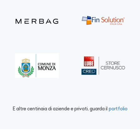
E altre centinaia di aziende e privati, guarda il
portfolio