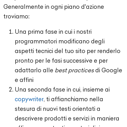
Generalmente in ogni piano d'azione
troviamo:
Una prima fase in cui i nostri
programmatori modificano degli
aspetti tecnici del tuo sito per renderlo
pronto per le fasi successive e per
adattarlo alle
best practices
di Google
e affini
Una seconda fase in cui, insieme ai
copywriter
, ti affianchiamo nella
stesura di nuovi testi orientati a
descrivere prodotti e servizi in maniera