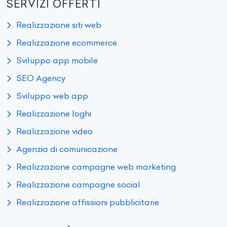
SERVIZI OFFERTI
Realizzazione siti web
Realizzazione ecommerce
Sviluppo app mobile
SEO Agency
Sviluppo web app
Realizzazione loghi
Realizzazione video
Agenzia di comunicazione
Realizzazione campagne web marketing
Realizzazione campagne social
Realizzazione affissioni pubblicitarie