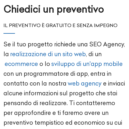
Chiedici un preventivo
IL PREVENTIVO È GRATUITO E SENZA IMPEGNO
Se il tuo progetto richiede una
SEO Agency
,
la
realizzazione di un sito web
, di un
ecommerce
o lo
sviluppo di un'app mobile
con un
programmatore di app
, entra in
contatto con la nostra
web agency
e inviaci
alcune informazioni sul progetto che stai
pensando di realizzare. Ti contatteremo
per approfondire e ti faremo avere un
preventivo tempistico ed economico su cui