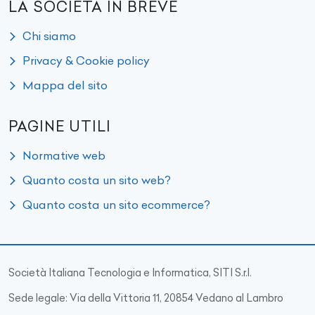
LA SOCIETÀ IN BREVE
Chi siamo
Privacy & Cookie policy
Mappa del sito
PAGINE UTILI
Normative web
Quanto costa un sito web?
Quanto costa un sito ecommerce?
Società Italiana Tecnologia e Informatica, SITI S.r.l.
Sede legale: Via della Vittoria 11, 20854 Vedano al Lambro