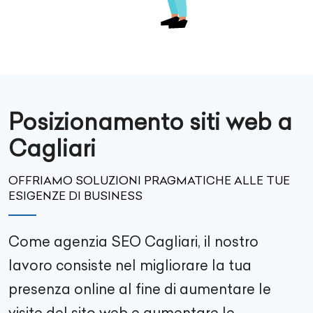
Posizionamento siti web a
Cagliari
OFFRIAMO SOLUZIONI PRAGMATICHE ALLE TUE
ESIGENZE DI BUSINESS
Come agenzia SEO
Cagliari
, il nostro
lavoro consiste nel migliorare la tua
presenza online al fine di aumentare le
visite del sito web e aumentare le