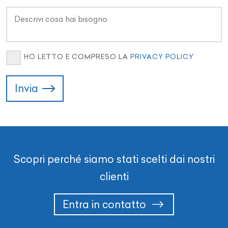
HO LETTO E COMPRESO LA
PRIVACY POLICY
Invia
Scopri perché siamo stati scelti dai nostri
clienti
Entra in contatto