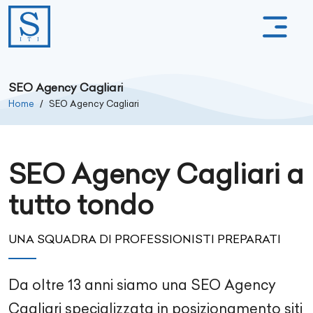
SEO Agency Cagliari
Home
SEO Agency Cagliari
SEO Agency Cagliari a
tutto tondo
UNA SQUADRA DI PROFESSIONISTI PREPARATI
Da oltre
13
anni siamo una SEO Agency
Cagliari
specializzata in posizionamento siti