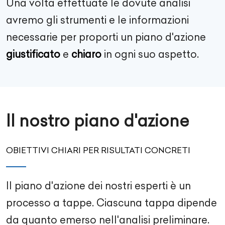
Una volta effettuate le dovute analisi
avremo gli strumenti e le informazioni
necessarie per proporti un piano d'azione
giustificato
e
chiaro
in ogni suo aspetto.
Il nostro piano d'azione
OBIETTIVI CHIARI PER RISULTATI CONCRETI
Il piano d'azione dei nostri esperti è un
processo a tappe. Ciascuna tappa dipende
da quanto emerso nell'analisi preliminare.