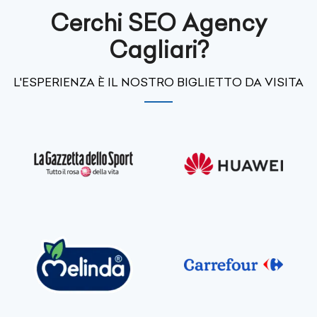
Cerchi SEO Agency
Cagliari?
L'ESPERIENZA È IL NOSTRO BIGLIETTO DA VISITA