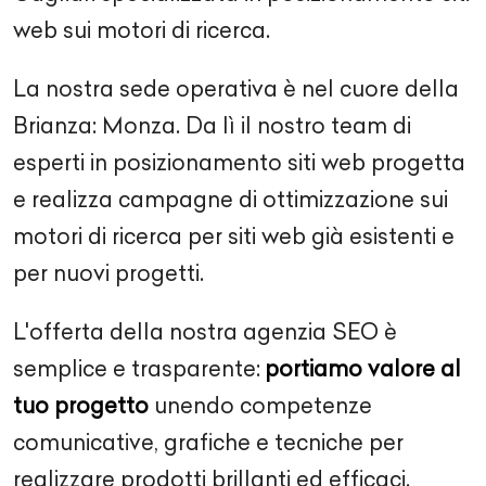
web sui motori di ricerca.
La nostra sede operativa è nel cuore della
Brianza: Monza. Da lì il nostro team di
esperti in posizionamento siti web progetta
e realizza campagne di ottimizzazione sui
motori di ricerca per siti web già esistenti e
per nuovi progetti.
L'offerta della nostra agenzia SEO è
semplice e trasparente:
portiamo valore al
tuo progetto
unendo competenze
comunicative, grafiche e tecniche per
realizzare prodotti brillanti ed efficaci.