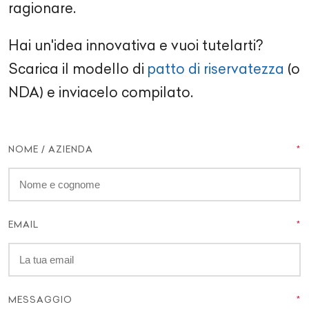
ragionare.
Hai un'idea innovativa e vuoi tutelarti?
Scarica il modello di
patto di riservatezza
(o
NDA) e inviacelo compilato.
NOME / AZIENDA
EMAIL
MESSAGGIO