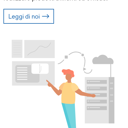
Leggi di noi