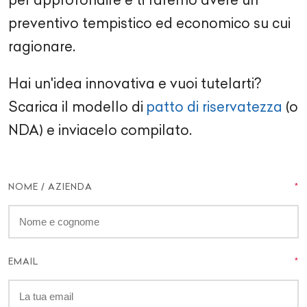
preventivo tempistico ed economico su cui
ragionare.
Hai un'idea innovativa e vuoi tutelarti?
Scarica il modello di
patto di riservatezza
(o
NDA) e inviacelo compilato.
NOME / AZIENDA
EMAIL