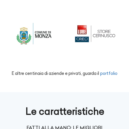
E altre centinaia di aziende e privati, guarda il
portfolio
Le caratteristiche
FATTI ALLA MANO: LE MIGLIORI