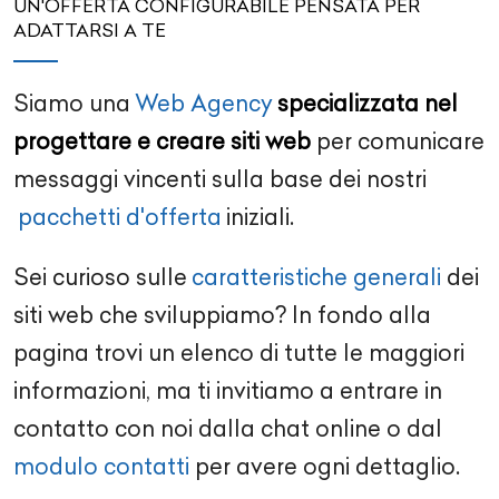
UN'OFFERTA CONFIGURABILE PENSATA PER
ADATTARSI A TE
Siamo una
Web Agency
specializzata nel
progettare e creare siti web
per comunicare
messaggi vincenti sulla base dei nostri
pacchetti d'offerta
iniziali.
Sei curioso sulle
caratteristiche generali
dei
siti web che sviluppiamo? In fondo alla
pagina trovi un elenco di tutte le maggiori
informazioni, ma ti invitiamo a entrare in
contatto con noi dalla chat online o dal
modulo contatti
per avere ogni dettaglio.