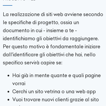
La realizzazione di siti web avviene secondo
le specifiche di progetto, ossia un
documento in cui - insieme a te -
identifichiamo gli obiettivi da raggiungere.
Per questo motivo è fondamentale iniziare
dall'identificare gli obiettivi che hai, nello
specifico servirà capire se:
Hai già in mente quante e quali pagine
vorrai
Cerchi un sito vetrina o una web app
Vuoi trovare nuovi clienti grazie al sito