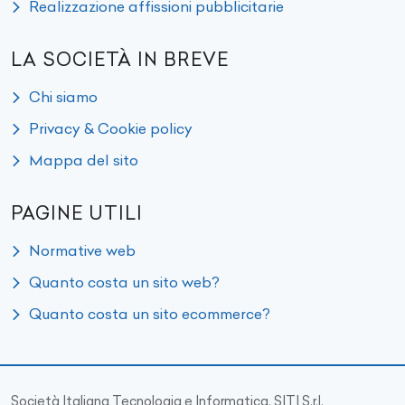
Realizzazione affissioni pubblicitarie
LA SOCIETÀ IN BREVE
Chi siamo
Privacy & Cookie policy
Mappa del sito
PAGINE UTILI
Normative web
Quanto costa un sito web?
Quanto costa un sito ecommerce?
Società Italiana Tecnologia e Informatica, SITI S.r.l.