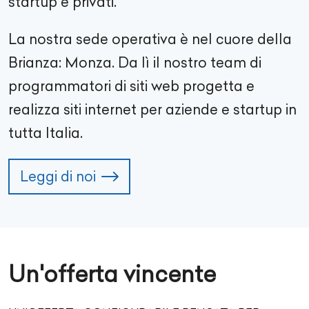
startup e privati.
La nostra sede operativa è nel cuore della
Brianza: Monza. Da lì il nostro team di
programmatori di siti web progetta e
realizza siti internet per aziende e startup in
tutta Italia.
Leggi di noi
Un'offerta vincente