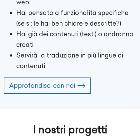
web
Hai pensato a funzionalità specifiche
(se si: le hai ben chiare e descritte?)
Hai già dei contenuti (testi) o andranno
creati
Servirà la traduzione in più lingue di
contenuti
Approfondisci con noi
I nostri progetti