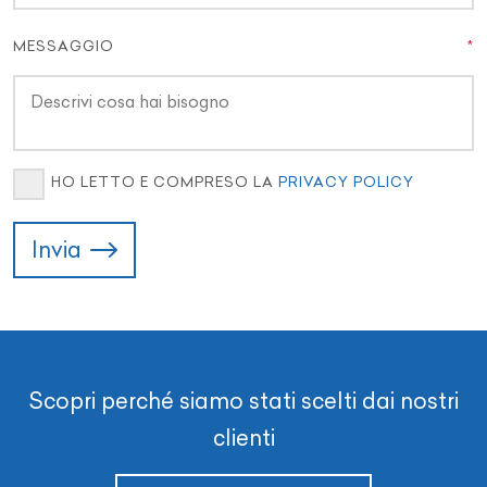
MESSAGGIO
HO LETTO E COMPRESO LA
PRIVACY POLICY
Invia
Scopri perché siamo stati scelti dai nostri
clienti