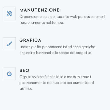
MANUTENZIONE
Ci prendiamo cura del tuo sito web per assicurarne il
funzionamento nel tempo.
GRAFICA
I nostri grafici proporranno interfacce grafiche
originali e funzionali allo scopo del progetto.
SEO
Ogni sforzo sarà orientato a massimizzare il
posizionamento del tuo sito per aumentare il
traffico.