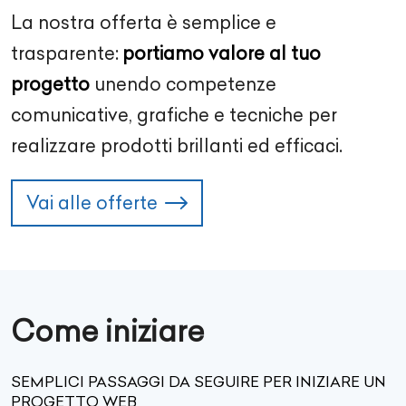
La nostra offerta è semplice e
trasparente:
portiamo valore al tuo
progetto
unendo competenze
comunicative, grafiche e tecniche per
realizzare prodotti brillanti ed efficaci.
Vai alle offerte
Come iniziare
SEMPLICI PASSAGGI DA SEGUIRE PER INIZIARE UN
PROGETTO WEB