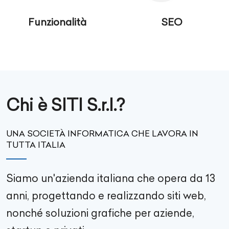
Funzionalità
SEO
Chi è SITI S.r.l.?
UNA SOCIETÀ INFORMATICA CHE LAVORA IN
TUTTA ITALIA
Siamo un'azienda italiana che opera da 13
anni, progettando e realizzando siti web,
nonché soluzioni grafiche per aziende,