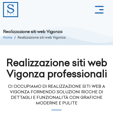
Realizzazione siti web Vigonza
Home
Realizzazione siti web Vigonza
Realizzazione siti web
Vigonza professionali
CI OCCUPIAMO DI REALIZZAZIONE SITI WEB A
VIGONZA FORNENDO SOLUZIONI RICCHE DI
DETTAGLI E FUNZIONALITÀ CON GRAFICHE
MODERNE E PULITE