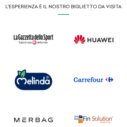
L'ESPERIENZA È IL NOSTRO BIGLIETTO DA VISITA