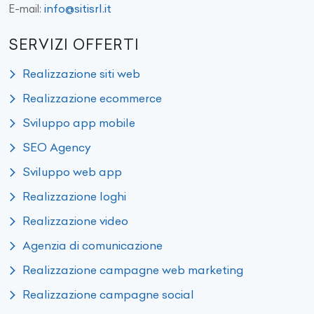
info@sitisrl.it
E-mail:
SERVIZI OFFERTI
Realizzazione siti web
Realizzazione ecommerce
Sviluppo app mobile
SEO Agency
Sviluppo web app
Realizzazione loghi
Realizzazione video
Agenzia di comunicazione
Realizzazione campagne web marketing
Realizzazione campagne social