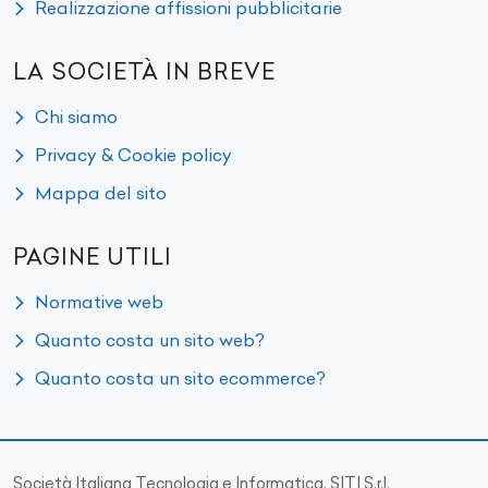
Realizzazione affissioni pubblicitarie
LA SOCIETÀ IN BREVE
Chi siamo
Privacy & Cookie policy
Mappa del sito
PAGINE UTILI
Normative web
Quanto costa un sito web?
Quanto costa un sito ecommerce?
Società Italiana Tecnologia e Informatica, SITI S.r.l.