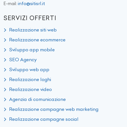
info@sitisrl.it
E-mail:
SERVIZI OFFERTI
Realizzazione siti web
Realizzazione ecommerce
Sviluppo app mobile
SEO Agency
Sviluppo web app
Realizzazione loghi
Realizzazione video
Agenzia di comunicazione
Realizzazione campagne web marketing
Realizzazione campagne social