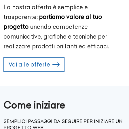
La nostra offerta è semplice e
trasparente:
portiamo valore al tuo
progetto
unendo competenze
comunicative, grafiche e tecniche per
realizzare prodotti brillanti ed efficaci.
Vai alle offerte
Come iniziare
SEMPLICI PASSAGGI DA SEGUIRE PER INIZIARE UN
PROGETTO WEB