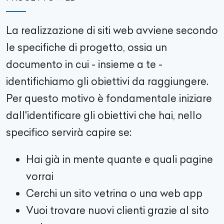
La realizzazione di siti web avviene secondo
le specifiche di progetto, ossia un
documento in cui - insieme a te -
identifichiamo gli obiettivi da raggiungere.
Per questo motivo è fondamentale iniziare
dall'identificare gli obiettivi che hai, nello
specifico servirà capire se:
Hai già in mente quante e quali pagine
vorrai
Cerchi un sito vetrina o una web app
Vuoi trovare nuovi clienti grazie al sito