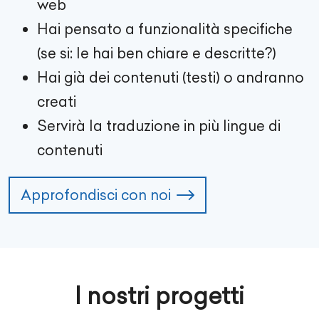
web
Hai pensato a funzionalità specifiche
(se si: le hai ben chiare e descritte?)
Hai già dei contenuti (testi) o andranno
creati
Servirà la traduzione in più lingue di
contenuti
Approfondisci con noi
I nostri progetti