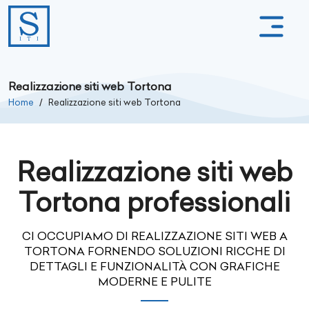
Realizzazione siti web Tortona
Home
Realizzazione siti web Tortona
Realizzazione siti web
Tortona professionali
CI OCCUPIAMO DI REALIZZAZIONE SITI WEB A
TORTONA FORNENDO SOLUZIONI RICCHE DI
DETTAGLI E FUNZIONALITÀ CON GRAFICHE
MODERNE E PULITE