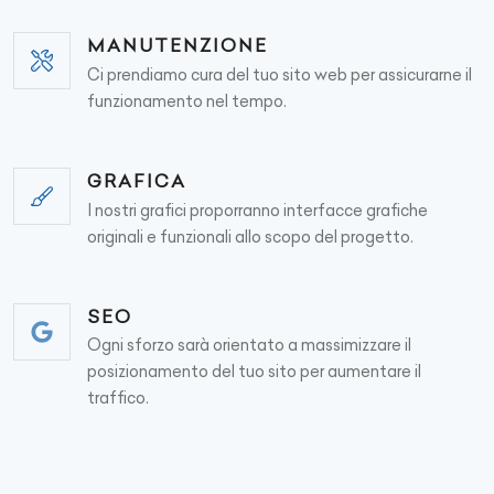
MANUTENZIONE
Ci prendiamo cura del tuo sito web per assicurarne il
funzionamento nel tempo.
GRAFICA
I nostri grafici proporranno interfacce grafiche
originali e funzionali allo scopo del progetto.
SEO
Ogni sforzo sarà orientato a massimizzare il
posizionamento del tuo sito per aumentare il
traffico.