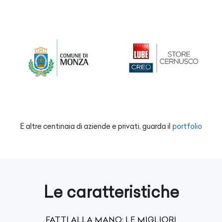
E altre centinaia di aziende e privati, guarda il
portfolio
Le caratteristiche
FATTI ALLA MANO: LE MIGLIORI