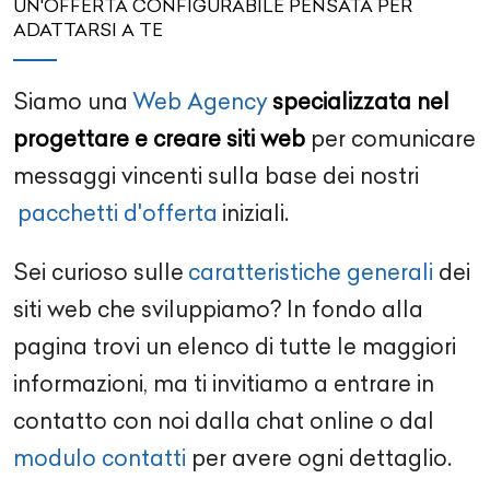
UN'OFFERTA CONFIGURABILE PENSATA PER
ADATTARSI A TE
Siamo una
Web Agency
specializzata nel
progettare e creare siti web
per comunicare
messaggi vincenti sulla base dei nostri
pacchetti d'offerta
iniziali.
Sei curioso sulle
caratteristiche generali
dei
siti web che sviluppiamo? In fondo alla
pagina trovi un elenco di tutte le maggiori
informazioni, ma ti invitiamo a entrare in
contatto con noi dalla chat online o dal
modulo contatti
per avere ogni dettaglio.