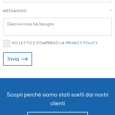
MESSAGGIO
HO LETTO E COMPRESO LA
PRIVACY POLICY
Invia
Scopri perché siamo stati scelti dai nostri
clienti