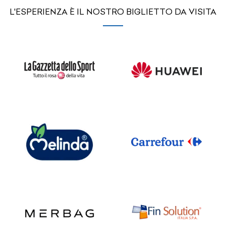
L'ESPERIENZA È IL NOSTRO BIGLIETTO DA VISITA