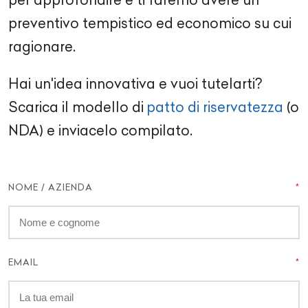
preventivo tempistico ed economico su cui
ragionare.
Hai un'idea innovativa e vuoi tutelarti?
Scarica il modello di
patto di riservatezza
(o
NDA) e inviacelo compilato.
NOME / AZIENDA
EMAIL