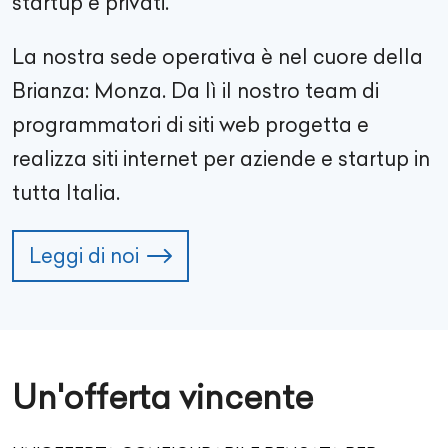
startup e privati.
La nostra sede operativa è nel cuore della
Brianza: Monza. Da lì il nostro team di
programmatori di siti web progetta e
realizza siti internet per aziende e startup in
tutta Italia.
Leggi di noi
Un'offerta vincente