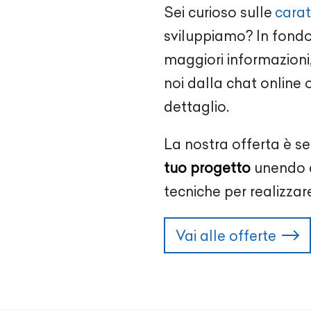
Sei curioso sulle
carat
sviluppiamo? In fondo 
maggiori informazioni,
noi dalla chat online 
dettaglio.
La nostra offerta è s
tuo progetto
unendo c
tecniche per realizzare
Vai alle offerte