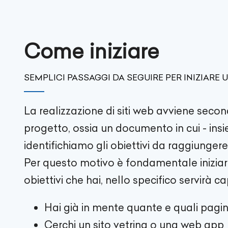
Come iniziare
SEMPLICI PASSAGGI DA SEGUIRE PER INIZIARE
La realizzazione di siti web avviene secon
progetto, ossia un documento in cui - insi
identifichiamo gli obiettivi da raggiungere
Per questo motivo è fondamentale iniziare 
obiettivi che hai, nello specifico servirà ca
Hai già in mente quante e quali pagin
Cerchi un sito vetrina o una web app