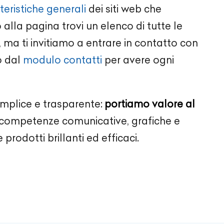
teristiche generali
dei siti web che
alla pagina trovi un elenco di tutte le
 ma ti invitiamo a entrare in contatto con
o dal
modulo contatti
per avere ogni
emplice e trasparente:
portiamo valore al
ompetenze comunicative, grafiche e
 prodotti brillanti ed efficaci.