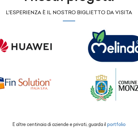
L'ESPERIENZA È IL NOSTRO BIGLIETTO DA VISITA
E altre centinaia di aziende e privati, guarda il
portfolio