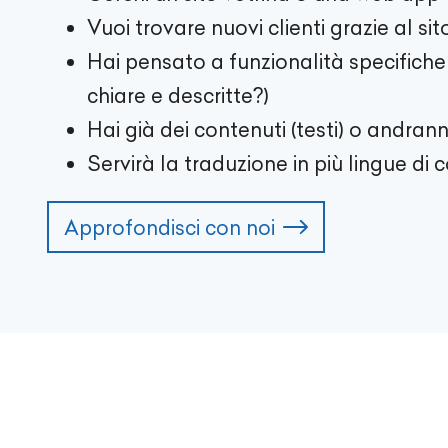
Vuoi trovare nuovi clienti grazie al si
Hai pensato a funzionalità specifiche (
chiare e descritte?)
Hai già dei contenuti (testi) o andrann
Servirà la traduzione in più lingue di 
Approfondisci con noi