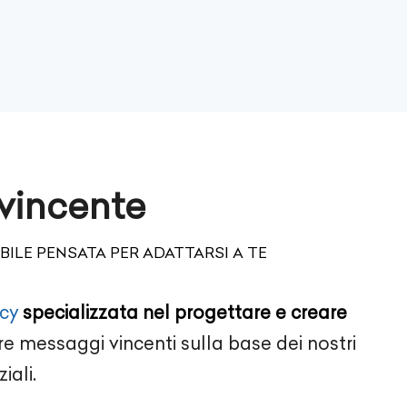
 vincente
ILE PENSATA PER ADATTARSI A TE
cy
specializzata nel progettare e creare
 messaggi vincenti sulla base dei nostri
ziali.