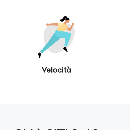
Velocità