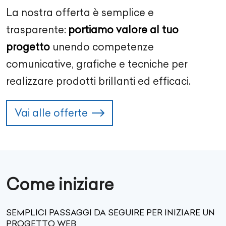
La nostra offerta è semplice e
trasparente:
portiamo valore al tuo
progetto
unendo competenze
comunicative, grafiche e tecniche per
realizzare prodotti brillanti ed efficaci.
Vai alle offerte
Come iniziare
SEMPLICI PASSAGGI DA SEGUIRE PER INIZIARE UN
PROGETTO WEB