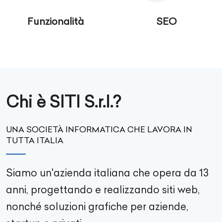
Funzionalità
SEO
Chi è SITI S.r.l.?
UNA SOCIETÀ INFORMATICA CHE LAVORA IN
TUTTA ITALIA
Siamo un'azienda italiana che opera da 13
anni, progettando e realizzando siti web,
nonché soluzioni grafiche per aziende,