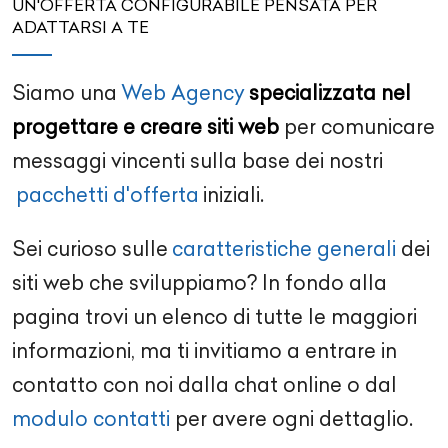
UN'OFFERTA CONFIGURABILE PENSATA PER
ADATTARSI A TE
Siamo una
Web Agency
specializzata nel
progettare e creare siti web
per comunicare
messaggi vincenti sulla base dei nostri
pacchetti d'offerta
iniziali.
Sei curioso sulle
caratteristiche generali
dei
siti web che sviluppiamo? In fondo alla
pagina trovi un elenco di tutte le maggiori
informazioni, ma ti invitiamo a entrare in
contatto con noi dalla chat online o dal
modulo contatti
per avere ogni dettaglio.