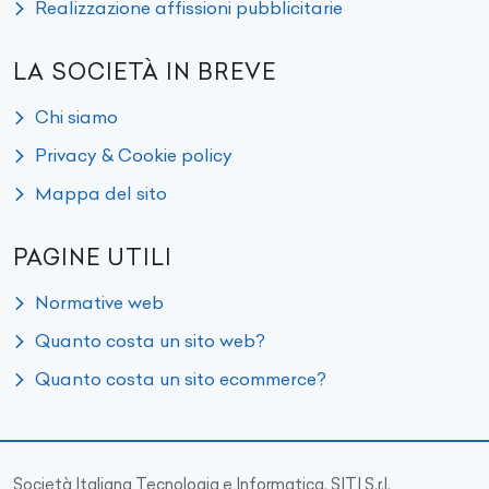
Realizzazione affissioni pubblicitarie
LA SOCIETÀ IN BREVE
Chi siamo
Privacy & Cookie policy
Mappa del sito
PAGINE UTILI
Normative web
Quanto costa un sito web?
Quanto costa un sito ecommerce?
Società Italiana Tecnologia e Informatica, SITI S.r.l.