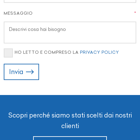
MESSAGGIO
HO LETTO E COMPRESO LA
PRIVACY POLICY
Invia
Scopri perché siamo stati scelti dai nostri
clienti