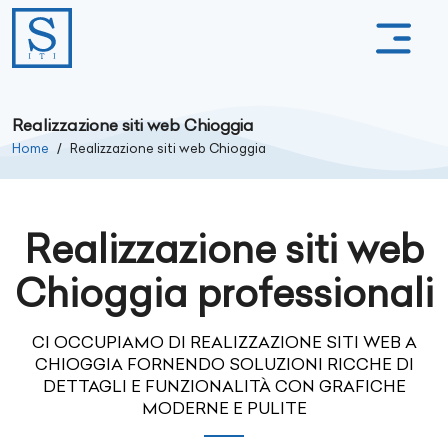
Realizzazione siti web Chioggia
Home
Realizzazione siti web Chioggia
Realizzazione siti web
Chioggia professionali
CI OCCUPIAMO DI REALIZZAZIONE SITI WEB A
CHIOGGIA FORNENDO SOLUZIONI RICCHE DI
DETTAGLI E FUNZIONALITÀ CON GRAFICHE
MODERNE E PULITE