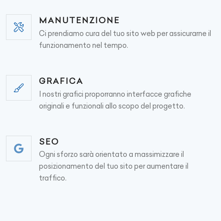
MANUTENZIONE
Ci prendiamo cura del tuo sito web per assicurarne il
funzionamento nel tempo.
GRAFICA
I nostri grafici proporranno interfacce grafiche
originali e funzionali allo scopo del progetto.
SEO
Ogni sforzo sarà orientato a massimizzare il
posizionamento del tuo sito per aumentare il
traffico.