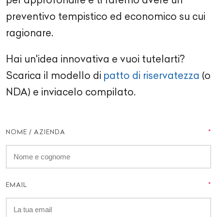
preventivo tempistico ed economico su cui
ragionare.
Hai un'idea innovativa e vuoi tutelarti?
Scarica il modello di
patto di riservatezza
(o
NDA) e inviacelo compilato.
NOME / AZIENDA
EMAIL