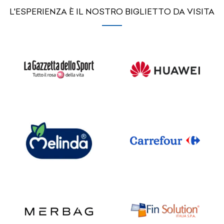
L'ESPERIENZA È IL NOSTRO BIGLIETTO DA VISITA