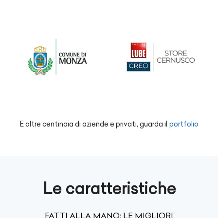
E altre centinaia di aziende e privati, guarda il
portfolio
Le caratteristiche
FATTI ALLA MANO: LE MIGLIORI