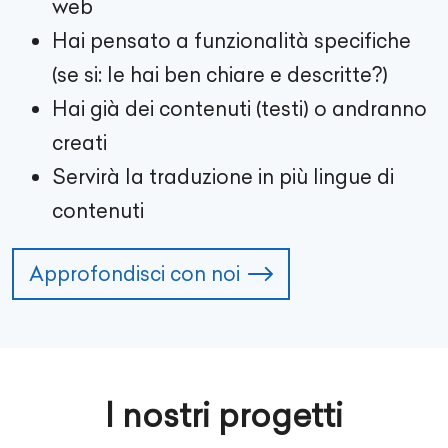
web
Hai pensato a funzionalità specifiche
(se si: le hai ben chiare e descritte?)
Hai già dei contenuti (testi) o andranno
creati
Servirà la traduzione in più lingue di
contenuti
Approfondisci con noi
I nostri progetti