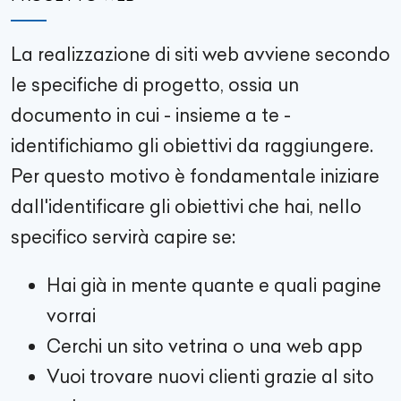
La realizzazione di siti web avviene secondo
le specifiche di progetto, ossia un
documento in cui - insieme a te -
identifichiamo gli obiettivi da raggiungere.
Per questo motivo è fondamentale iniziare
dall'identificare gli obiettivi che hai, nello
specifico servirà capire se:
Hai già in mente quante e quali pagine
vorrai
Cerchi un sito vetrina o una web app
Vuoi trovare nuovi clienti grazie al sito