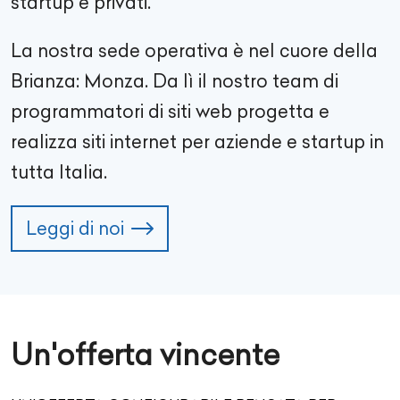
startup e privati.
La nostra sede operativa è nel cuore della
Brianza: Monza. Da lì il nostro team di
programmatori di siti web progetta e
realizza siti internet per aziende e startup in
tutta Italia.
Leggi di noi
Un'offerta vincente