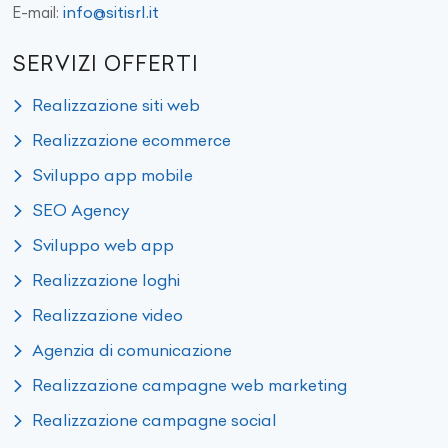
info@sitisrl.it
E-mail:
SERVIZI OFFERTI
Realizzazione siti web
Realizzazione ecommerce
Sviluppo app mobile
SEO Agency
Sviluppo web app
Realizzazione loghi
Realizzazione video
Agenzia di comunicazione
Realizzazione campagne web marketing
Realizzazione campagne social