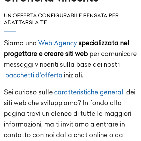
UN'OFFERTA CONFIGURABILE PENSATA PER
ADATTARSI A TE
Siamo una
Web Agency
specializzata nel
progettare e creare siti web
per comunicare
messaggi vincenti sulla base dei nostri
pacchetti d'offerta
iniziali.
Sei curioso sulle
caratteristiche generali
dei
siti web che sviluppiamo? In fondo alla
pagina trovi un elenco di tutte le maggiori
informazioni, ma ti invitiamo a entrare in
contatto con noi dalla chat online o dal