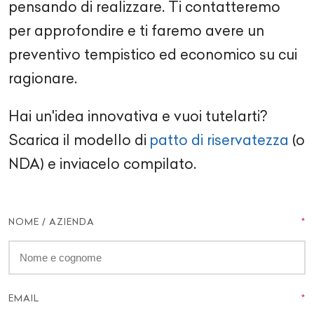
pensando di realizzare. Ti contatteremo
per approfondire e ti faremo avere un
preventivo tempistico ed economico su cui
ragionare.
Hai un'idea innovativa e vuoi tutelarti?
Scarica il modello di
patto di riservatezza
(o
NDA) e inviacelo compilato.
NOME / AZIENDA
EMAIL