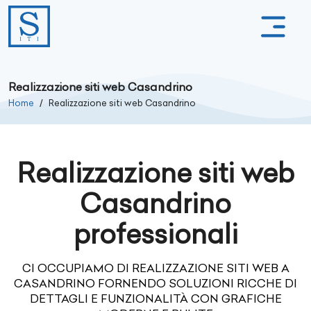
Realizzazione siti web Casandrino
Home
Realizzazione siti web Casandrino
Realizzazione siti web
Casandrino
professionali
CI OCCUPIAMO DI REALIZZAZIONE SITI WEB A
CASANDRINO FORNENDO SOLUZIONI RICCHE DI
DETTAGLI E FUNZIONALITÀ CON GRAFICHE