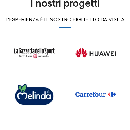
I nostri progetti
L'ESPERIENZA È IL NOSTRO BIGLIETTO DA VISITA