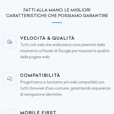
FATTI ALLA MANO: LE MIGLIORI
CARATTERISTICHE CHE POSSIAMO GARANTIRE
VELOCITÀ & QUALITÀ
Tutti i siti web che realizziamo sono premiati dallo
strumento ufficiale di Google per misurare la qualità
delle pagine web.
COMPATIBILITÀ
Progettiamo e testiamo siti web compatibili con
tutti i browser d'uso comune, garantendo esperienze
di navigazione identiche.
MOBILE FIRST