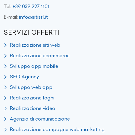
+39 039 227 1101
Tel:
info@sitisrl.it
E-mail:
SERVIZI OFFERTI
Realizzazione siti web
Realizzazione ecommerce
Sviluppo app mobile
SEO Agency
Sviluppo web app
Realizzazione loghi
Realizzazione video
Agenzia di comunicazione
Realizzazione campagne web marketing