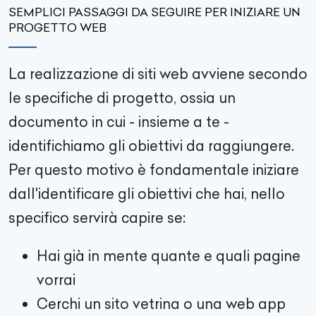
SEMPLICI PASSAGGI DA SEGUIRE PER INIZIARE UN
PROGETTO WEB
La realizzazione di siti web avviene secondo
le specifiche di progetto, ossia un
documento in cui - insieme a te -
identifichiamo gli obiettivi da raggiungere.
Per questo motivo è fondamentale iniziare
dall'identificare gli obiettivi che hai, nello
specifico servirà capire se:
Hai già in mente quante e quali pagine
vorrai
Cerchi un sito vetrina o una web app