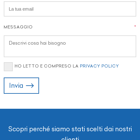
MESSAGGIO
HO LETTO E COMPRESO LA
PRIVACY POLICY
Invia
Scopri perché siamo stati scelti dai nostri
clienti