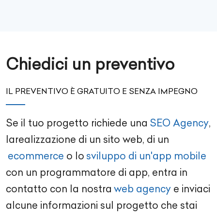
Chiedici un preventivo
IL PREVENTIVO È GRATUITO E SENZA IMPEGNO
Se il tuo progetto richiede una
SEO Agency
,
la
realizzazione di un sito web
, di un
ecommerce
o lo
sviluppo di un'app mobile
con un
programmatore di app
, entra in
contatto con la nostra
web agency
e inviaci
alcune informazioni sul progetto che stai