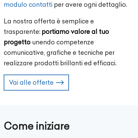
modulo contatti
per avere ogni dettaglio.
La nostra offerta è semplice e
trasparente:
portiamo valore al tuo
progetto
unendo competenze
comunicative, grafiche e tecniche per
realizzare prodotti brillanti ed efficaci.
Vai alle offerte
Come iniziare