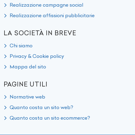
Realizzazione campagne social
Realizzazione affissioni pubblicitarie
LA SOCIETÀ IN BREVE
Chi siamo
Privacy & Cookie policy
Mappa del sito
PAGINE UTILI
Normative web
Quanto costa un sito web?
Quanto costa un sito ecommerce?