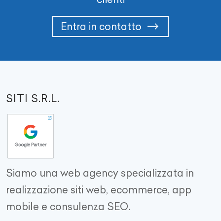
Entra in contatto
SITI S.R.L.
Siamo una web agency specializzata in
realizzazione siti web, ecommerce, app
mobile e consulenza SEO.