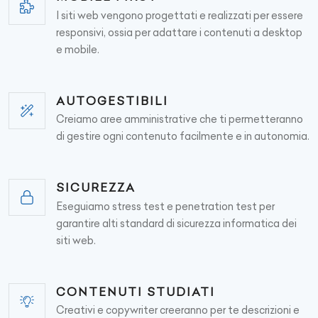
I siti web vengono progettati e realizzati per essere
responsivi, ossia per adattare i contenuti a desktop
e mobile.
AUTOGESTIBILI
Creiamo aree amministrative che ti permetteranno
di gestire ogni contenuto facilmente e in autonomia.
SICUREZZA
Eseguiamo stress test e penetration test per
garantire alti standard di sicurezza informatica dei
siti web.
CONTENUTI STUDIATI
Creativi e copywriter creeranno per te descrizioni e