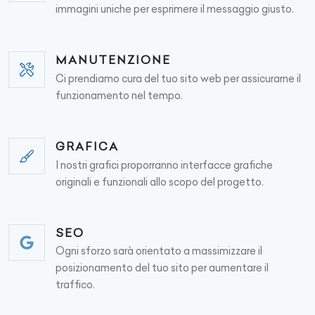
immagini uniche per esprimere il messaggio giusto.
MANUTENZIONE
Ci prendiamo cura del tuo sito web per assicurarne il
funzionamento nel tempo.
GRAFICA
I nostri grafici proporranno interfacce grafiche
originali e funzionali allo scopo del progetto.
SEO
Ogni sforzo sarà orientato a massimizzare il
posizionamento del tuo sito per aumentare il
traffico.