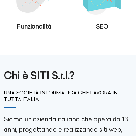
Funzionalità
SEO
Chi è SITI S.r.l.?
UNA SOCIETÀ INFORMATICA CHE LAVORA IN
TUTTA ITALIA
Siamo un'azienda italiana che opera da 13
anni, progettando e realizzando siti web,