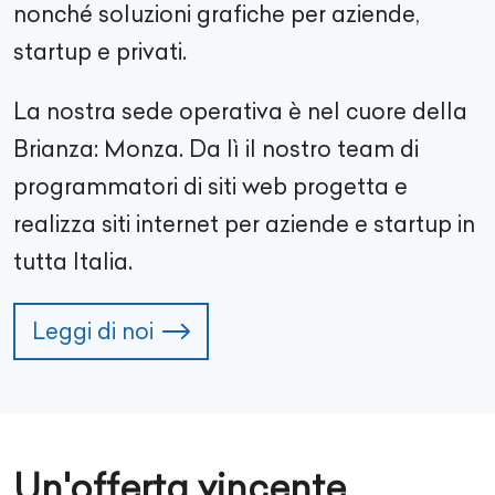
nonché soluzioni grafiche per aziende,
startup e privati.
La nostra sede operativa è nel cuore della
Brianza: Monza. Da lì il nostro team di
programmatori di siti web progetta e
realizza siti internet per aziende e startup in
tutta Italia.
Leggi di noi
Un'offerta vincente