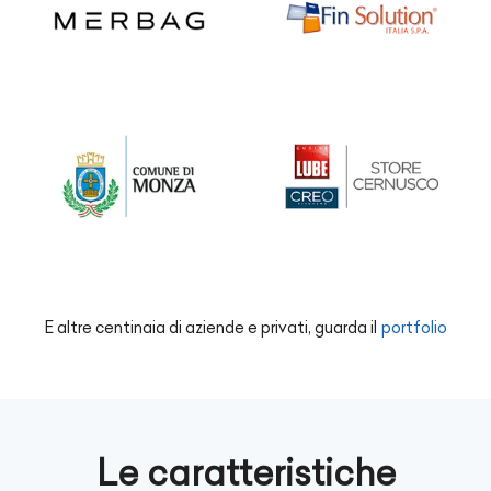
E altre centinaia di aziende e privati, guarda il
portfolio
Le caratteristiche