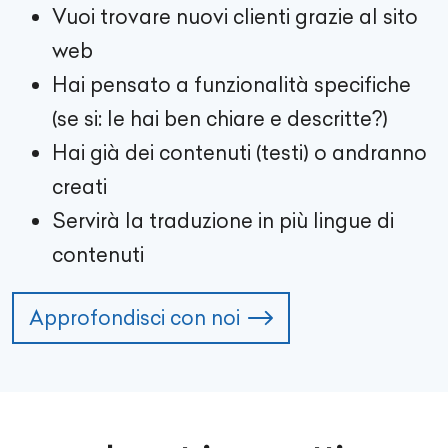
Vuoi trovare nuovi clienti grazie al sito
web
Hai pensato a funzionalità specifiche
(se si: le hai ben chiare e descritte?)
Hai già dei contenuti (testi) o andranno
creati
Servirà la traduzione in più lingue di
contenuti
Approfondisci con noi