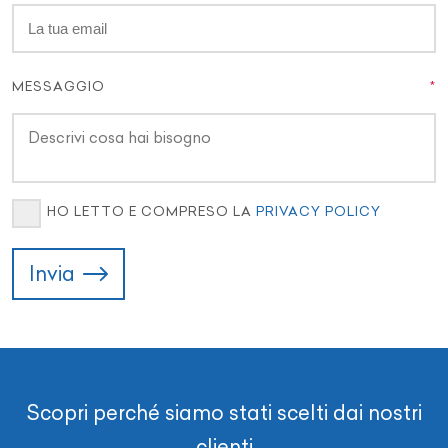
MESSAGGIO
HO LETTO E COMPRESO LA
PRIVACY POLICY
Invia
Scopri perché siamo stati scelti dai nostri
clienti