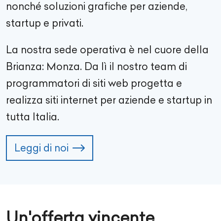
nonché soluzioni grafiche per aziende,
startup e privati.
La nostra sede operativa è nel cuore della
Brianza: Monza. Da lì il nostro team di
programmatori di siti web progetta e
realizza siti internet per aziende e startup in
tutta Italia.
Leggi di noi
Un'offerta vincente