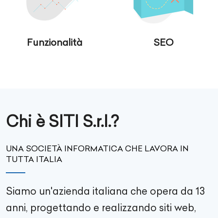
Funzionalità
SEO
Chi è SITI S.r.l.?
UNA SOCIETÀ INFORMATICA CHE LAVORA IN
TUTTA ITALIA
Siamo un'azienda italiana che opera da 13
anni, progettando e realizzando siti web,