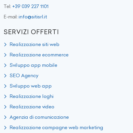
+39 039 227 1101
Tel:
info@sitisrl.it
E-mail:
SERVIZI OFFERTI
Realizzazione siti web
Realizzazione ecommerce
Sviluppo app mobile
SEO Agency
Sviluppo web app
Realizzazione loghi
Realizzazione video
Agenzia di comunicazione
Realizzazione campagne web marketing