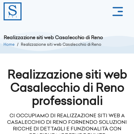
Realizzazione siti web Casalecchio di Reno
Home
Realizzazione siti web Casalecchio di Reno
Realizzazione siti web
Casalecchio di Reno
professionali
CI OCCUPIAMO DI REALIZZAZIONE SITI WEB A
CASALECCHIO DI RENO FORNENDO SOLUZIONI
RICCHE DI DETTAGLI E FUNZIONALITÀ CON