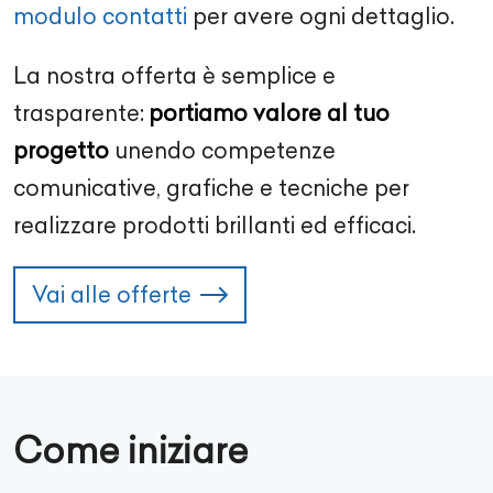
modulo contatti
per avere ogni dettaglio.
La nostra offerta è semplice e
trasparente:
portiamo valore al tuo
progetto
unendo competenze
comunicative, grafiche e tecniche per
realizzare prodotti brillanti ed efficaci.
Vai alle offerte
Come iniziare