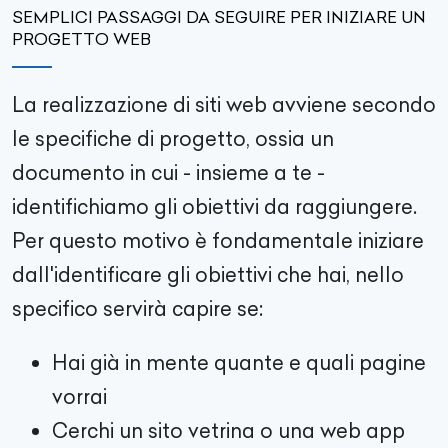
SEMPLICI PASSAGGI DA SEGUIRE PER INIZIARE UN
PROGETTO WEB
La realizzazione di siti web avviene secondo
le specifiche di progetto, ossia un
documento in cui - insieme a te -
identifichiamo gli obiettivi da raggiungere.
Per questo motivo è fondamentale iniziare
dall'identificare gli obiettivi che hai, nello
specifico servirà capire se:
Hai già in mente quante e quali pagine
vorrai
Cerchi un sito vetrina o una web app