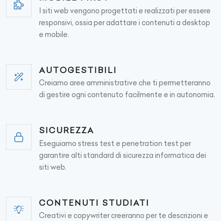
I siti web vengono progettati e realizzati per essere
responsivi, ossia per adattare i contenuti a desktop
e mobile.
AUTOGESTIBILI
Creiamo aree amministrative che ti permetteranno
di gestire ogni contenuto facilmente e in autonomia.
SICUREZZA
Eseguiamo stress test e penetration test per
garantire alti standard di sicurezza informatica dei
siti web.
CONTENUTI STUDIATI
Creativi e copywriter creeranno per te descrizioni e