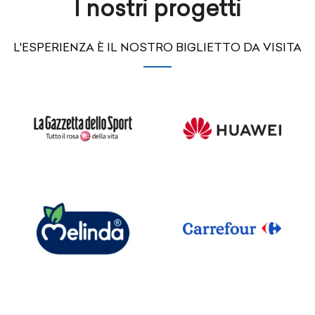
I nostri progetti
L'ESPERIENZA È IL NOSTRO BIGLIETTO DA VISITA