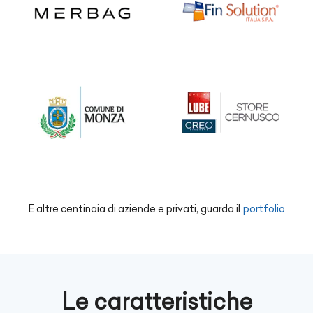
E altre centinaia di aziende e privati, guarda il
portfolio
Le caratteristiche