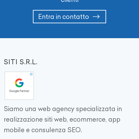
Entra in contatto
SITI S.R.L.
Siamo una web agency specializzata in
realizzazione siti web, ecommerce, app
mobile e consulenza SEO.