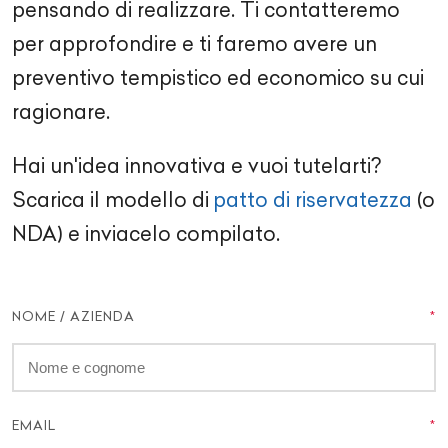
pensando di realizzare. Ti contatteremo
per approfondire e ti faremo avere un
preventivo tempistico ed economico su cui
ragionare.
Hai un'idea innovativa e vuoi tutelarti?
Scarica il modello di
patto di riservatezza
(o
NDA) e inviacelo compilato.
NOME / AZIENDA
EMAIL