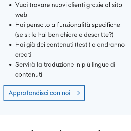
Vuoi trovare nuovi clienti grazie al sito
web
Hai pensato a funzionalità specifiche
(se si: le hai ben chiare e descritte?)
Hai già dei contenuti (testi) o andranno
creati
Servirà la traduzione in più lingue di
contenuti
Approfondisci con noi