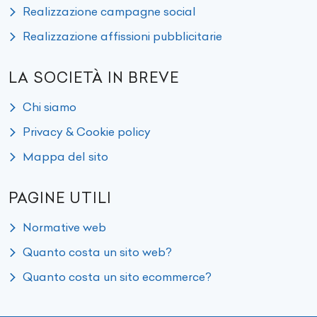
Realizzazione campagne social
Realizzazione affissioni pubblicitarie
LA SOCIETÀ IN BREVE
Chi siamo
Privacy & Cookie policy
Mappa del sito
PAGINE UTILI
Normative web
Quanto costa un sito web?
Quanto costa un sito ecommerce?