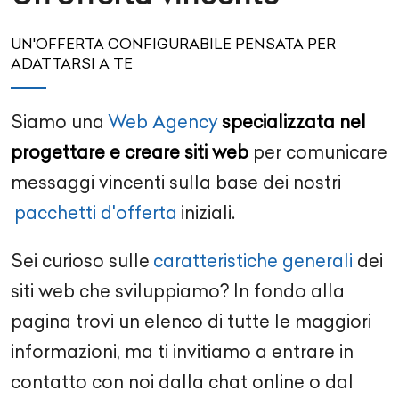
UN'OFFERTA CONFIGURABILE PENSATA PER
ADATTARSI A TE
Siamo una
Web Agency
specializzata nel
progettare e creare siti web
per comunicare
messaggi vincenti sulla base dei nostri
pacchetti d'offerta
iniziali.
Sei curioso sulle
caratteristiche generali
dei
siti web che sviluppiamo? In fondo alla
pagina trovi un elenco di tutte le maggiori
informazioni, ma ti invitiamo a entrare in
contatto con noi dalla chat online o dal