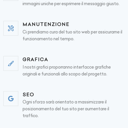
immagini uniche per esprimere il messaggio giusto.
MANUTENZIONE
Ci prendiamo cura del tuo sito web per assicurarne il
funzionamento nel tempo.
GRAFICA
I nostri grafici proporranno interfacce grafiche
originali e funzionali allo scopo del progetto.
SEO
Ogni sforzo sarà orientato a massimizzare il
posizionamento del tuo sito per aumentare il
traffico.