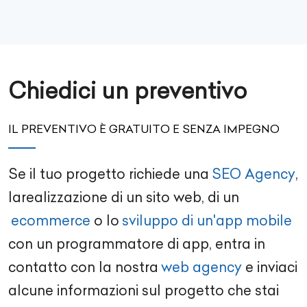
Chiedici un preventivo
IL PREVENTIVO È GRATUITO E SENZA IMPEGNO
Se il tuo progetto richiede una
SEO Agency
,
la
realizzazione di un sito web
, di un
ecommerce
o lo
sviluppo di un'app mobile
con un
programmatore di app
, entra in
contatto con la nostra
web agency
e inviaci
alcune informazioni sul progetto che stai