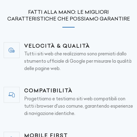
FATTI ALLA MANO: LE MIGLIORI
CARATTERISTICHE CHE POSSIAMO GARANTIRE
VELOCITÀ & QUALITÀ
Tutti i siti web che realizziamo sono premiati dallo
strumento ufficiale di Google per misurare la qualità
delle pagine web.
COMPATIBILITÀ
Progettiamo e testiamo siti web compatibili con
tutti i browser d'uso comune, garantendo esperienze
di navigazione identiche.
MOBILE FIRST