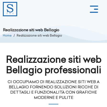
Realizzazione siti web Bellagio
Home
Realizzazione siti web Bellagio
Realizzazione siti web
Bellagio professionali
CI OCCUPIAMO DI REALIZZAZIONE SITI WEB A
BELLAGIO FORNENDO SOLUZIONI RICCHE DI
DETTAGLI E FUNZIONALITÀ CON GRAFICHE
MODERNE E PULITE