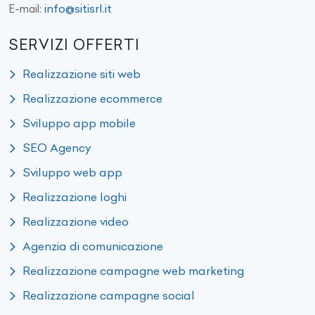
info@sitisrl.it
E-mail:
SERVIZI OFFERTI
Realizzazione siti web
Realizzazione ecommerce
Sviluppo app mobile
SEO Agency
Sviluppo web app
Realizzazione loghi
Realizzazione video
Agenzia di comunicazione
Realizzazione campagne web marketing
Realizzazione campagne social