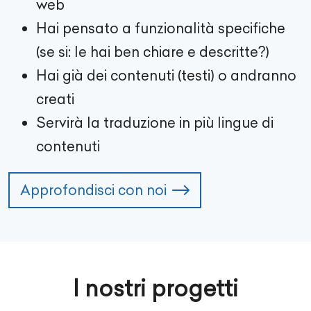
web
Hai pensato a funzionalità specifiche
(se si: le hai ben chiare e descritte?)
Hai già dei contenuti (testi) o andranno
creati
Servirà la traduzione in più lingue di
contenuti
Approfondisci con noi
I nostri progetti