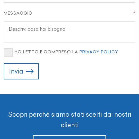
MESSAGGIO
HO LETTO E COMPRESO LA
PRIVACY POLICY
Invia
Scopri perché siamo stati scelti dai nostri
clienti