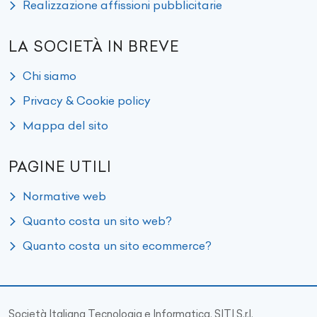
Realizzazione affissioni pubblicitarie
LA SOCIETÀ IN BREVE
Chi siamo
Privacy & Cookie policy
Mappa del sito
PAGINE UTILI
Normative web
Quanto costa un sito web?
Quanto costa un sito ecommerce?
Società Italiana Tecnologia e Informatica, SITI S.r.l.