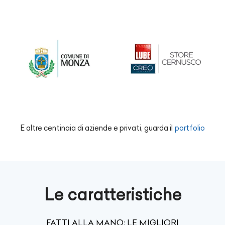
E altre centinaia di aziende e privati, guarda il
portfolio
Le caratteristiche
FATTI ALLA MANO: LE MIGLIORI