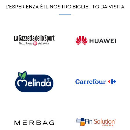
L'ESPERIENZA È IL NOSTRO BIGLIETTO DA VISITA