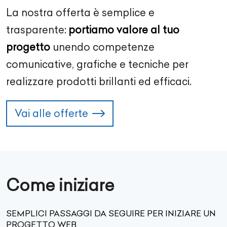
La nostra offerta è semplice e
trasparente:
portiamo valore al tuo
progetto
unendo competenze
comunicative, grafiche e tecniche per
realizzare prodotti brillanti ed efficaci.
Vai alle offerte
Come iniziare
SEMPLICI PASSAGGI DA SEGUIRE PER INIZIARE UN
PROGETTO WEB