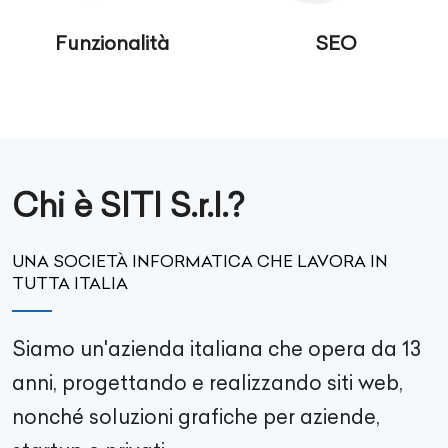
Funzionalità
SEO
Chi è SITI S.r.l.?
UNA SOCIETÀ INFORMATICA CHE LAVORA IN
TUTTA ITALIA
Siamo un'azienda italiana che opera da 13
anni, progettando e realizzando siti web,
nonché soluzioni grafiche per aziende,