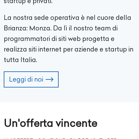
startup e privati.
La nostra sede operativa è nel cuore della
Brianza: Monza. Da lì il nostro team di
programmatori di siti web progetta e
realizza siti internet per aziende e startup in
tutta Italia.
Leggi di noi
Un'offerta vincente