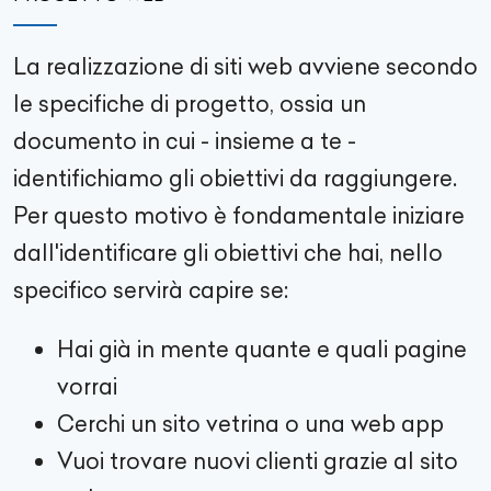
La realizzazione di siti web avviene secondo
le specifiche di progetto, ossia un
documento in cui - insieme a te -
identifichiamo gli obiettivi da raggiungere.
Per questo motivo è fondamentale iniziare
dall'identificare gli obiettivi che hai, nello
specifico servirà capire se:
Hai già in mente quante e quali pagine
vorrai
Cerchi un sito vetrina o una web app
Vuoi trovare nuovi clienti grazie al sito