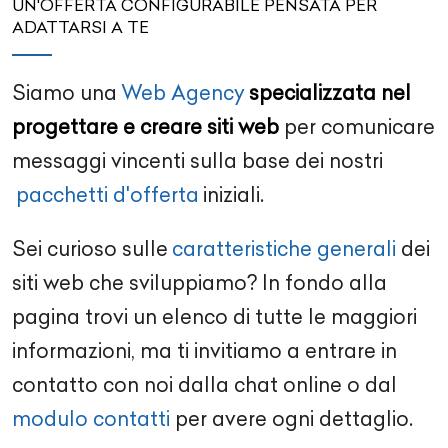
UN'OFFERTA CONFIGURABILE PENSATA PER
ADATTARSI A TE
Siamo una
Web Agency
specializzata nel
progettare e creare siti web
per comunicare
messaggi vincenti sulla base dei nostri
pacchetti d'offerta
iniziali.
Sei curioso sulle
caratteristiche generali
dei
siti web che sviluppiamo? In fondo alla
pagina trovi un elenco di tutte le maggiori
informazioni, ma ti invitiamo a entrare in
contatto con noi dalla chat online o dal
modulo contatti
per avere ogni dettaglio.