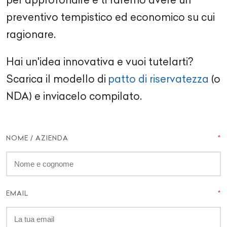
preventivo tempistico ed economico su cui
ragionare.
Hai un'idea innovativa e vuoi tutelarti?
Scarica il modello di
patto di riservatezza
(o
NDA) e inviacelo compilato.
NOME / AZIENDA
EMAIL