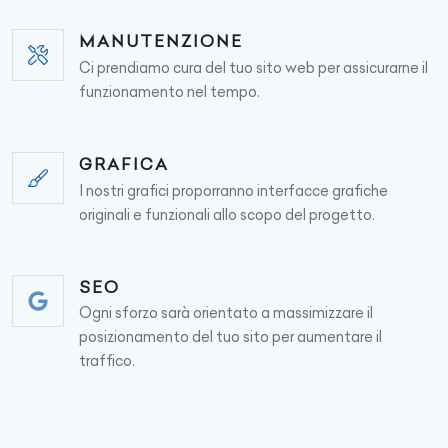
MANUTENZIONE
Ci prendiamo cura del tuo sito web per assicurarne il
funzionamento nel tempo.
GRAFICA
I nostri grafici proporranno interfacce grafiche
originali e funzionali allo scopo del progetto.
SEO
Ogni sforzo sarà orientato a massimizzare il
posizionamento del tuo sito per aumentare il
traffico.