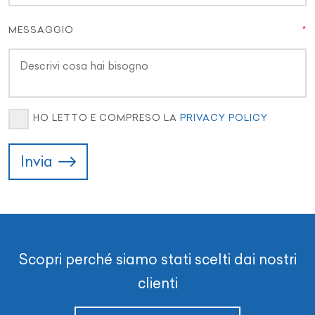
MESSAGGIO
HO LETTO E COMPRESO LA
PRIVACY POLICY
Invia
Scopri perché siamo stati scelti dai nostri
clienti