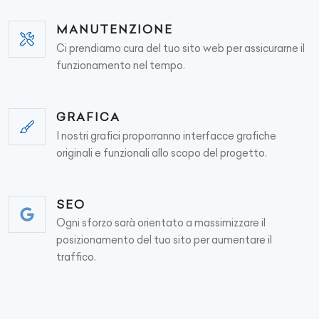
MANUTENZIONE
Ci prendiamo cura del tuo sito web per assicurarne il
funzionamento nel tempo.
GRAFICA
I nostri grafici proporranno interfacce grafiche
originali e funzionali allo scopo del progetto.
SEO
Ogni sforzo sarà orientato a massimizzare il
posizionamento del tuo sito per aumentare il
traffico.