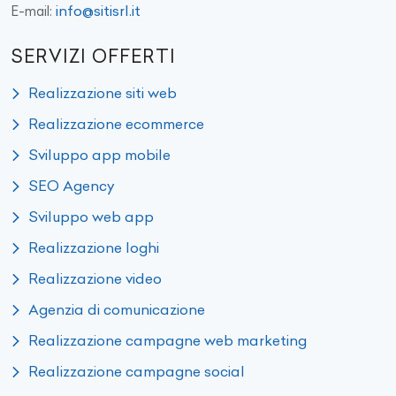
info@sitisrl.it
E-mail:
SERVIZI OFFERTI
Realizzazione siti web
Realizzazione ecommerce
Sviluppo app mobile
SEO Agency
Sviluppo web app
Realizzazione loghi
Realizzazione video
Agenzia di comunicazione
Realizzazione campagne web marketing
Realizzazione campagne social