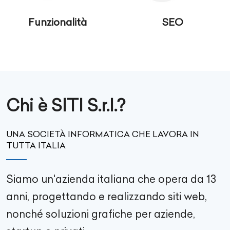
Funzionalità
SEO
Chi è SITI S.r.l.?
UNA SOCIETÀ INFORMATICA CHE LAVORA IN
TUTTA ITALIA
Siamo un'azienda italiana che opera da 13
anni, progettando e realizzando siti web,
nonché soluzioni grafiche per aziende,