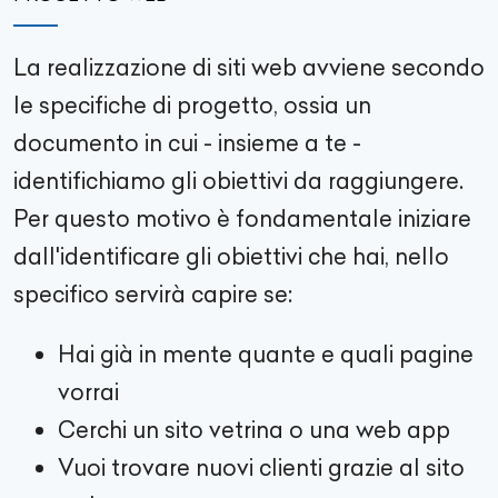
La realizzazione di siti web avviene secondo
le specifiche di progetto, ossia un
documento in cui - insieme a te -
identifichiamo gli obiettivi da raggiungere.
Per questo motivo è fondamentale iniziare
dall'identificare gli obiettivi che hai, nello
specifico servirà capire se:
Hai già in mente quante e quali pagine
vorrai
Cerchi un sito vetrina o una web app
Vuoi trovare nuovi clienti grazie al sito