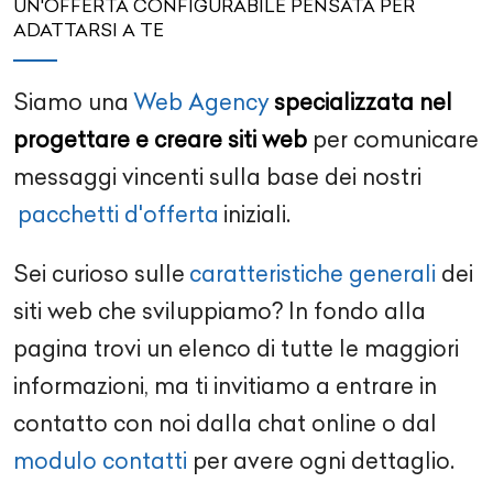
UN'OFFERTA CONFIGURABILE PENSATA PER
ADATTARSI A TE
Siamo una
Web Agency
specializzata nel
progettare e creare siti web
per comunicare
messaggi vincenti sulla base dei nostri
pacchetti d'offerta
iniziali.
Sei curioso sulle
caratteristiche generali
dei
siti web che sviluppiamo? In fondo alla
pagina trovi un elenco di tutte le maggiori
informazioni, ma ti invitiamo a entrare in
contatto con noi dalla chat online o dal
modulo contatti
per avere ogni dettaglio.