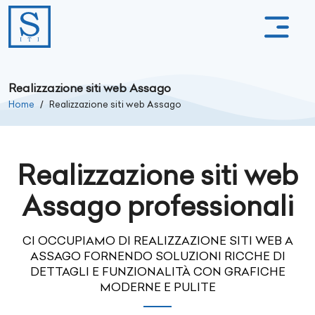
Realizzazione siti web Assago
Home
Realizzazione siti web Assago
Realizzazione siti web
Assago professionali
CI OCCUPIAMO DI REALIZZAZIONE SITI WEB A
ASSAGO FORNENDO SOLUZIONI RICCHE DI
DETTAGLI E FUNZIONALITÀ CON GRAFICHE
MODERNE E PULITE