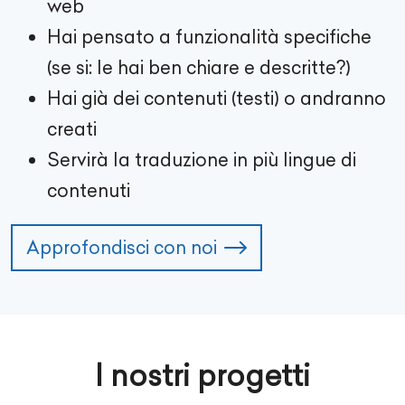
web
Hai pensato a funzionalità specifiche
(se si: le hai ben chiare e descritte?)
Hai già dei contenuti (testi) o andranno
creati
Servirà la traduzione in più lingue di
contenuti
Approfondisci con noi
I nostri progetti