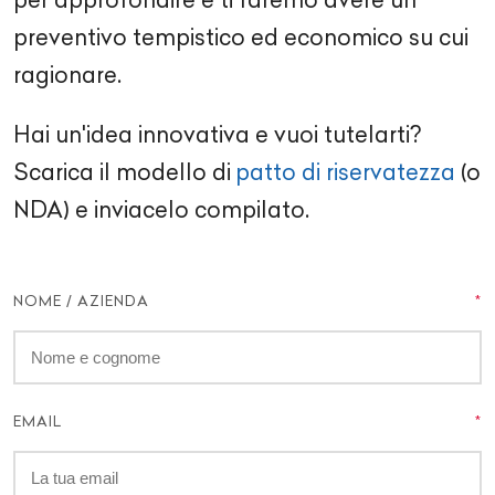
preventivo tempistico ed economico su cui
ragionare.
Hai un'idea innovativa e vuoi tutelarti?
Scarica il modello di
patto di riservatezza
(o
NDA) e inviacelo compilato.
NOME / AZIENDA
EMAIL