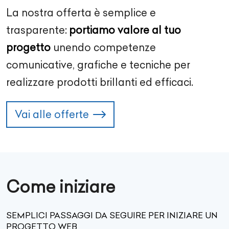
La nostra offerta è semplice e
trasparente:
portiamo valore al tuo
progetto
unendo competenze
comunicative, grafiche e tecniche per
realizzare prodotti brillanti ed efficaci.
Vai alle offerte
Come iniziare
SEMPLICI PASSAGGI DA SEGUIRE PER INIZIARE UN
PROGETTO WEB