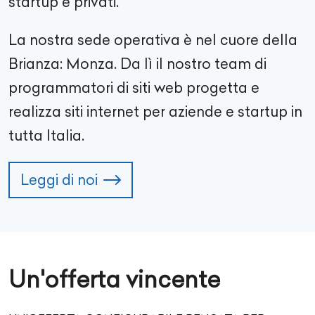
startup e privati.
La nostra sede operativa è nel cuore della
Brianza: Monza. Da lì il nostro team di
programmatori di siti web progetta e
realizza siti internet per aziende e startup in
tutta Italia.
Leggi di noi
Un'offerta vincente