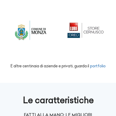
E altre centinaia di aziende e privati, guarda il
portfolio
Le caratteristiche
FATTI ALLA MANO: LE MIGLIORI