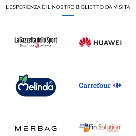
L'ESPERIENZA È IL NOSTRO BIGLIETTO DA VISITA