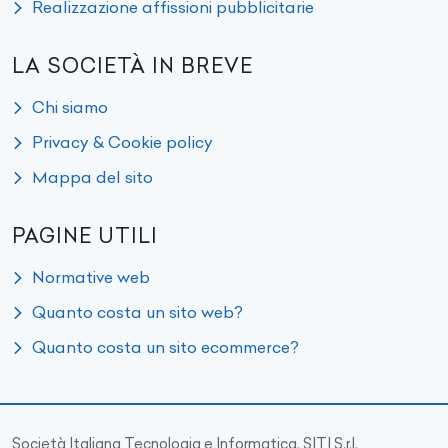
Realizzazione affissioni pubblicitarie
LA SOCIETÀ IN BREVE
Chi siamo
Privacy & Cookie policy
Mappa del sito
PAGINE UTILI
Normative web
Quanto costa un sito web?
Quanto costa un sito ecommerce?
Società Italiana Tecnologia e Informatica, SITI S.r.l.