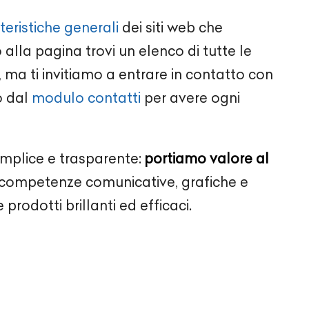
teristiche generali
dei siti web che
alla pagina trovi un elenco di tutte le
 ma ti invitiamo a entrare in contatto con
o dal
modulo contatti
per avere ogni
emplice e trasparente:
portiamo valore al
ompetenze comunicative, grafiche e
 prodotti brillanti ed efficaci.