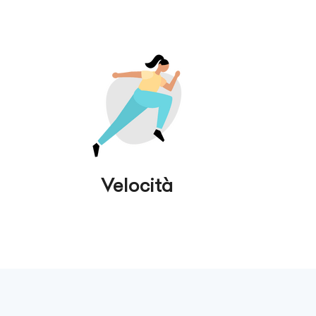
Velocità