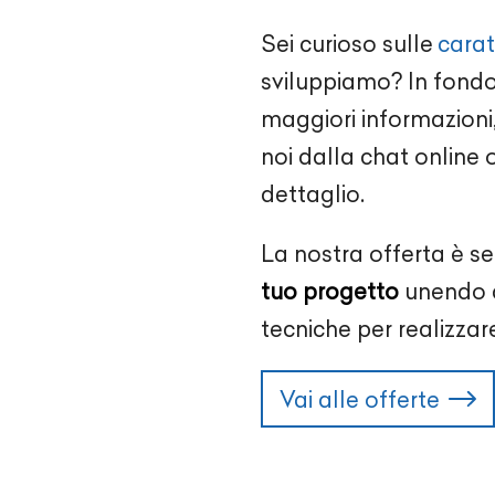
Sei curioso sulle
carat
sviluppiamo? In fondo 
maggiori informazioni,
noi dalla chat online 
dettaglio.
La nostra offerta è s
tuo progetto
unendo c
tecniche per realizzare
Vai alle offerte