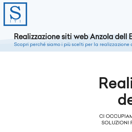
Realizzazione siti web Anzola dell 
Scopri perché siamo i più scelti per la realizzazione d
Real
de
CI OCCUPIAM
SOLUZIONI 