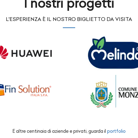
I nostri progetti
L'ESPERIENZA È IL NOSTRO BIGLIETTO DA VISITA
E altre centinaia di aziende e privati, guarda il
portfolio