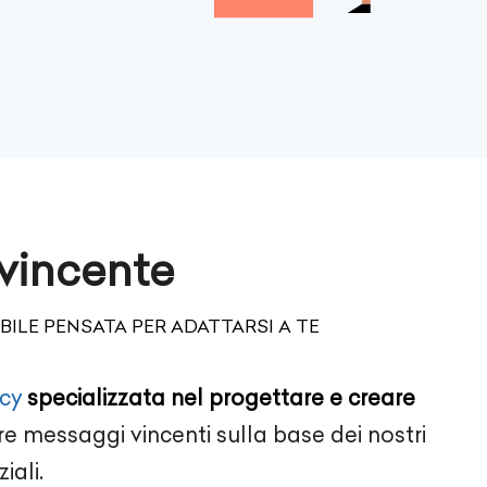
 vincente
ILE PENSATA PER ADATTARSI A TE
cy
specializzata nel progettare e creare
 messaggi vincenti sulla base dei nostri
ziali.