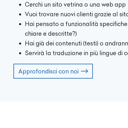
Cerchi un sito vetrina o una web app
Vuoi trovare nuovi clienti grazie al si
Hai pensato a funzionalità specifiche (
chiare e descritte?)
Hai già dei contenuti (testi) o andrann
Servirà la traduzione in più lingue di 
Approfondisci con noi