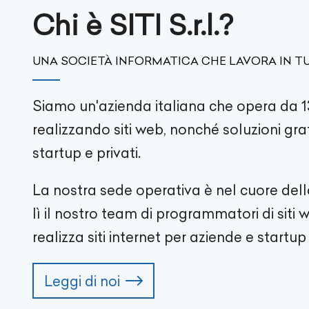
Chi è SITI S.r.l.?
UNA SOCIETÀ INFORMATICA CHE LAVORA IN TU
Siamo un'azienda italiana che opera da 1
realizzando siti web, nonché soluzioni gra
startup e privati.
La nostra sede operativa è nel cuore del
lì il nostro team di programmatori di siti
realizza siti internet per aziende e startup i
Leggi di noi