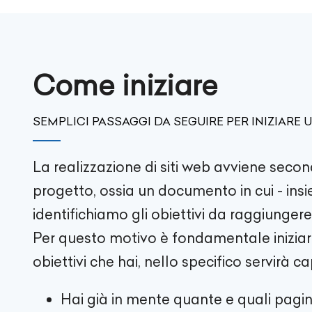
Come iniziare
SEMPLICI PASSAGGI DA SEGUIRE PER INIZIARE
La realizzazione di siti web avviene secon
progetto, ossia un documento in cui - insi
identifichiamo gli obiettivi da raggiungere
Per questo motivo è fondamentale iniziare 
obiettivi che hai, nello specifico servirà ca
Hai già in mente quante e quali pagin