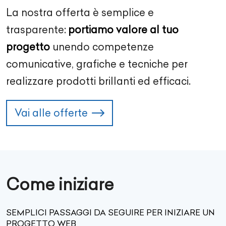
La nostra offerta è semplice e
trasparente:
portiamo valore al tuo
progetto
unendo competenze
comunicative, grafiche e tecniche per
realizzare prodotti brillanti ed efficaci.
Vai alle offerte
Come iniziare
SEMPLICI PASSAGGI DA SEGUIRE PER INIZIARE UN
PROGETTO WEB