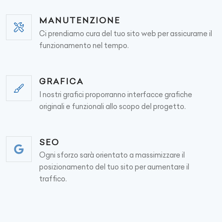
MANUTENZIONE
Ci prendiamo cura del tuo sito web per assicurarne il
funzionamento nel tempo.
GRAFICA
I nostri grafici proporranno interfacce grafiche
originali e funzionali allo scopo del progetto.
SEO
Ogni sforzo sarà orientato a massimizzare il
posizionamento del tuo sito per aumentare il
traffico.