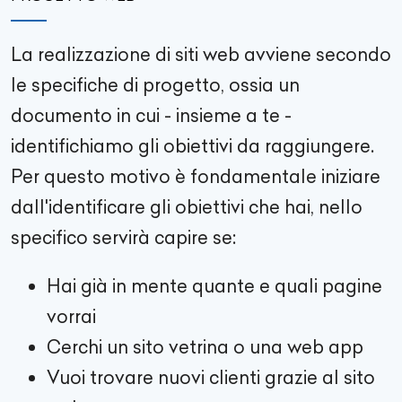
La realizzazione di siti web avviene secondo
le specifiche di progetto, ossia un
documento in cui - insieme a te -
identifichiamo gli obiettivi da raggiungere.
Per questo motivo è fondamentale iniziare
dall'identificare gli obiettivi che hai, nello
specifico servirà capire se:
Hai già in mente quante e quali pagine
vorrai
Cerchi un sito vetrina o una web app
Vuoi trovare nuovi clienti grazie al sito