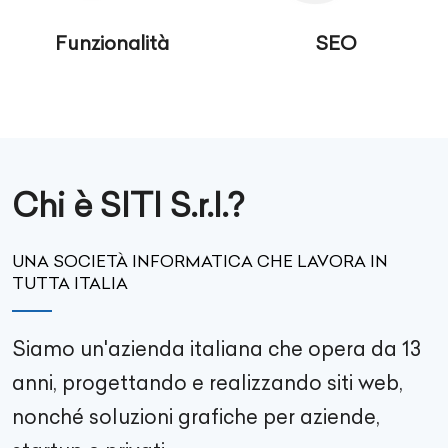
Funzionalità
SEO
Chi è SITI S.r.l.?
UNA SOCIETÀ INFORMATICA CHE LAVORA IN
TUTTA ITALIA
Siamo un'azienda italiana che opera da 13
anni, progettando e realizzando siti web,
nonché soluzioni grafiche per aziende,