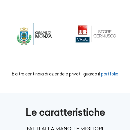
E altre centinaia di aziende e privati, guarda il
portfolio
Le caratteristiche
FATTI ALLA MANO: LE MIGLIORI