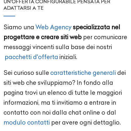
UN'OFFERTA CONFIGURABILE PENSATA PER
ADATTARSI A TE
Siamo una
Web Agency
specializzata nel
progettare e creare siti web
per comunicare
messaggi vincenti sulla base dei nostri
pacchetti d'offerta
iniziali.
Sei curioso sulle
caratteristiche generali
dei
siti web che sviluppiamo? In fondo alla
pagina trovi un elenco di tutte le maggiori
informazioni, ma ti invitiamo a entrare in
contatto con noi dalla chat online o dal
modulo contatti
per avere ogni dettaglio.