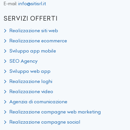
info@sitisrl.it
E-mail:
SERVIZI OFFERTI
Realizzazione siti web
Realizzazione ecommerce
Sviluppo app mobile
SEO Agency
Sviluppo web app
Realizzazione loghi
Realizzazione video
Agenzia di comunicazione
Realizzazione campagne web marketing
Realizzazione campagne social