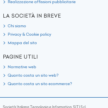
Realizzazione affissioni pubblicitarie
LA SOCIETÀ IN BREVE
Chi siamo
Privacy & Cookie policy
Mappa del sito
PAGINE UTILI
Normative web
Quanto costa un sito web?
Quanto costa un sito ecommerce?
Società Italiana Tecnologia e Informatica, SITI S.r.l.