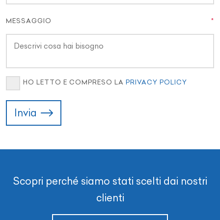
MESSAGGIO
HO LETTO E COMPRESO LA
PRIVACY POLICY
Invia
Scopri perché siamo stati scelti dai nostri
clienti