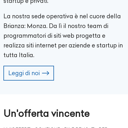
startup e privati.
La nostra sede operativa è nel cuore della
Brianza: Monza. Da lì il nostro team di
programmatori di siti web progetta e
realizza siti internet per aziende e startup in
tutta Italia.
Leggi di noi
Un'offerta vincente