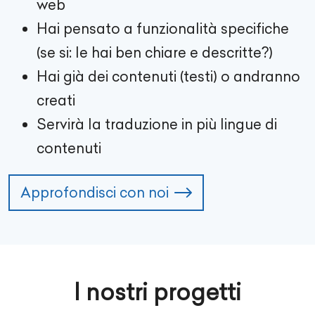
web
Hai pensato a funzionalità specifiche
(se si: le hai ben chiare e descritte?)
Hai già dei contenuti (testi) o andranno
creati
Servirà la traduzione in più lingue di
contenuti
Approfondisci con noi
I nostri progetti