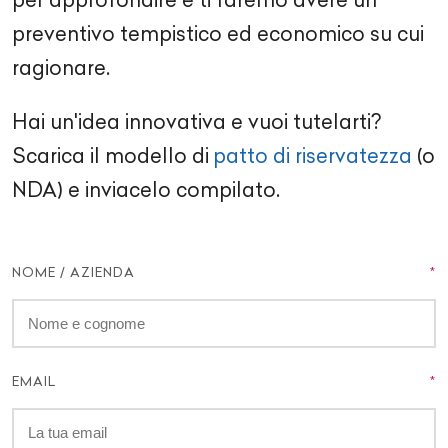
preventivo tempistico ed economico su cui
ragionare.
Hai un'idea innovativa e vuoi tutelarti?
Scarica il modello di
patto di riservatezza
(o
NDA) e inviacelo compilato.
NOME / AZIENDA
EMAIL