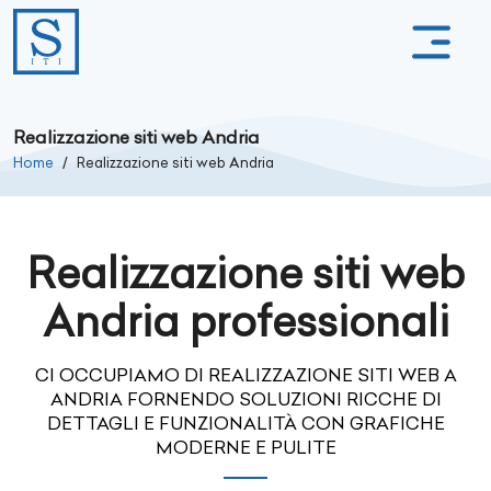
Realizzazione siti web Andria
Home
Realizzazione siti web Andria
Realizzazione siti web
Andria professionali
CI OCCUPIAMO DI REALIZZAZIONE SITI WEB A
ANDRIA FORNENDO SOLUZIONI RICCHE DI
DETTAGLI E FUNZIONALITÀ CON GRAFICHE
MODERNE E PULITE