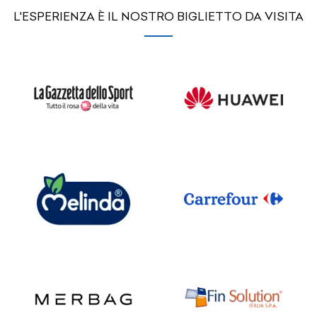
L'ESPERIENZA È IL NOSTRO BIGLIETTO DA VISITA