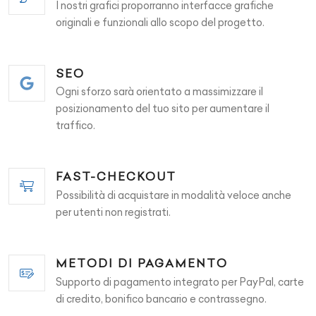
I nostri grafici proporranno interfacce grafiche
originali e funzionali allo scopo del progetto.
SEO
Ogni sforzo sarà orientato a massimizzare il
posizionamento del tuo sito per aumentare il
traffico.
FAST-CHECKOUT
Possibilità di acquistare in modalità veloce anche
per utenti non registrati.
METODI DI PAGAMENTO
Supporto di pagamento integrato per PayPal, carte
di credito, bonifico bancario e contrassegno.