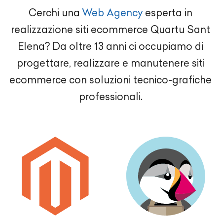
Cerchi una
Web Agency
esperta in
realizzazione siti ecommerce Quartu Sant
Elena? Da oltre 13 anni ci occupiamo di
progettare, realizzare e manutenere siti
ecommerce con soluzioni tecnico-grafiche
professionali.