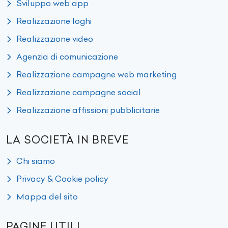
Sviluppo web app
Realizzazione loghi
Realizzazione video
Agenzia di comunicazione
Realizzazione campagne web marketing
Realizzazione campagne social
Realizzazione affissioni pubblicitarie
LA SOCIETÀ IN BREVE
Chi siamo
Privacy & Cookie policy
Mappa del sito
PAGINE UTILI