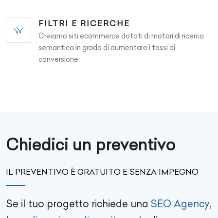
FILTRI E RICERCHE
Creiamo siti ecommerce dotati di motori di ricerca
semantica in grado di aumentare i tassi di
conversione.
Chiedici un preventivo
IL PREVENTIVO È GRATUITO E SENZA IMPEGNO
Se il tuo progetto richiede una
SEO Agency
,