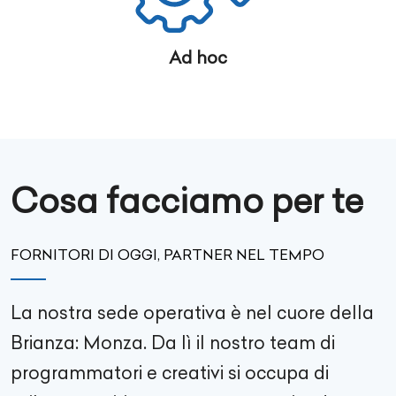
Ad hoc
Cosa facciamo per te
FORNITORI DI OGGI, PARTNER NEL TEMPO
La nostra sede operativa è nel cuore della
Brianza: Monza. Da lì il nostro team di
programmatori e creativi si occupa di