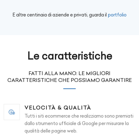
E altre centinaia di aziende e privati, guarda il
portfolio
Le caratteristiche
FATTI ALLA MANO: LE MIGLIORI
CARATTERISTICHE CHE POSSIAMO GARANTIRE
VELOCITÀ & QUALITÀ
Tutti i siti ecommerce che realizziamo sono premiati
dallo strumento ufficiale di Google per misurare la
qualità delle pagine web.