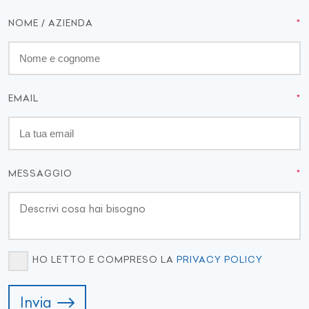
NOME / AZIENDA
EMAIL
MESSAGGIO
HO LETTO E COMPRESO LA
PRIVACY POLICY
Invia