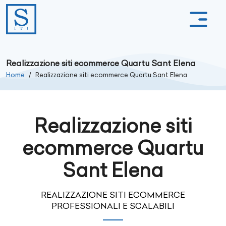
Realizzazione siti ecommerce Quartu Sant Elena
Home
Realizzazione siti ecommerce Quartu Sant Elena
Realizzazione siti
ecommerce Quartu
Sant Elena
REALIZZAZIONE SITI ECOMMERCE
PROFESSIONALI E SCALABILI