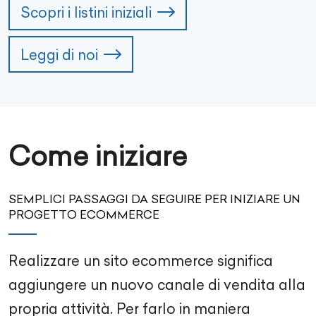
Scopri i listini iniziali
Leggi di noi
Come iniziare
SEMPLICI PASSAGGI DA SEGUIRE PER INIZIARE UN
PROGETTO ECOMMERCE
Realizzare un sito ecommerce significa
aggiungere un nuovo canale di vendita alla
propria attività. Per farlo in maniera