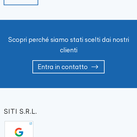
Scopri perché siamo stati scelti dai nostri
clienti
Entra in contatto
SITI S.R.L.