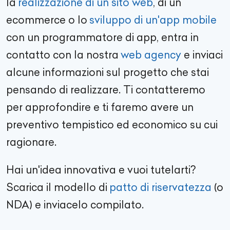
la
realizzazione di un sito web
, di un
ecommerce
o lo
sviluppo di un'app mobile
con un
programmatore di app
, entra in
contatto con la nostra
web agency
e inviaci
alcune informazioni sul progetto che stai
pensando di realizzare. Ti contatteremo
per approfondire e ti faremo avere un
preventivo tempistico ed economico su cui
ragionare.
Hai un'idea innovativa e vuoi tutelarti?
Scarica il modello di
patto di riservatezza
(o
NDA) e inviacelo compilato.