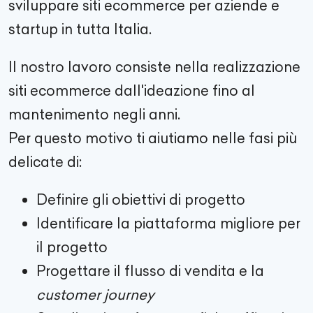
sviluppare siti ecommerce per aziende e
startup in tutta Italia.
Il nostro lavoro consiste nella realizzazione
siti ecommerce dall'ideazione fino al
mantenimento negli anni.
Per questo motivo ti aiutiamo nelle fasi più
delicate di:
Definire gli obiettivi di progetto
Identificare la piattaforma migliore per
il progetto
Progettare il flusso di vendita e la
customer journey