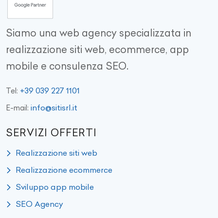
Siamo una web agency specializzata in
realizzazione siti web, ecommerce, app
mobile e consulenza SEO.
+39 039 227 1101
Tel:
info@sitisrl.it
E-mail:
SERVIZI OFFERTI
Realizzazione siti web
Realizzazione ecommerce
Sviluppo app mobile
SEO Agency