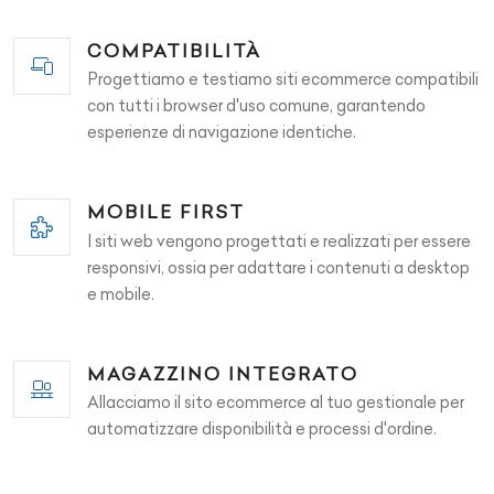
COMPATIBILITÀ
Progettiamo e testiamo siti ecommerce compatibili
con tutti i browser d'uso comune, garantendo
esperienze di navigazione identiche.
MOBILE FIRST
I siti web vengono progettati e realizzati per essere
responsivi, ossia per adattare i contenuti a desktop
e mobile.
MAGAZZINO INTEGRATO
Allacciamo il sito ecommerce al tuo gestionale per
automatizzare disponibilità e processi d'ordine.