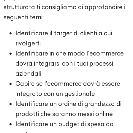
strutturata ti consigliamo di approfondire i
seguenti temi:
Identificare il target di clienti a cui
rivolgerti
Identificare in che modo l'ecommerce
dovrà integrarsi con i tuoi processi
aziendali
Capire se l'ecommerce dovrà essere
integrato con un gestionale
Identificare un ordine di grandezza di
prodotti che saranno messi online
Identificare un budget di spesa da