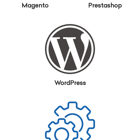
Magento
Prestashop
WordPress