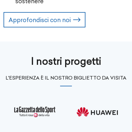
sostenere
Approfondisci con noi
I nostri progetti
L'ESPERIENZA È IL NOSTRO BIGLIETTO DA VISITA