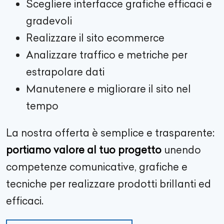
Scegliere interfacce grafiche efficaci e
gradevoli
Realizzare il sito ecommerce
Analizzare traffico e metriche per
estrapolare dati
Manutenere e migliorare il sito nel
tempo
La nostra offerta è semplice e trasparente:
portiamo valore al tuo progetto
unendo
competenze comunicative, grafiche e
tecniche per realizzare prodotti brillanti ed
efficaci.