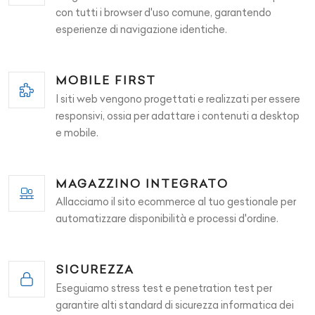
con tutti i browser d'uso comune, garantendo
esperienze di navigazione identiche.
MOBILE FIRST
I siti web vengono progettati e realizzati per essere
responsivi, ossia per adattare i contenuti a desktop
e mobile.
MAGAZZINO INTEGRATO
Allacciamo il sito ecommerce al tuo gestionale per
automatizzare disponibilità e processi d'ordine.
SICUREZZA
Eseguiamo stress test e penetration test per
garantire alti standard di sicurezza informatica dei