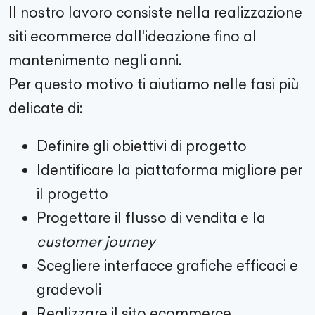
Il nostro lavoro consiste nella realizzazione
siti ecommerce dall'ideazione fino al
mantenimento negli anni.
Per questo motivo ti aiutiamo nelle fasi più
delicate di:
Definire gli obiettivi di progetto
Identificare la piattaforma migliore per
il progetto
Progettare il flusso di vendita e la
customer journey
Scegliere interfacce grafiche efficaci e
gradevoli
Realizzare il sito ecommerce