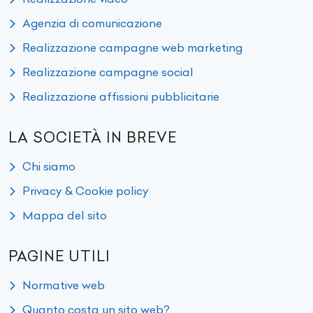
Agenzia di comunicazione
Realizzazione campagne web marketing
Realizzazione campagne social
Realizzazione affissioni pubblicitarie
LA SOCIETÀ IN BREVE
Chi siamo
Privacy & Cookie policy
Mappa del sito
PAGINE UTILI
Normative web
Quanto costa un sito web?