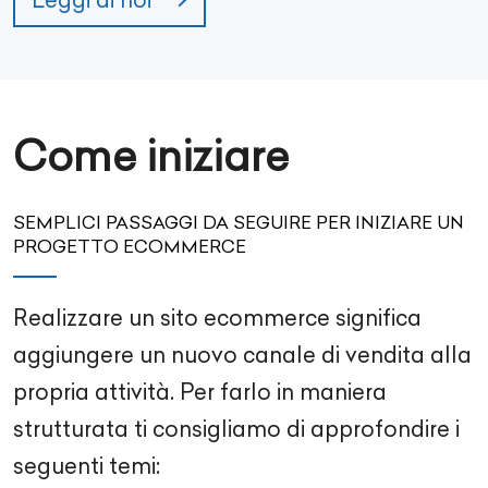
Come iniziare
SEMPLICI PASSAGGI DA SEGUIRE PER INIZIARE UN
PROGETTO ECOMMERCE
Realizzare un sito ecommerce significa
aggiungere un nuovo canale di vendita alla
propria attività. Per farlo in maniera
strutturata ti consigliamo di approfondire i
seguenti temi: