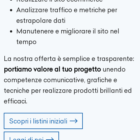
Analizzare traffico e metriche per
estrapolare dati
Manutenere e migliorare il sito nel
tempo
La nostra offerta è semplice e trasparente:
portiamo valore al tuo progetto
unendo
competenze comunicative, grafiche e
tecniche per realizzare prodotti brillanti ed
efficaci.
Scopri i listini iniziali
Leggi di noi