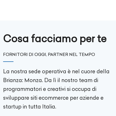
Cosa facciamo per te
FORNITORI DI OGGI, PARTNER NEL TEMPO
La nostra sede operativa è nel cuore della
Brianza: Monza. Da lì il nostro team di
programmatori e creativi si occupa di
sviluppare siti ecommerce per aziende e
startup in tutta Italia.