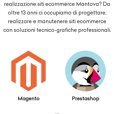
realizzazione siti ecommerce Mantova? Da
oltre 13 anni ci occupiamo di progettare,
realizzare e manutenere siti ecommerce
con soluzioni tecnico-grafiche professionali.
Magento
Prestashop