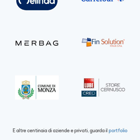
E altre centinaia di aziende e privati, guarda il
portfolio