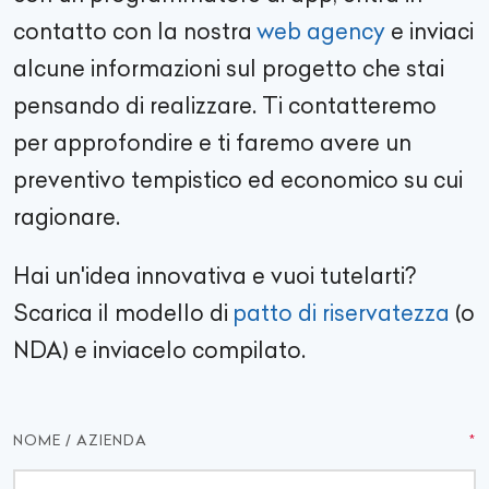
contatto con la nostra
web agency
e inviaci
alcune informazioni sul progetto che stai
pensando di realizzare. Ti contatteremo
per approfondire e ti faremo avere un
preventivo tempistico ed economico su cui
ragionare.
Hai un'idea innovativa e vuoi tutelarti?
Scarica il modello di
patto di riservatezza
(o
NDA) e inviacelo compilato.
NOME / AZIENDA