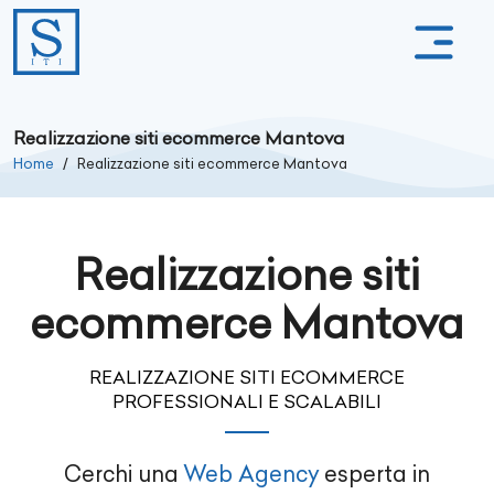
Realizzazione siti ecommerce Mantova
Home
Realizzazione siti ecommerce Mantova
Realizzazione siti
ecommerce Mantova
REALIZZAZIONE SITI ECOMMERCE
PROFESSIONALI E SCALABILI
Cerchi una
Web Agency
esperta in