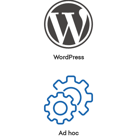
WordPress
Ad hoc