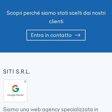
Scopri perché siamo stati scelti dai nostri
clienti
Entra in contatto
SITI S.R.L.
Siamo una web agency specializzata in