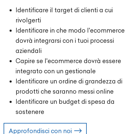
Identificare il target di clienti a cui
rivolgerti
Identificare in che modo l'ecommerce
dovrà integrarsi con i tuoi processi
aziendali
Capire se l'ecommerce dovrà essere
integrato con un gestionale
Identificare un ordine di grandezza di
prodotti che saranno messi online
Identificare un budget di spesa da
sostenere
Approfondisci con noi