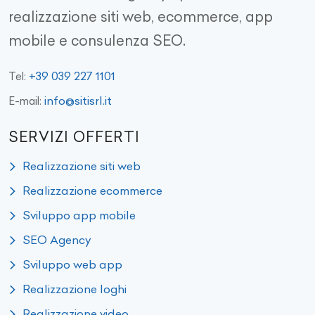
realizzazione siti web, ecommerce, app
mobile e consulenza SEO.
+39 039 227 1101
Tel:
info@sitisrl.it
E-mail:
SERVIZI OFFERTI
Realizzazione siti web
Realizzazione ecommerce
Sviluppo app mobile
SEO Agency
Sviluppo web app
Realizzazione loghi
Realizzazione video