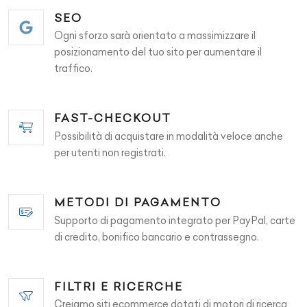
SEO
Ogni sforzo sarà orientato a massimizzare il
posizionamento del tuo sito per aumentare il
traffico.
FAST-CHECKOUT
Possibilità di acquistare in modalità veloce anche
per utenti non registrati.
METODI DI PAGAMENTO
Supporto di pagamento integrato per PayPal, carte
di credito, bonifico bancario e contrassegno.
FILTRI E RICERCHE
Creiamo siti ecommerce dotati di motori di ricerca