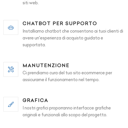
siti web.
CHATBOT PER SUPPORTO
Installiamo chatbot che consentono ai tuoi clienti di
avere un'esperienza di acquisto guidata e
supportata.
MANUTENZIONE
Ci prendiamo cura del tuo sito ecommerce per
assicurarne il funzionamento nel tempo.
GRAFICA
I nostri grafici proporranno interfacce grafiche
originali e funzionali allo scopo del progetto.