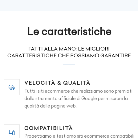
Le caratteristiche
FATTI ALLA MANO: LE MIGLIORI
CARATTERISTICHE CHE POSSIAMO GARANTIRE
VELOCITÀ & QUALITÀ
Tutti i siti ecommerce che realizziamo sono premiati
dallo strumento ufficiale di Google per misurare la
qualità delle pagine web.
COMPATIBILITÀ
Progettiamo e testiamo siti ecommerce compatibili