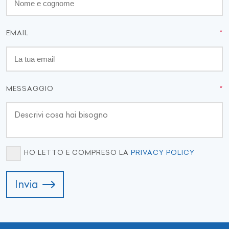
EMAIL
MESSAGGIO
HO LETTO E COMPRESO LA
PRIVACY POLICY
Invia