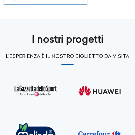
I nostri progetti
L'ESPERIENZA È IL NOSTRO BIGLIETTO DA VISITA