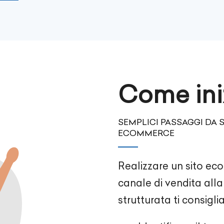
Come ini
SEMPLICI PASSAGGI DA 
ECOMMERCE
Realizzare un sito e
canale di vendita alla 
strutturata ti consigl