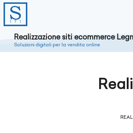
Realizzazione siti ecommerce Leg
Soluzioni digitali per la vendita online
Real
REAL