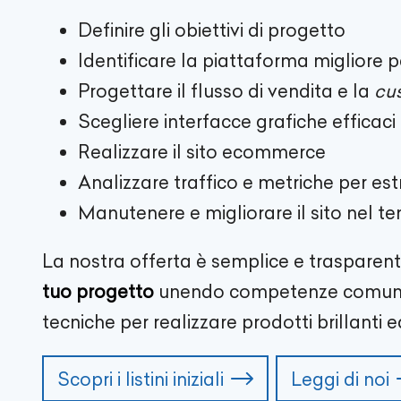
Definire gli obiettivi di progetto
Identificare la piattaforma migliore p
Progettare il flusso di vendita e la
cu
Scegliere interfacce grafiche efficaci
Realizzare il sito ecommerce
Analizzare traffico e metriche per es
Manutenere e migliorare il sito nel t
La nostra offerta è semplice e trasparent
tuo progetto
unendo competenze comunic
tecniche per realizzare prodotti brillanti ed
Scopri i listini iniziali
Leggi di noi