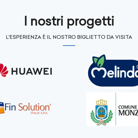
I nostri progetti
L'ESPERIENZA È IL NOSTRO BIGLIETTO DA VISITA