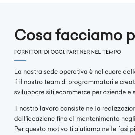
Cosa facciamo p
FORNITORI DI OGGI, PARTNER NEL TEMPO
La nostra sede operativa è nel cuore del
lì il nostro team di programmatori e creati
sviluppare siti ecommerce per aziende e st
Il nostro lavoro consiste nella realizzazi
dall'ideazione fino al mantenimento negli
Per questo motivo ti aiutiamo nelle fasi pi