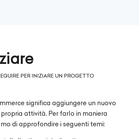
ziare
SEGUIRE PER INIZIARE UN PROGETTO
commerce significa aggiungere un nuovo
propria attività. Per farlo in maniera
iamo di approfondire i seguenti temi: