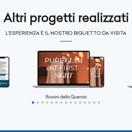
Altri progetti realizzati
L'ESPERIENZA È IL NOSTRO BIGLIETTO DA VISITA
Rossini della Quercia