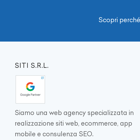
Scopri perché 
SITI S.R.L.
Siamo una web agency specializzata in
realizzazione siti web, ecommerce, app
mobile e consulenza SEO.