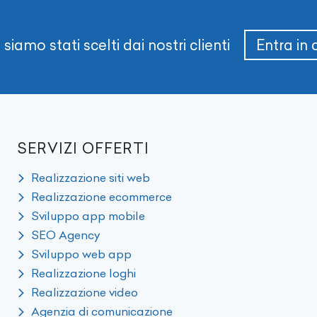
siamo stati scelti dai nostri clienti
Entra in
SERVIZI OFFERTI
Realizzazione siti web
Realizzazione ecommerce
Sviluppo app mobile
SEO Agency
Sviluppo web app
Realizzazione loghi
Realizzazione video
Agenzia di comunicazione