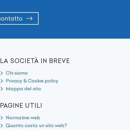
 contatto
LA SOCIETÀ IN BREVE
Chi siamo
Privacy & Cookie policy
Mappa del sito
PAGINE UTILI
Normative web
Quanto costa un sito web?