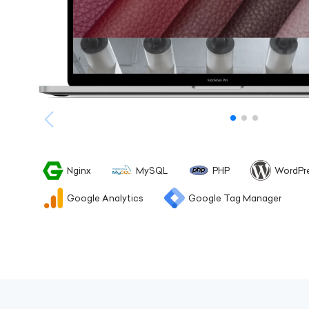
Nginx
MySQL
PHP
WordPr
Google Analytics
Google Tag Manager